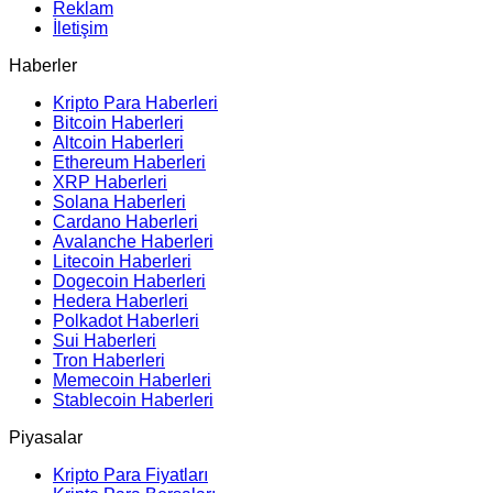
Reklam
İletişim
Haberler
Kripto Para Haberleri
Bitcoin Haberleri
Altcoin Haberleri
Ethereum Haberleri
XRP Haberleri
Solana Haberleri
Cardano Haberleri
Avalanche Haberleri
Litecoin Haberleri
Dogecoin Haberleri
Hedera Haberleri
Polkadot Haberleri
Sui Haberleri
Tron Haberleri
Memecoin Haberleri
Stablecoin Haberleri
Piyasalar
Kripto Para Fiyatları