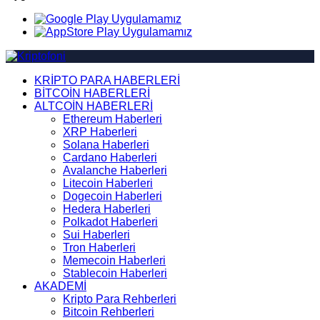
KRİPTO PARA HABERLERİ
BİTCOİN HABERLERİ
ALTCOİN HABERLERİ
Ethereum Haberleri
XRP Haberleri
Solana Haberleri
Cardano Haberleri
Avalanche Haberleri
Litecoin Haberleri
Dogecoin Haberleri
Hedera Haberleri
Polkadot Haberleri
Sui Haberleri
Tron Haberleri
Memecoin Haberleri
Stablecoin Haberleri
AKADEMİ
Kripto Para Rehberleri
Bitcoin Rehberleri