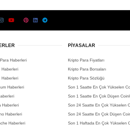
ERLER
PIYASALAR
 Para Haberleri
Kripto Para Fiyatları
n Haberleri
Kripto Para Borsaları
n Haberleri
Kripto Para Sözlüğü
eum Haberleri
Son 1 Saatte En Çok Yükselen Co
aberleri
Son 1 Saatte En Çok Düşen Coinl
 Haberleri
Son 24 Saatte En Çok Yükselen C
no Haberleri
Son 24 Saatte En Çok Düşen Coin
che Haberleri
Son 1 Haftada En Çok Yükselen C