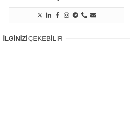
İLGİNİZİ
ÇEKEBİLİR