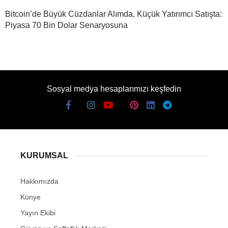
Bitcoin’de Büyük Cüzdanlar Alımda, Küçük Yatırımcı Satışta:
Piyasa 70 Bin Dolar Senaryosuna
Sosyal medya hesaplarımızı keşfedin
KURUMSAL
Hakkımızda
Künye
Yayın Ekibi