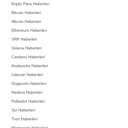
Kripto Para Haberleri
Bitcoin Haberleri
Altcoin Haberleri
Ethereum Haberleri
XRP Haberleri
Solana Haberleri
Cardano Haberleri
Avalanche Haberleri
Litecoin Haberleri
Dogecoin Haberleri
Hedera Haberleri
Polkadot Haberleri
Sui Haberleri
Tron Haberleri
Memecoin Haberleri