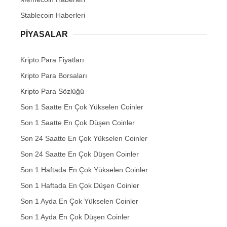
Stablecoin Haberleri
PIYASALAR
Kripto Para Fiyatları
Kripto Para Borsaları
Kripto Para Sözlüğü
Son 1 Saatte En Çok Yükselen Coinler
Son 1 Saatte En Çok Düşen Coinler
Son 24 Saatte En Çok Yükselen Coinler
Son 24 Saatte En Çok Düşen Coinler
Son 1 Haftada En Çok Yükselen Coinler
Son 1 Haftada En Çok Düşen Coinler
Son 1 Ayda En Çok Yükselen Coinler
Son 1 Ayda En Çok Düşen Coinler