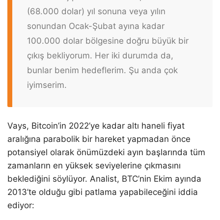
(68.000 dolar) yıl sonuna veya yılın
sonundan Ocak-Şubat ayına kadar
100.000 dolar bölgesine doğru büyük bir
çıkış bekliyorum. Her iki durumda da,
bunlar benim hedeflerim. Şu anda çok
iyimserim.
Vays, Bitcoin’in 2022’ye kadar altı haneli fiyat
aralığına parabolik bir hareket yapmadan önce
potansiyel olarak önümüzdeki ayın başlarında tüm
zamanların en yüksek seviyelerine çıkmasını
beklediğini söylüyor. Analist, BTC’nin Ekim ayında
2013’te olduğu gibi patlama yapabileceğini iddia
ediyor: