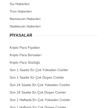
Sui Haberleri
Tron Haberleri
Memecoin Haberleri
Stablecoin Haberleri
PIYASALAR
Kripto Para Fiyatları
Kripto Para Borsaları
Kripto Para Sözlüğü
Son 1 Saatte En Çok Yükselen Coinler
Son 1 Saatte En Çok Düşen Coinler
Son 24 Saatte En Çok Yükselen Coinler
Son 24 Saatte En Çok Düşen Coinler
Son 1 Haftada En Çok Yükselen Coinler
Son 1 Haftada En Çok Düşen Coinler