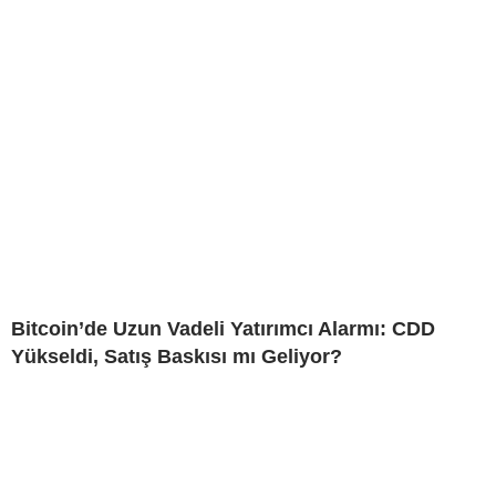
Bitcoin’de Uzun Vadeli Yatırımcı Alarmı: CDD
Yükseldi, Satış Baskısı mı Geliyor?