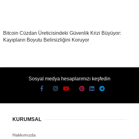
Bitcoin Cüzdan Üreticisindeki Güvenlik Krizi Büyüyor:
Kayıpların Boyutu Belirsizliğini Koruyor
Sosyal medya hesaplarımızı keşfedin
KURUMSAL
Hakkımızda