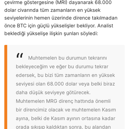
çevirme göstergesine (MRI) dayanarak 68.000
dolar civarında tüm zamanların en yüksek
seviyelerinin hemen üzerinde dirence takılmadan
önce BTC için güçlü yükselişler bekliyor. Analist
beklediği yükselişe ilişkin şunları söyledi:
Muhtemelen bu durumun tekrarını
bekleyeceğim ve eğer bu durumu tekrar
edersek, bu bizi tüm zamanların en yüksek
seviyesi olan 68.000 dolar veya belki biraz
daha düşük seviyeye götürecek.
Muhtemelen MRG direnç hattında önemli
bir direncimiz olacak ve muhtemelen Kasım
ayına, belki de Kasım ayının ortasına kadar
orada sıkışıp kaldıktan sonra, bu alandan