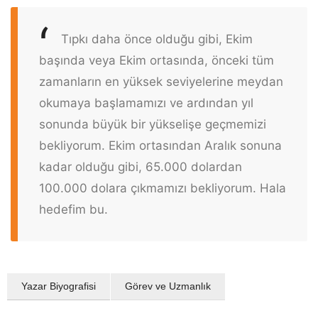
Tıpkı daha önce olduğu gibi, Ekim
başında veya Ekim ortasında, önceki tüm
zamanların en yüksek seviyelerine meydan
okumaya başlamamızı ve ardından yıl
sonunda büyük bir yükselişe geçmemizi
bekliyorum. Ekim ortasından Aralık sonuna
kadar olduğu gibi, 65.000 dolardan
100.000 dolara çıkmamızı bekliyorum. Hala
hedefim bu.
Yazar Biyografisi
Görev ve Uzmanlık