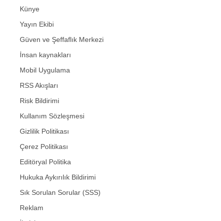
Künye
Yayın Ekibi
Güven ve Şeffaflık Merkezi
İnsan kaynakları
Mobil Uygulama
RSS Akışları
Risk Bildirimi
Kullanım Sözleşmesi
Gizlilik Politikası
Çerez Politikası
Editöryal Politika
Hukuka Aykırılık Bildirimi
Sık Sorulan Sorular (SSS)
Reklam