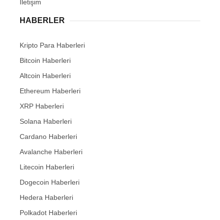
İletişim
HABERLER
Kripto Para Haberleri
Bitcoin Haberleri
Altcoin Haberleri
Ethereum Haberleri
XRP Haberleri
Solana Haberleri
Cardano Haberleri
Avalanche Haberleri
Litecoin Haberleri
Dogecoin Haberleri
Hedera Haberleri
Polkadot Haberleri