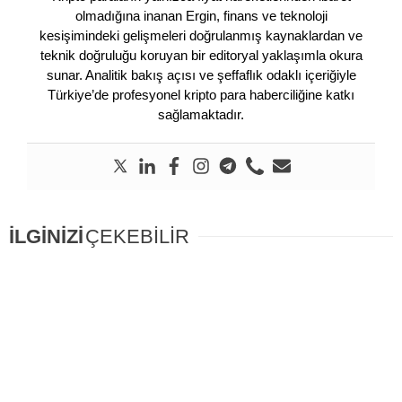
olmadığına inanan Ergin, finans ve teknoloji
kesişimindeki gelişmeleri doğrulanmış kaynaklardan ve
teknik doğruluğu koruyan bir editoryal yaklaşımla okura
sunar. Analitik bakış açısı ve şeffaflık odaklı içeriğiyle
Türkiye’de profesyonel kripto para haberciliğine katkı
sağlamaktadır.
İLGİNİZİ
ÇEKEBİLİR