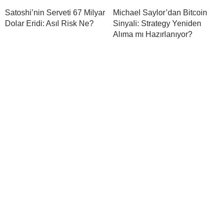
Satoshi’nin Serveti 67 Milyar
Michael Saylor’dan Bitcoin
Dolar Eridi: Asıl Risk Ne?
Sinyali: Strategy Yeniden
Alıma mı Hazırlanıyor?