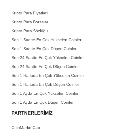
Kripto Para Fiyatları
Kripto Para Borsaları
Kripto Para Sözlüğü
Son 1 Saatte En Çok Yükselen Coinler
Son 1 Saatte En Çok Düşen Coinler
Son 24 Saatte En Çok Yükselen Coinler
Son 24 Saatte En Çok Düşen Coinler
Son 1 Haftada En Çok Yükselen Coinler
Son 1 Haftada En Çok Düşen Coinler
Son 1 Ayda En Çok Yükselen Coinler
Son 1 Ayda En Çok Düşen Coinler
PARTNERLERIMIZ
CoinMarketCap