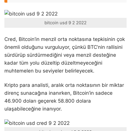
bitcoin usd 9 2 2022
Cred, Bitcoin’in menzil orta noktasına tepkisinin çok
önemli olduğunu vurguluyor, çünkü BTC’nin rallisini
sürdürüp sürdürmediğini veya menzil desteğine
kadar tüm yolu düzeltip düzeltmeyeceğini
muhtemelen bu seviyeler belirleyecek.
Kripto para analisti, aralık orta noktasının bir miktar
direnç sunacağına inanırken, Bitcoin’in sadece
46.900 doları geçerek 58.800 dolara
ulaşabileceğine inanıyor.