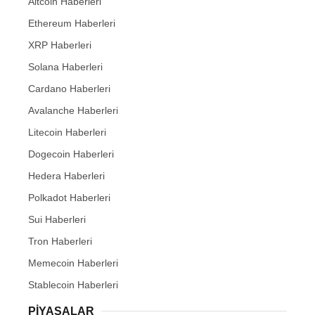
Altcoin Haberleri
Ethereum Haberleri
XRP Haberleri
Solana Haberleri
Cardano Haberleri
Avalanche Haberleri
Litecoin Haberleri
Dogecoin Haberleri
Hedera Haberleri
Polkadot Haberleri
Sui Haberleri
Tron Haberleri
Memecoin Haberleri
Stablecoin Haberleri
PIYASALAR