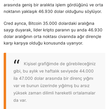
arasında geniş bir aralıkta işlem gördüğünü ve orta
noktanın yaklaşık 46.930 dolar olduğunu söylüyor.
Cred ayrıca, Bitcoin 35.000 dolardaki aralığına
saygı duyarak, lider kripto paranın şu anda 46.930
dolar aralığının orta noktası civarında ağır dirençle
karşı karşıya olduğu konusunda uyarıyor.
Kişisel grafiğimde de görebileceğiniz
gibi, bu aylık ve haftalık seviyede 44.000
ila 47.000 dolar arasında bir direnç yığını
var ve bunun üzerinde yığılmış bu arsız
yüksek zaman dilimli hareketli ortalamalar
da var.