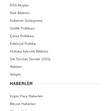
RSS Akışları
Risk Bildirimi
Kullanım Sözleşmesi
Gizlilik Politikası
Çerez Politikası
Editöryal Politika
Hukuka Aykırılık Bildirimi
Sık Sorulan Sorular (SSS)
Reklam
İletişim
HABERLER
Kripto Para Haberleri
Bitcoin Haberleri