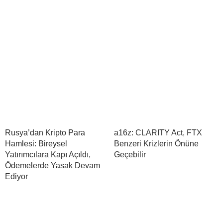
Rusya’dan Kripto Para
a16z: CLARITY Act, FTX
Hamlesi: Bireysel
Benzeri Krizlerin Önüne
Yatırımcılara Kapı Açıldı,
Geçebilir
Ödemelerde Yasak Devam
Ediyor