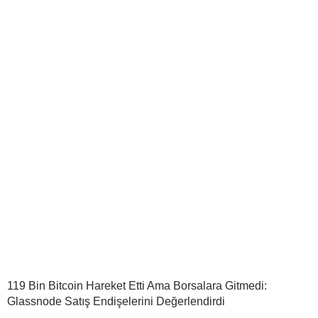
119 Bin Bitcoin Hareket Etti Ama Borsalara Gitmedi:
Glassnode Satış Endişelerini Değerlendirdi