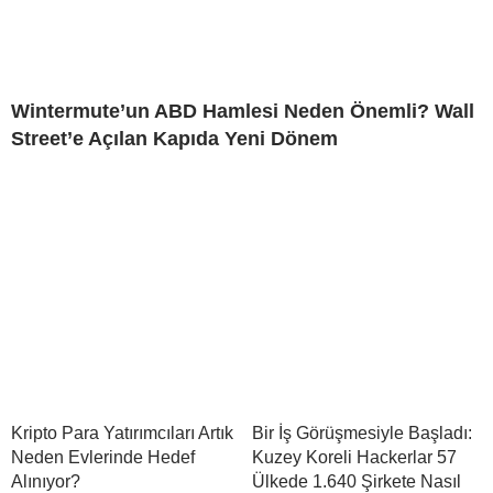
Wintermute’un ABD Hamlesi Neden Önemli? Wall
Street’e Açılan Kapıda Yeni Dönem
Kripto Para Yatırımcıları Artık
Bir İş Görüşmesiyle Başladı:
Neden Evlerinde Hedef
Kuzey Koreli Hackerlar 57
Alınıyor?
Ülkede 1.640 Şirkete Nasıl