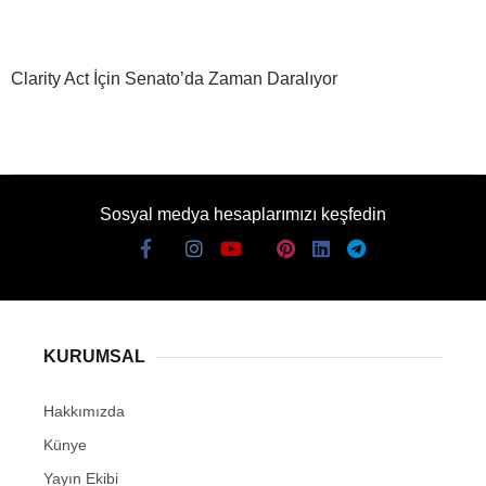
Clarity Act İçin Senato’da Zaman Daralıyor
Sosyal medya hesaplarımızı keşfedin
KURUMSAL
Hakkımızda
Künye
Yayın Ekibi