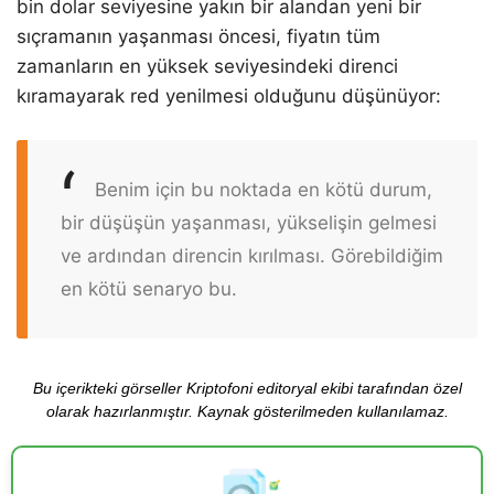
bin dolar seviyesine yakın bir alandan yeni bir
sıçramanın yaşanması öncesi, fiyatın tüm
zamanların en yüksek seviyesindeki direnci
kıramayarak red yenilmesi olduğunu düşünüyor:
Benim için bu noktada en kötü durum,
bir düşüşün yaşanması, yükselişin gelmesi
ve ardından direncin kırılması. Görebildiğim
en kötü senaryo bu.
Bu içerikteki görseller Kriptofoni editoryal ekibi tarafından özel
olarak hazırlanmıştır. Kaynak gösterilmeden kullanılamaz.