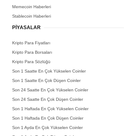
Memecoin Haberleri
Stablecoin Haberleri
PIYASALAR
Kripto Para Fiyatları
Kripto Para Borsaları
Kripto Para Sözlüğü
Son 1 Saatte En Çok Yükselen Coinler
Son 1 Saatte En Çok Düşen Coinler
Son 24 Saatte En Çok Yükselen Coinler
Son 24 Saatte En Çok Düşen Coinler
Son 1 Haftada En Çok Yükselen Coinler
Son 1 Haftada En Çok Düşen Coinler
Son 1 Ayda En Çok Yükselen Coinler