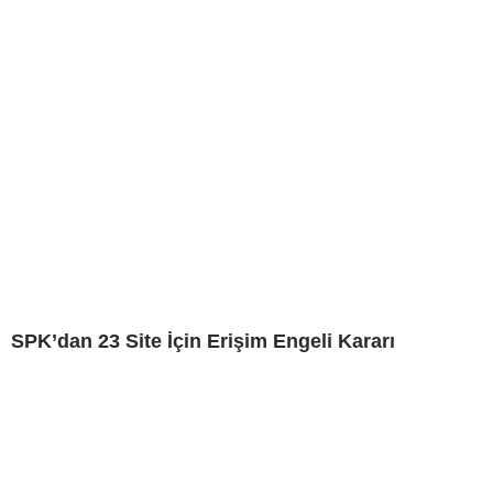
SPK’dan 23 Site İçin Erişim Engeli Kararı