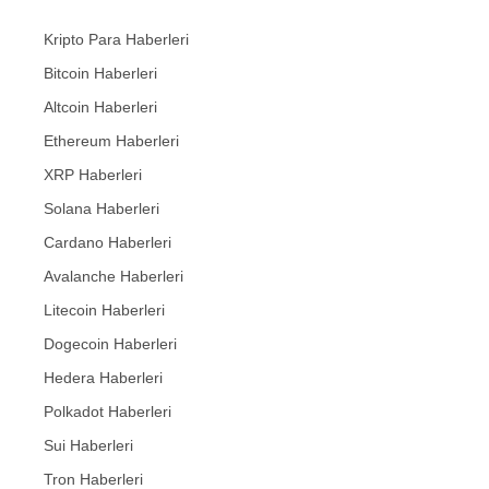
Kripto Para Haberleri
Bitcoin Haberleri
Altcoin Haberleri
Ethereum Haberleri
XRP Haberleri
Solana Haberleri
Cardano Haberleri
Avalanche Haberleri
Litecoin Haberleri
Dogecoin Haberleri
Hedera Haberleri
Polkadot Haberleri
Sui Haberleri
Tron Haberleri