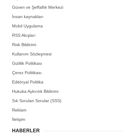
Güven ve Şeffaflık Merkezi
İnsan kaynakları
Mobil Uygulama
RSS Akışları
Risk Bildirimi
Kullanım Sözleşmesi
Gizlilik Politikası
Çerez Politikası
Editöryal Politika
Hukuka Aykırılık Bildirimi
Sık Sorulan Sorular (SSS)
Reklam
İletişim
HABERLER