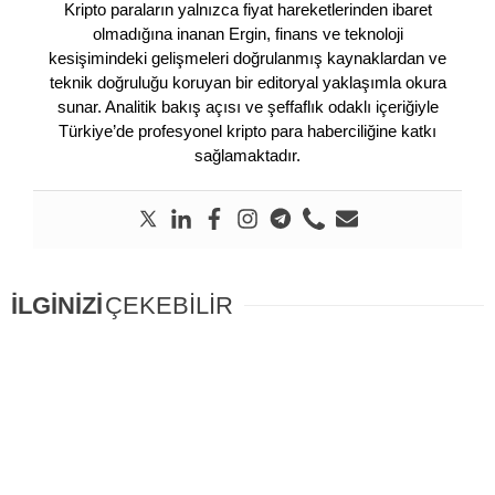
Kripto paraların yalnızca fiyat hareketlerinden ibaret
olmadığına inanan Ergin, finans ve teknoloji
kesişimindeki gelişmeleri doğrulanmış kaynaklardan ve
teknik doğruluğu koruyan bir editoryal yaklaşımla okura
sunar. Analitik bakış açısı ve şeffaflık odaklı içeriğiyle
Türkiye’de profesyonel kripto para haberciliğine katkı
sağlamaktadır.
İLGİNİZİ
ÇEKEBİLİR