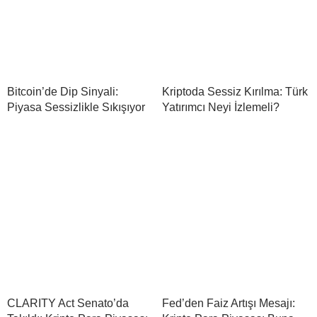
Bitcoin’de Dip Sinyali:
Kriptoda Sessiz Kırılma: Türk
Piyasa Sessizlikle Sıkışıyor
Yatırımcı Neyi İzlemeli?
CLARITY Act Senato’da
Fed’den Faiz Artışı Mesajı: