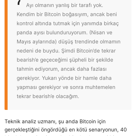
Ayı olmanın yanlış bir tarafı yok.
Kendim bir Bitcoin boğasıyım, ancak beni
kontrol altında tutmak için yanımda birkaç
panda ayısı bulunduruyorum. (Nisan ve
Mayıs aylarında) düşüş trendinde olmamın
nedeni de buydu. Şimdi Bitcoin’de tekrar
bearish’e geçeceğimi şüpheli bir şekilde
tahmin ediyorum, ancak daha fazlası
gerekiyor. Yukarı yönde bir hamle daha
yapması gerekiyor ve sonra muhtemelen
tekrar bearish’e olacağım.
Teknik analiz uzmanı, şu anda Bitcoin için
gerçekleştiğini öngördüğü en kötü senaryonun, 40