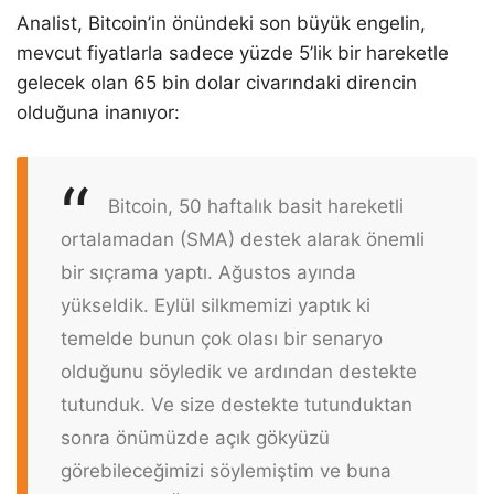
Analist, Bitcoin’in önündeki son büyük engelin,
mevcut fiyatlarla sadece yüzde 5’lik bir hareketle
gelecek olan 65 bin dolar civarındaki direncin
olduğuna inanıyor:
Bitcoin, 50 haftalık basit hareketli
ortalamadan (SMA) destek alarak önemli
bir sıçrama yaptı. Ağustos ayında
yükseldik. Eylül silkmemizi yaptık ki
temelde bunun çok olası bir senaryo
olduğunu söyledik ve ardından destekte
tutunduk. Ve size destekte tutunduktan
sonra önümüzde açık gökyüzü
görebileceğimizi söylemiştim ve buna