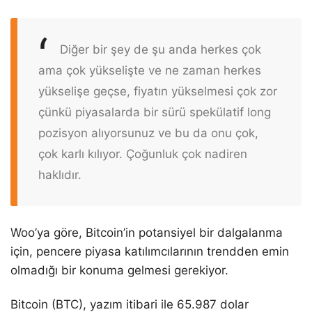
Diğer bir şey de şu anda herkes çok
ama çok yükselişte ve ne zaman herkes
yükselişe geçse, fiyatın yükselmesi çok zor
çünkü piyasalarda bir sürü spekülatif long
pozisyon alıyorsunuz ve bu da onu çok,
çok karlı kılıyor. Çoğunluk çok nadiren
haklıdır.
Woo’ya göre, Bitcoin’in potansiyel bir dalgalanma
için, pencere piyasa katılımcılarının trendden emin
olmadığı bir konuma gelmesi gerekiyor.
Bitcoin (BTC), yazım itibari ile 65.987 dolar