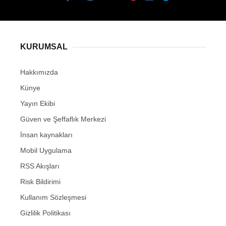
KURUMSAL
Hakkımızda
Künye
Yayın Ekibi
Güven ve Şeffaflık Merkezi
İnsan kaynakları
Mobil Uygulama
RSS Akışları
Risk Bildirimi
Kullanım Sözleşmesi
Gizlilik Politikası