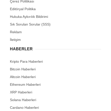
Çerez Politikası
Editöryal Politika
Hukuka Aykırılık Bildirimi
Sık Sorulan Sorular (SSS)
Reklam
İletişim
HABERLER
Kripto Para Haberleri
Bitcoin Haberleri
Altcoin Haberleri
Ethereum Haberleri
XRP Haberleri
Solana Haberleri
Cardano Haberleri