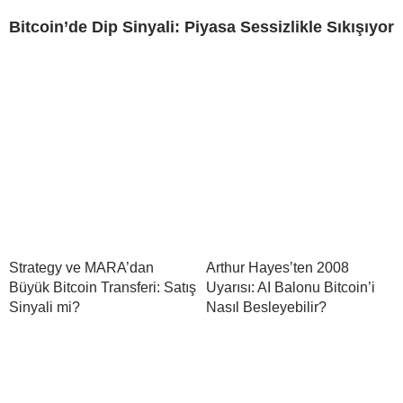
Bitcoin’de Dip Sinyali: Piyasa Sessizlikle Sıkışıyor
Strategy ve MARA’dan
Arthur Hayes’ten 2008
Büyük Bitcoin Transferi: Satış
Uyarısı: AI Balonu Bitcoin’i
Sinyali mi?
Nasıl Besleyebilir?