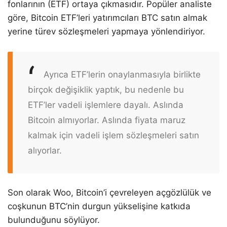
fonlarının (ETF) ortaya çıkmasıdır. Popüler analiste
göre, Bitcoin ETF’leri yatırımcıları BTC satın almak
yerine türev sözleşmeleri yapmaya yönlendiriyor.
Ayrıca ETF’lerin onaylanmasıyla birlikte
birçok değişiklik yaptık, bu nedenle bu
ETF’ler vadeli işlemlere dayalı. Aslında
Bitcoin almıyorlar. Aslında fiyata maruz
kalmak için vadeli işlem sözleşmeleri satın
alıyorlar.
Son olarak Woo, Bitcoin’i çevreleyen açgözlülük ve
coşkunun BTC’nin durgun yükselişine katkıda
bulunduğunu söylüyor.