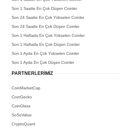
Son 1 Saatte En Çok Düşen Coinler
Son 24 Saatte En Çok Yükselen Coinler
Son 24 Saatte En Çok Düşen Coinler
Son 1 Haftada En Çok Yükselen Coinler
Son 1 Haftada En Çok Düşen Coinler
Son 1 Ayda En Çok Yükselen Coinler
Son 1 Ayda En Çok Düşen Coinler
PARTNERLERIMIZ
CoinMarketCap
CoinGecko
CoinGlass
SoSoValue
CryptoQuant