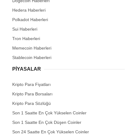
Dogecoin Haberleri
Hedera Haberleri
Polkadot Haberleri
Sui Haberleri
Tron Haberleri
Memecoin Haberleri
Stablecoin Haberleri
PIYASALAR
Kripto Para Fiyatları
Kripto Para Borsaları
Kripto Para Sözlüğü
Son 1 Saatte En Çok Yükselen Coinler
Son 1 Saatte En Çok Düşen Coinler
Son 24 Saatte En Çok Yükselen Coinler