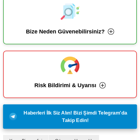
Bize Neden Güvenebilirsiniz?
Risk Bildirimi & Uyarısı
Haberleri İlk Siz Alın! Bizi Şimdi Telegram'da
Takip Edin!