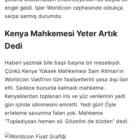
engel geldi. İşler Worldcoin cephesinde oldukça
sarpa sarmış durumda.
Kenya Mahkemesi Yeter Artık
Dedi
Haberi yazmak bile başlı başına bir meseleydi.
Çünkü Kenya Yüksek Mahkemesi Sam Altman’ın
Worldcoin Vakfı’nın tüm faaliyetlerini yasa dışı ilan
etti. Sadece bununla kalmadı mahkeme.
Kenyalılardan toplanan iris ve yüz verilerinin yedi
gün içinde silinmesini emretti. Yedi gün! Öyle
erteleme savunma falan yok. Mahkeme
“Topladıysan hemen sil. Gözetim de bizden” dedi.