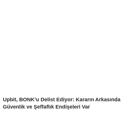
Upbit, BONK’u Delist Ediyor: Kararın Arkasında
Güvenlik ve Şeffaflık Endişeleri Var