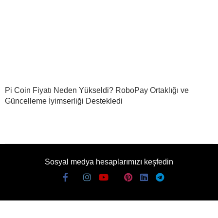
Pi Coin Fiyatı Neden Yükseldi? RoboPay Ortaklığı ve
Güncelleme İyimserliği Destekledi
Sosyal medya hesaplarımızı keşfedin