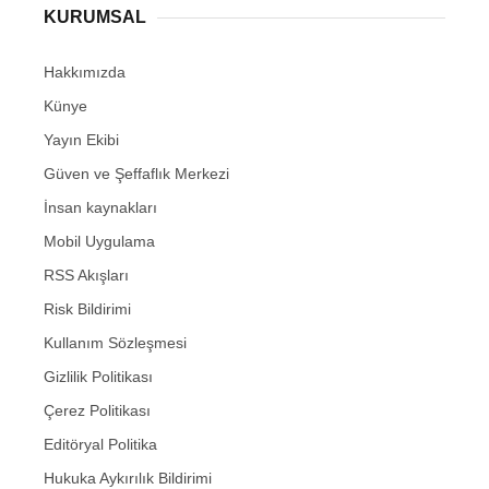
KURUMSAL
Hakkımızda
Künye
Yayın Ekibi
Güven ve Şeffaflık Merkezi
İnsan kaynakları
Mobil Uygulama
RSS Akışları
Risk Bildirimi
Kullanım Sözleşmesi
Gizlilik Politikası
Çerez Politikası
Editöryal Politika
Hukuka Aykırılık Bildirimi