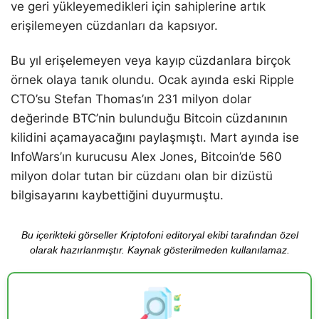
ve geri yükleyemedikleri için sahiplerine artık
erişilemeyen cüzdanları da kapsıyor.
Bu yıl erişelemeyen veya kayıp cüzdanlara birçok
örnek olaya tanık olundu. Ocak ayında eski Ripple
CTO’su Stefan Thomas’ın 231 milyon dolar
değerinde BTC’nin bulunduğu Bitcoin cüzdanının
kilidini açamayacağını paylaşmıştı. Mart ayında ise
InfoWars’ın kurucusu Alex Jones, Bitcoin’de 560
milyon dolar tutan bir cüzdanı olan bir dizüstü
bilgisayarını kaybettiğini duyurmuştu.
Bu içerikteki görseller Kriptofoni editoryal ekibi tarafından özel
olarak hazırlanmıştır. Kaynak gösterilmeden kullanılamaz.