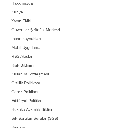
Hakkımızda
Künye
Yayın Ekibi
Güven ve Şeffaflık Merkezi
İnsan kaynakları
Mobil Uygulama
RSS Akışları
Risk Bildirimi
Kullanım Sözleşmesi
Gizlilik Politikası
Çerez Politikası
Editöryal Politika
Hukuka Aykırılık Bildirimi
Sık Sorulan Sorular (SSS)
Reklam