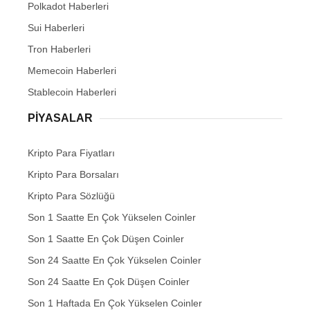
Polkadot Haberleri
Sui Haberleri
Tron Haberleri
Memecoin Haberleri
Stablecoin Haberleri
PIYASALAR
Kripto Para Fiyatları
Kripto Para Borsaları
Kripto Para Sözlüğü
Son 1 Saatte En Çok Yükselen Coinler
Son 1 Saatte En Çok Düşen Coinler
Son 24 Saatte En Çok Yükselen Coinler
Son 24 Saatte En Çok Düşen Coinler
Son 1 Haftada En Çok Yükselen Coinler