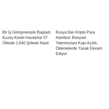
Bir İş Görüşmesiyle Başladı:
Rusya’dan Kripto Para
Kuzey Koreli Hackerlar 57
Hamlesi: Bireysel
Ülkede 1.640 Şirkete Nasıl
Yatırımcılara Kapı Açıldı,
Ödemelerde Yasak Devam
Ediyor