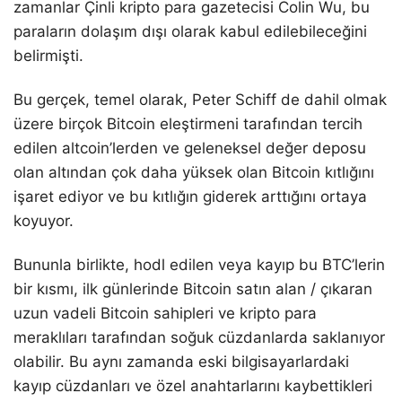
zamanlar Çinli kripto para gazetecisi Colin Wu, bu
paraların dolaşım dışı olarak kabul edilebileceğini
belirmişti.
Bu gerçek, temel olarak, Peter Schiff de dahil olmak
üzere birçok Bitcoin eleştirmeni tarafından tercih
edilen altcoin’lerden ve geleneksel değer deposu
olan altından çok daha yüksek olan Bitcoin kıtlığını
işaret ediyor ve bu kıtlığın giderek arttığını ortaya
koyuyor.
Bununla birlikte, hodl edilen veya kayıp bu BTC’lerin
bir kısmı, ilk günlerinde Bitcoin satın alan / çıkaran
uzun vadeli Bitcoin sahipleri ve kripto para
meraklıları tarafından soğuk cüzdanlarda saklanıyor
olabilir. Bu aynı zamanda eski bilgisayarlardaki
kayıp cüzdanları ve özel anahtarlarını kaybettikleri