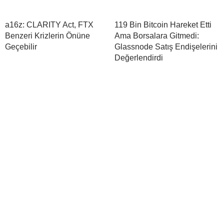
a16z: CLARITY Act, FTX
119 Bin Bitcoin Hareket Etti
Benzeri Krizlerin Önüne
Ama Borsalara Gitmedi:
Geçebilir
Glassnode Satış Endişelerini
Değerlendirdi