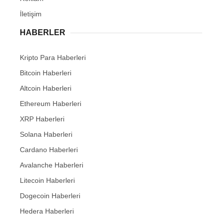
İletişim
HABERLER
Kripto Para Haberleri
Bitcoin Haberleri
Altcoin Haberleri
Ethereum Haberleri
XRP Haberleri
Solana Haberleri
Cardano Haberleri
Avalanche Haberleri
Litecoin Haberleri
Dogecoin Haberleri
Hedera Haberleri