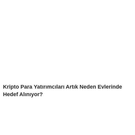
Kripto Para Yatırımcıları Artık Neden Evlerinde
Hedef Alınıyor?