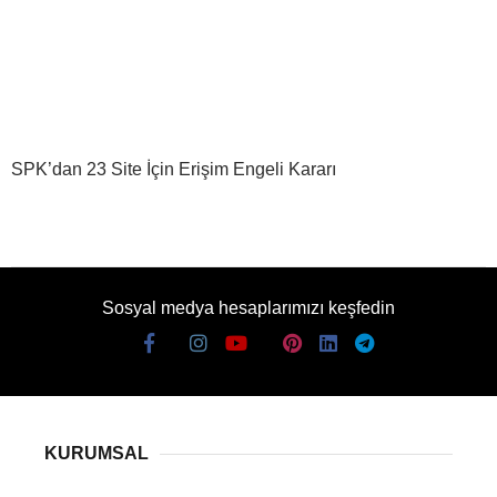
SPK’dan 23 Site İçin Erişim Engeli Kararı
Sosyal medya hesaplarımızı keşfedin
KURUMSAL