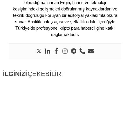
olmadığına inanan Ergin, finans ve teknoloji
kesişimindeki gelişmeleri doğrulanmış kaynaklardan ve
teknik doğruluğu koruyan bir editoryal yaklaşımla okura
sunar. Analitik bakış açısı ve şeffaflık odaklı içeriğiyle
Türkiye’de profesyonel kripto para haberciliğine katkı
sağlamaktadır.
İLGİNİZİ
ÇEKEBİLİR