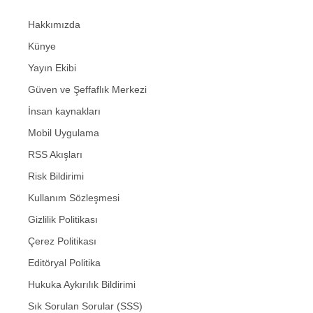
Hakkımızda
Künye
Yayın Ekibi
Güven ve Şeffaflık Merkezi
İnsan kaynakları
Mobil Uygulama
RSS Akışları
Risk Bildirimi
Kullanım Sözleşmesi
Gizlilik Politikası
Çerez Politikası
Editöryal Politika
Hukuka Aykırılık Bildirimi
Sık Sorulan Sorular (SSS)