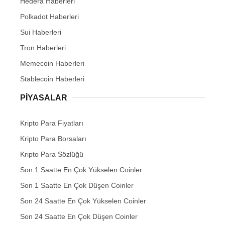
Hedera Haberleri
Polkadot Haberleri
Sui Haberleri
Tron Haberleri
Memecoin Haberleri
Stablecoin Haberleri
PIYASALAR
Kripto Para Fiyatları
Kripto Para Borsaları
Kripto Para Sözlüğü
Son 1 Saatte En Çok Yükselen Coinler
Son 1 Saatte En Çok Düşen Coinler
Son 24 Saatte En Çok Yükselen Coinler
Son 24 Saatte En Çok Düşen Coinler