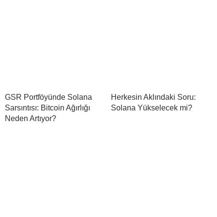
GSR Portföyünde Solana
Herkesin Aklındaki Soru:
Sarsıntısı: Bitcoin Ağırlığı
Solana Yükselecek mi?
Neden Artıyor?