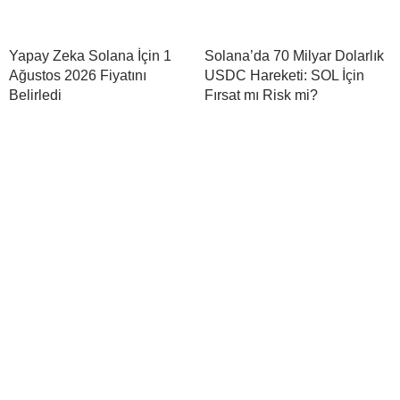
Yapay Zeka Solana İçin 1
Solana’da 70 Milyar Dolarlık
Ağustos 2026 Fiyatını
USDC Hareketi: SOL İçin
Belirledi
Fırsat mı Risk mi?