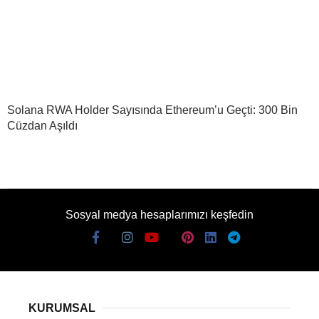
Solana RWA Holder Sayısında Ethereum’u Geçti: 300 Bin
Cüzdan Aşıldı
Sosyal medya hesaplarımızı keşfedin
KURUMSAL