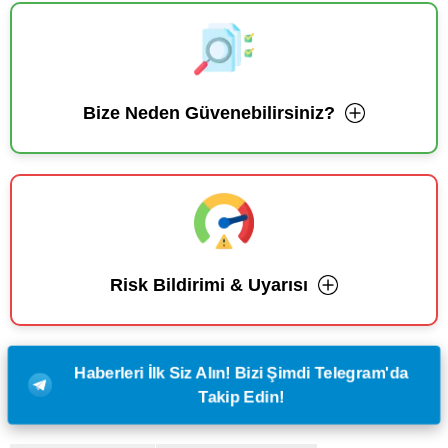
Bize Neden Güvenebilirsiniz?
Risk Bildirimi & Uyarısı
Haberleri İlk Siz Alın! Bizi Şimdi Telegram'da
Takip Edin!