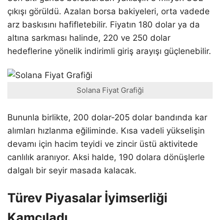
çıkışı görüldü. Azalan borsa bakiyeleri, orta vadede
arz baskısını hafifletebilir. Fiyatın 180 dolar ya da
altına sarkması halinde, 220 ve 250 dolar
hedeflerine yönelik indirimli giriş arayışı güçlenebilir.
Solana Fiyat Grafiği
Bununla birlikte, 200 dolar-205 dolar bandında kar
alımları hızlanma eğiliminde. Kısa vadeli yükselişin
devamı için hacim teyidi ve zincir üstü aktivitede
canlılık aranıyor. Aksi halde, 190 dolara dönüşlerle
dalgalı bir seyir masada kalacak.
Türev Piyasalar İyimserliği
Kamçıladı