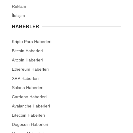
Reklam
İletişim
HABERLER
Kripto Para Haberleri
Bitcoin Haberleri
Altcoin Haberleri
Ethereum Haberleri
XRP Haberleri
Solana Haberleri
Cardano Haberleri
Avalanche Haberleri
Litecoin Haberleri
Dogecoin Haberleri