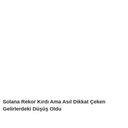
Solana Rekor Kırdı Ama Asıl Dikkat Çeken
Gelirlerdeki Düşüş Oldu