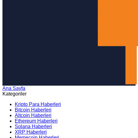
Ana Sayfa
Arama
Kategoriler
Kripto Para Haberleri
Bitcoin Haberleri
Altcoin Haberleri
Ethereum Haberleri
Solana Haberleri
XRP Haberleri
Memecoin Haberleri