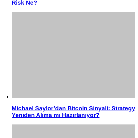
Risk Ne?
Michael Saylor’dan Bitcoin Sinyali: Strategy
Yeniden Alıma mı Hazırlanıyor?