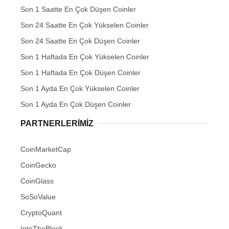
Son 1 Saatte En Çok Düşen Coinler
Son 24 Saatte En Çok Yükselen Coinler
Son 24 Saatte En Çok Düşen Coinler
Son 1 Haftada En Çok Yükselen Coinler
Son 1 Haftada En Çok Düşen Coinler
Son 1 Ayda En Çok Yükselen Coinler
Son 1 Ayda En Çok Düşen Coinler
PARTNERLERIMIZ
CoinMarketCap
CoinGecko
CoinGlass
SoSoValue
CryptoQuant
IntoTheBlock