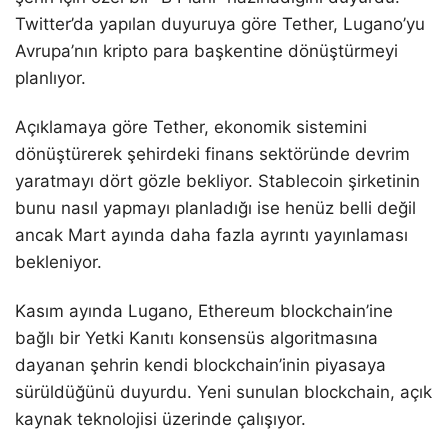
Twitter’da yapılan duyuruya göre Tether, Lugano’yu
Avrupa’nın kripto para başkentine dönüştürmeyi
planlıyor.
Açıklamaya göre Tether, ekonomik sistemini
dönüştürerek şehirdeki finans sektöründe devrim
yaratmayı dört gözle bekliyor. Stablecoin şirketinin
bunu nasıl yapmayı planladığı ise henüz belli değil
ancak Mart ayında daha fazla ayrıntı yayınlaması
bekleniyor.
Kasım ayında Lugano, Ethereum blockchain’ine
bağlı bir Yetki Kanıtı konsensüs algoritmasına
dayanan şehrin kendi blockchain’inin piyasaya
sürüldüğünü duyurdu. Yeni sunulan blockchain, açık
kaynak teknolojisi üzerinde çalışıyor.