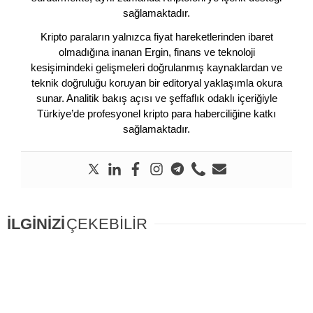
sağlamaktadır.
Kripto paraların yalnızca fiyat hareketlerinden ibaret
olmadığına inanan Ergin, finans ve teknoloji
kesişimindeki gelişmeleri doğrulanmış kaynaklardan ve
teknik doğruluğu koruyan bir editoryal yaklaşımla okura
sunar. Analitik bakış açısı ve şeffaflık odaklı içeriğiyle
Türkiye’de profesyonel kripto para haberciliğine katkı
sağlamaktadır.
İLGİNİZİ
ÇEKEBİLİR