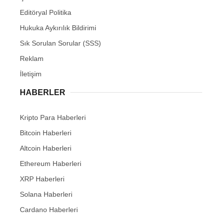
Editöryal Politika
Hukuka Aykırılık Bildirimi
Sık Sorulan Sorular (SSS)
Reklam
İletişim
HABERLER
Kripto Para Haberleri
Bitcoin Haberleri
Altcoin Haberleri
Ethereum Haberleri
XRP Haberleri
Solana Haberleri
Cardano Haberleri