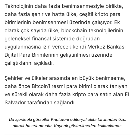
Teknolojinin daha fazla benimsenmesiyle birlikte,
daha fazla şehir ve hatta ülke, çeşitli kripto para
birimlerinin benimsenmesi üzerinde çalışıyor. Ek
olarak çok sayıda ülke, blockchain teknolojilerinin
geleneksel finansal sistemde doğrudan
uygulanmasına izin verecek kendi Merkez Bankası
Dijital Para Birimlerinin geliştirilmesi üzerinde
çalıştıklarını açıkladı.
Şehirler ve ülkeler arasında en büyük benimseme,
daha önce Bitcoin’i resmi para birimi olarak tanıyan
ve sürekli olarak daha fazla kripto para satın alan El
Salvador tarafından sağlandı.
Bu içerikteki görseller Kriptofoni editoryal ekibi tarafından özel
olarak hazırlanmıştır. Kaynak gösterilmeden kullanılamaz.