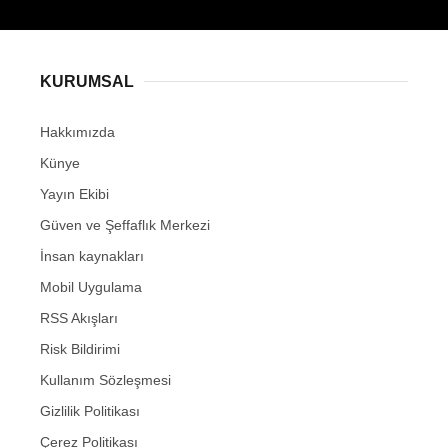
KURUMSAL
Hakkımızda
Künye
Yayın Ekibi
Güven ve Şeffaflık Merkezi
İnsan kaynakları
Mobil Uygulama
RSS Akışları
Risk Bildirimi
Kullanım Sözleşmesi
Gizlilik Politikası
Çerez Politikası