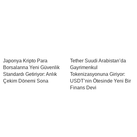
Japonya Kripto Para
Tether Suudi Arabistan’da
Borsalarına Yeni Güvenlik
Gayrimenkul
Standardı Getiriyor: Anlık
Tokenizasyonuna Giriyor:
Çekim Dönemi Sona
USDT’nin Ötesinde Yeni Bir
Finans Devi