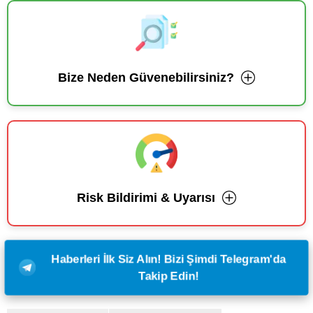
Bize Neden Güvenebilirsiniz?
Risk Bildirimi & Uyarısı
Haberleri İlk Siz Alın! Bizi Şimdi Telegram'da
Takip Edin!