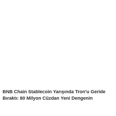
BNB Chain Stablecoin Yarışında Tron’u Geride
Bıraktı: 80 Milyon Cüzdan Yeni Dengenin