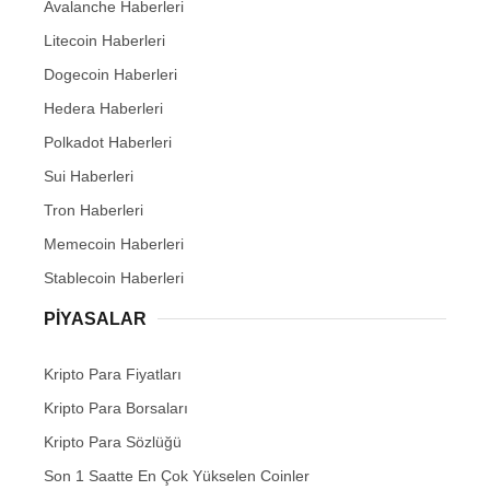
Avalanche Haberleri
Litecoin Haberleri
Dogecoin Haberleri
Hedera Haberleri
Polkadot Haberleri
Sui Haberleri
Tron Haberleri
Memecoin Haberleri
Stablecoin Haberleri
PIYASALAR
Kripto Para Fiyatları
Kripto Para Borsaları
Kripto Para Sözlüğü
Son 1 Saatte En Çok Yükselen Coinler