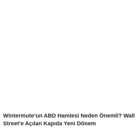
Wintermute’un ABD Hamlesi Neden Önemli? Wall
Street’e Açılan Kapıda Yeni Dönem