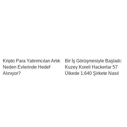
Kripto Para Yatırımcıları Artık
Bir İş Görüşmesiyle Başladı:
Neden Evlerinde Hedef
Kuzey Koreli Hackerlar 57
Alınıyor?
Ülkede 1.640 Şirkete Nasıl