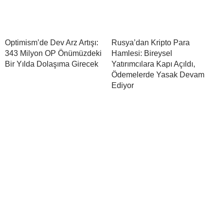
Optimism’de Dev Arz Artışı:
Rusya’dan Kripto Para
343 Milyon OP Önümüzdeki
Hamlesi: Bireysel
Bir Yılda Dolaşıma Girecek
Yatırımcılara Kapı Açıldı,
Ödemelerde Yasak Devam
Ediyor