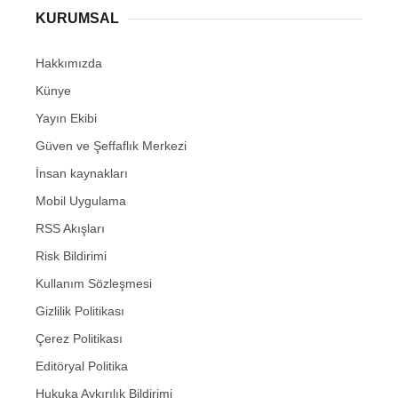
KURUMSAL
Hakkımızda
Künye
Yayın Ekibi
Güven ve Şeffaflık Merkezi
İnsan kaynakları
Mobil Uygulama
RSS Akışları
Risk Bildirimi
Kullanım Sözleşmesi
Gizlilik Politikası
Çerez Politikası
Editöryal Politika
Hukuka Aykırılık Bildirimi