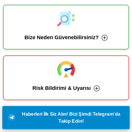
Bize Neden Güvenebilirsiniz?
Risk Bildirimi & Uyarısı
Haberleri İlk Siz Alın! Bizi Şimdi Telegram'da
Takip Edin!