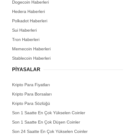
Dogecoin Haberleri
Hedera Haberleri
Polkadot Haberleri
Sui Haberleri
Tron Haberleri
Memecoin Haberleri
Stablecoin Haberleri
PIYASALAR
Kripto Para Fiyatları
Kripto Para Borsaları
Kripto Para Sözlüğü
Son 1 Saatte En Çok Yükselen Coinler
Son 1 Saatte En Çok Düşen Coinler
Son 24 Saatte En Çok Yükselen Coinler