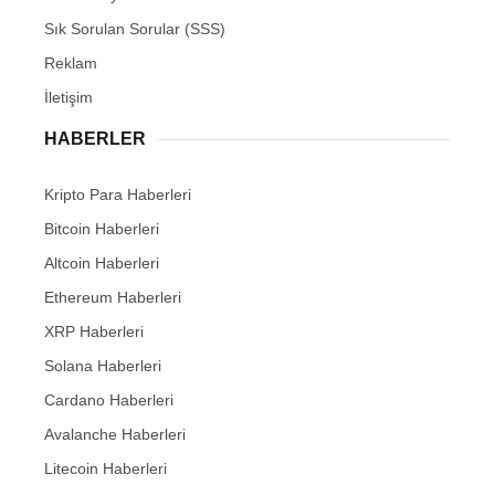
Sık Sorulan Sorular (SSS)
Reklam
İletişim
HABERLER
Kripto Para Haberleri
Bitcoin Haberleri
Altcoin Haberleri
Ethereum Haberleri
XRP Haberleri
Solana Haberleri
Cardano Haberleri
Avalanche Haberleri
Litecoin Haberleri