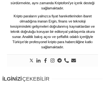
sürdürmekte, aynı zamanda Kriptofoni’ye içerik desteği
sağlamaktadır.
Kripto paraların yalnızca fiyat hareketlerinden ibaret
olmadığına inanan Ergin, finans ve teknoloji
kesişimindeki gelişmeleri doğrulanmış kaynaklardan ve
teknik doğruluğu koruyan bir editoryal yaklaşımla okura
sunar. Analitik bakış açısı ve şeffaflık odaklı içeriğiyle
Türkiye’de profesyonel kripto para haberciliğine katkı
sağlamaktadır.
İLGİNİZİ
ÇEKEBİLİR