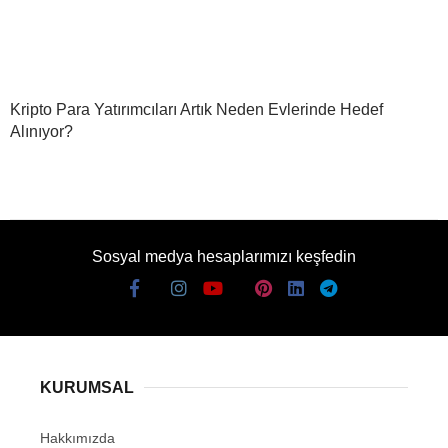
Kripto Para Yatırımcıları Artık Neden Evlerinde Hedef
Alınıyor?
Sosyal medya hesaplarımızı keşfedin
KURUMSAL
Hakkımızda