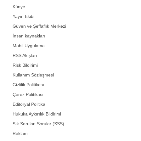
Künye
Yayın Ekibi
Güven ve Şeffaflık Merkezi
İnsan kaynakları
Mobil Uygulama
RSS Akışları
Risk Bildirimi
Kullanım Sözleşmesi
Gizlilik Politikası
Çerez Politikası
Editöryal Politika
Hukuka Aykırılık Bildirimi
Sık Sorulan Sorular (SSS)
Reklam