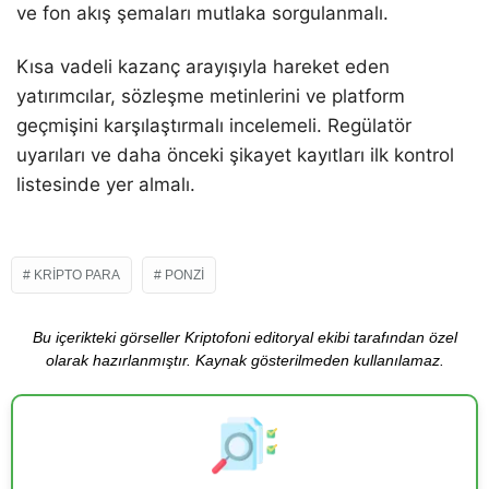
ve fon akış şemaları mutlaka sorgulanmalı.
Kısa vadeli kazanç arayışıyla hareket eden
yatırımcılar, sözleşme metinlerini ve platform
geçmişini karşılaştırmalı incelemeli. Regülatör
uyarıları ve daha önceki şikayet kayıtları ilk kontrol
listesinde yer almalı.
KRIPTO PARA
PONZI
Bu içerikteki görseller Kriptofoni editoryal ekibi tarafından özel
olarak hazırlanmıştır. Kaynak gösterilmeden kullanılamaz.