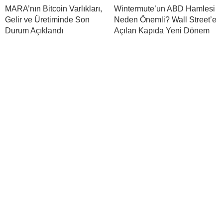
MARA’nın Bitcoin Varlıkları,
Wintermute’un ABD Hamlesi
Gelir ve Üretiminde Son
Neden Önemli? Wall Street’e
Durum Açıklandı
Açılan Kapıda Yeni Dönem