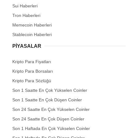
Sui Haberleri
Tron Haberleri
Memecoin Haberleri
Stablecoin Haberleri
PIYASALAR
Kripto Para Fiyatları
Kripto Para Borsaları
Kripto Para Sözlüğü
Son 1 Saatte En Çok Yükselen Coinler
Son 1 Saatte En Çok Düşen Coinler
Son 24 Saatte En Çok Yükselen Coinler
Son 24 Saatte En Çok Düşen Coinler
Son 1 Haftada En Çok Yükselen Coinler
Son 1 Haftada En Çok Düşen Coinler