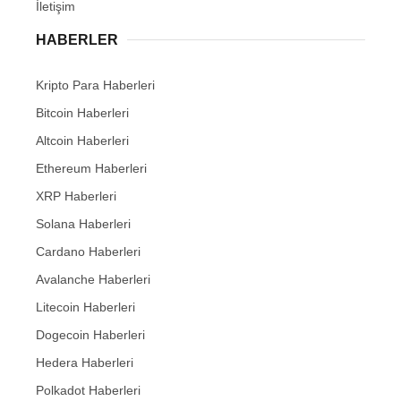
İletişim
HABERLER
Kripto Para Haberleri
Bitcoin Haberleri
Altcoin Haberleri
Ethereum Haberleri
XRP Haberleri
Solana Haberleri
Cardano Haberleri
Avalanche Haberleri
Litecoin Haberleri
Dogecoin Haberleri
Hedera Haberleri
Polkadot Haberleri