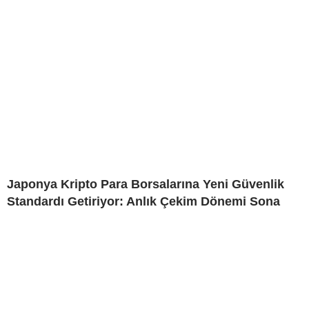
Japonya Kripto Para Borsalarına Yeni Güvenlik
Standardı Getiriyor: Anlık Çekim Dönemi Sona