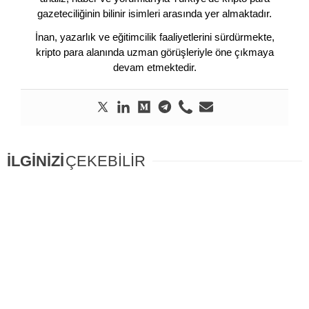
gazeteciliğinin bilinir isimleri arasında yer almaktadır.
İnan, yazarlık ve eğitimcilik faaliyetlerini sürdürmekte,
kripto para alanında uzman görüşleriyle öne çıkmaya
devam etmektedir.
İLGİNİZİ
ÇEKEBİLİR