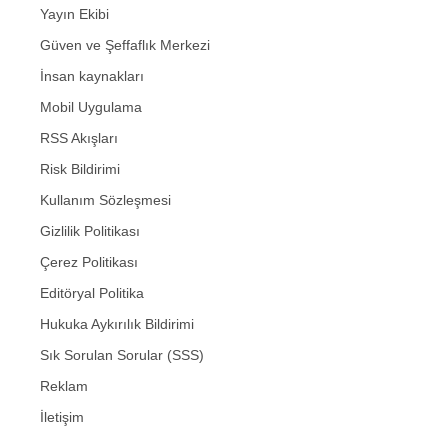
Yayın Ekibi
Güven ve Şeffaflık Merkezi
İnsan kaynakları
Mobil Uygulama
RSS Akışları
Risk Bildirimi
Kullanım Sözleşmesi
Gizlilik Politikası
Çerez Politikası
Editöryal Politika
Hukuka Aykırılık Bildirimi
Sık Sorulan Sorular (SSS)
Reklam
İletişim