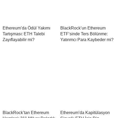
Ethereum’da Ödül Yakımı
BlackRock’un Ethereum
Tartışması: ETH Talebi
ETF’sinde Ters Bölünme:
Zayıflayabilir mi?
Yatırımcı Para Kaybeder mi?
BlackRock’tan Ethereum
Ethereum’da Kapitülasyon