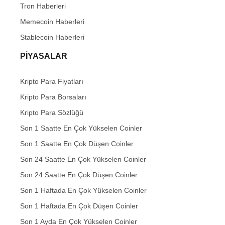
Tron Haberleri
Memecoin Haberleri
Stablecoin Haberleri
PIYASALAR
Kripto Para Fiyatları
Kripto Para Borsaları
Kripto Para Sözlüğü
Son 1 Saatte En Çok Yükselen Coinler
Son 1 Saatte En Çok Düşen Coinler
Son 24 Saatte En Çok Yükselen Coinler
Son 24 Saatte En Çok Düşen Coinler
Son 1 Haftada En Çok Yükselen Coinler
Son 1 Haftada En Çok Düşen Coinler
Son 1 Ayda En Çok Yükselen Coinler