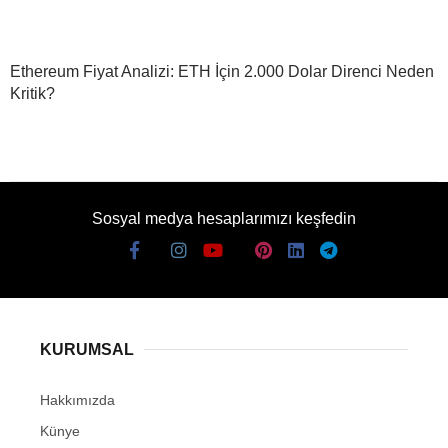
Ethereum Fiyat Analizi: ETH İçin 2.000 Dolar Direnci Neden
Kritik?
Sosyal medya hesaplarımızı keşfedin
KURUMSAL
Hakkımızda
Künye