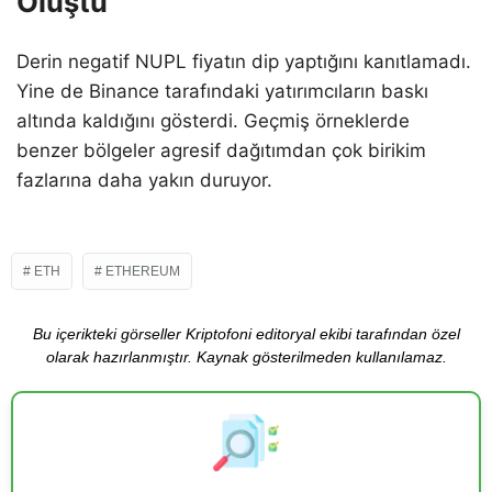
Oluştu
Derin negatif NUPL fiyatın dip yaptığını kanıtlamadı.
Yine de Binance tarafındaki yatırımcıların baskı
altında kaldığını gösterdi. Geçmiş örneklerde
benzer bölgeler agresif dağıtımdan çok birikim
fazlarına daha yakın duruyor.
ETH
ETHEREUM
Bu içerikteki görseller Kriptofoni editoryal ekibi tarafından özel
olarak hazırlanmıştır. Kaynak gösterilmeden kullanılamaz.