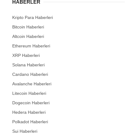
HABERLER
Kripto Para Haberleri
Bitcoin Haberleri
Altcoin Haberleri
Ethereum Haberleri
XRP Haberleri
Solana Haberleri
Cardano Haberleri
Avalanche Haberleri
Litecoin Haberleri
Dogecoin Haberleri
Hedera Haberleri
Polkadot Haberleri
Sui Haberleri