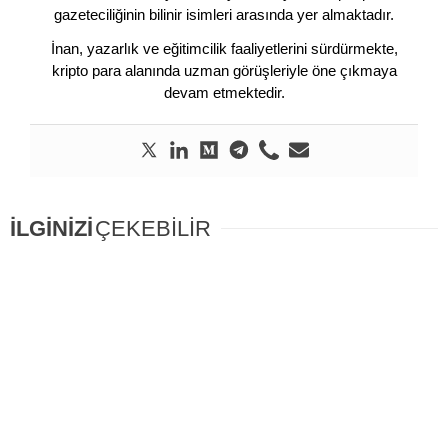
gazeteciliğinin bilinir isimleri arasında yer almaktadır.
İnan, yazarlık ve eğitimcilik faaliyetlerini sürdürmekte,
kripto para alanında uzman görüşleriyle öne çıkmaya
devam etmektedir.
İLGİNİZİ
ÇEKEBİLİR