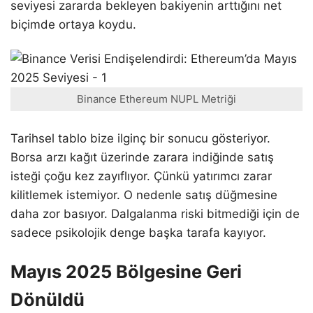
seviyesi zararda bekleyen bakiyenin arttığını net
biçimde ortaya koydu.
Binance Ethereum NUPL Metriği
Tarihsel tablo bize ilginç bir sonucu gösteriyor.
Borsa arzı kağıt üzerinde zarara indiğinde satış
isteği çoğu kez zayıflıyor. Çünkü yatırımcı zarar
kilitlemek istemiyor. O nedenle satış düğmesine
daha zor basıyor. Dalgalanma riski bitmediği için de
sadece psikolojik denge başka tarafa kayıyor.
Mayıs 2025 Bölgesine Geri
Dönüldü