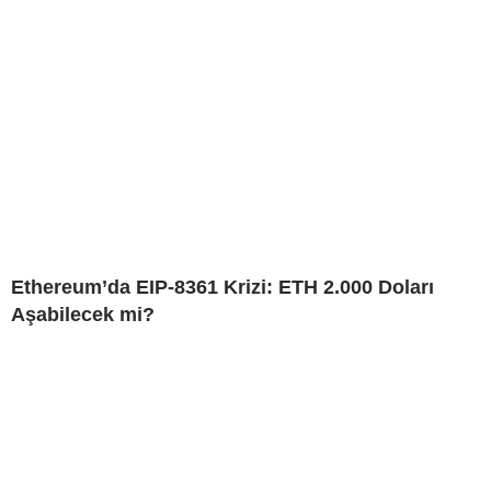
Ethereum’da EIP-8361 Krizi: ETH 2.000 Doları
Aşabilecek mi?