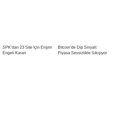
SPK’dan 23 Site İçin Erişim
Bitcoin’de Dip Sinyali:
Engeli Kararı
Piyasa Sessizlikle Sıkışıyor