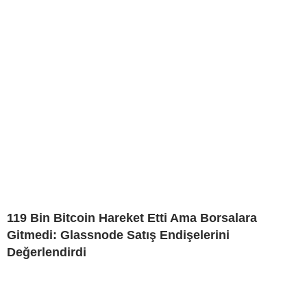
119 Bin Bitcoin Hareket Etti Ama Borsalara
Gitmedi: Glassnode Satış Endişelerini
Değerlendirdi