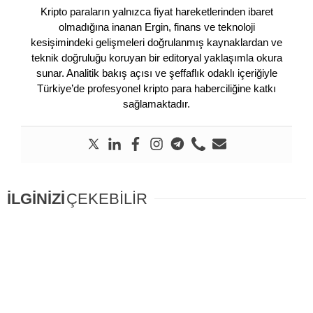
Kripto paraların yalnızca fiyat hareketlerinden ibaret
olmadığına inanan Ergin, finans ve teknoloji
kesişimindeki gelişmeleri doğrulanmış kaynaklardan ve
teknik doğruluğu koruyan bir editoryal yaklaşımla okura
sunar. Analitik bakış açısı ve şeffaflık odaklı içeriğiyle
Türkiye’de profesyonel kripto para haberciliğine katkı
sağlamaktadır.
İLGİNİZİ
ÇEKEBİLİR