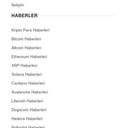
İletişim
HABERLER
Kripto Para Haberleri
Bitcoin Haberleri
Altcoin Haberleri
Ethereum Haberleri
XRP Haberleri
Solana Haberleri
Cardano Haberleri
Avalanche Haberleri
Litecoin Haberleri
Dogecoin Haberleri
Hedera Haberleri
Polkadot Haberleri