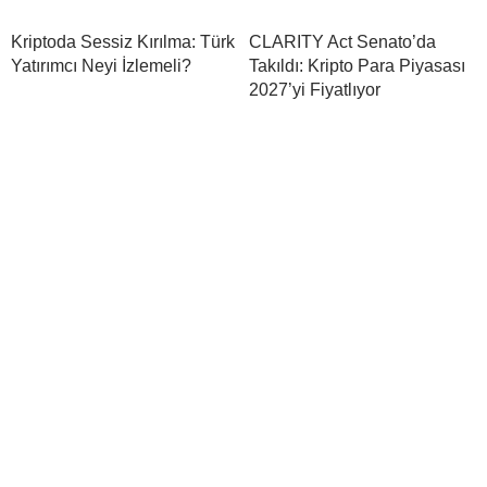
Kriptoda Sessiz Kırılma: Türk
CLARITY Act Senato’da
Yatırımcı Neyi İzlemeli?
Takıldı: Kripto Para Piyasası
2027’yi Fiyatlıyor