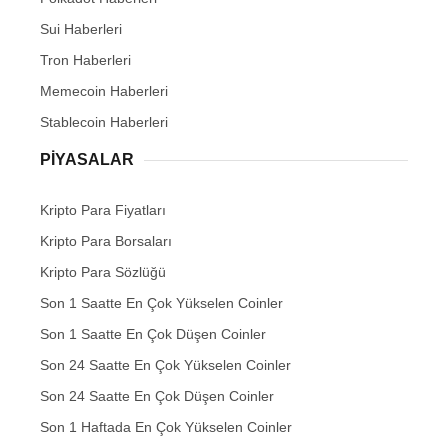
Sui Haberleri
Tron Haberleri
Memecoin Haberleri
Stablecoin Haberleri
PIYASALAR
Kripto Para Fiyatları
Kripto Para Borsaları
Kripto Para Sözlüğü
Son 1 Saatte En Çok Yükselen Coinler
Son 1 Saatte En Çok Düşen Coinler
Son 24 Saatte En Çok Yükselen Coinler
Son 24 Saatte En Çok Düşen Coinler
Son 1 Haftada En Çok Yükselen Coinler