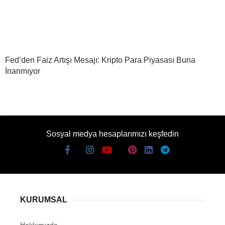
Fed’den Faiz Artışı Mesajı: Kripto Para Piyasası Buna
İnanmıyor
Sosyal medya hesaplarımızı keşfedin
KURUMSAL