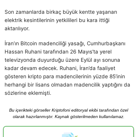
Son zamanlarda birkaç büyük kentte yaşanan
elektrik kesintilerinin yetkilileri bu kara ittiği
aktarılıyor.
İran’ın Bitcoin madenciliği yasağı, Cumhurbaşkanı
Hassan Ruhani tarafından 26 Mayıs’ta yerel
televizyonda duyurduğu üzere Eylül ayı sonuna
kadar devam edecek. Ruhani, İran’da faaliyet
gösteren kripto para madencilerinin yüzde 85’inin
herhangi bir lisans olmadan madencilik yaptığını da
sözlerine eklemişti.
Bu içerikteki görseller Kriptofoni editoryal ekibi tarafından özel
olarak hazırlanmıştır. Kaynak gösterilmeden kullanılamaz.