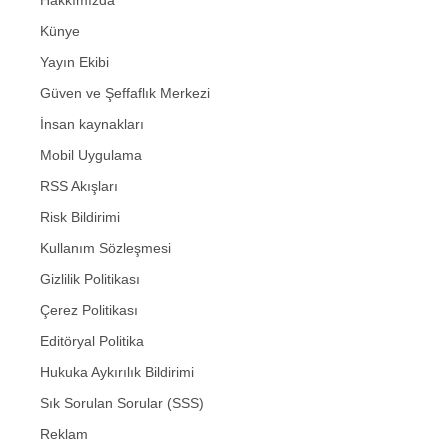
Hakkımızda
Künye
Yayın Ekibi
Güven ve Şeffaflık Merkezi
İnsan kaynakları
Mobil Uygulama
RSS Akışları
Risk Bildirimi
Kullanım Sözleşmesi
Gizlilik Politikası
Çerez Politikası
Editöryal Politika
Hukuka Aykırılık Bildirimi
Sık Sorulan Sorular (SSS)
Reklam