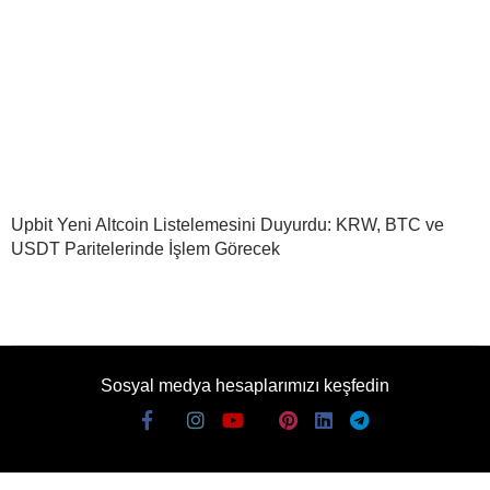
Upbit Yeni Altcoin Listelemesini Duyurdu: KRW, BTC ve
USDT Paritelerinde İşlem Görecek
Sosyal medya hesaplarımızı keşfedin