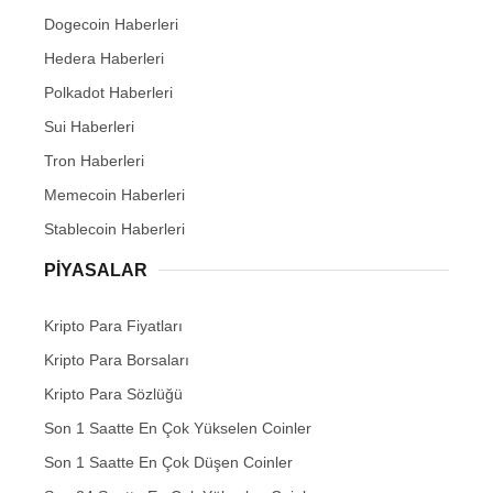
Dogecoin Haberleri
Hedera Haberleri
Polkadot Haberleri
Sui Haberleri
Tron Haberleri
Memecoin Haberleri
Stablecoin Haberleri
PIYASALAR
Kripto Para Fiyatları
Kripto Para Borsaları
Kripto Para Sözlüğü
Son 1 Saatte En Çok Yükselen Coinler
Son 1 Saatte En Çok Düşen Coinler