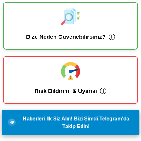
Bize Neden Güvenebilirsiniz?
Risk Bildirimi & Uyarısı
Haberleri İlk Siz Alın! Bizi Şimdi Telegram'da
Takip Edin!