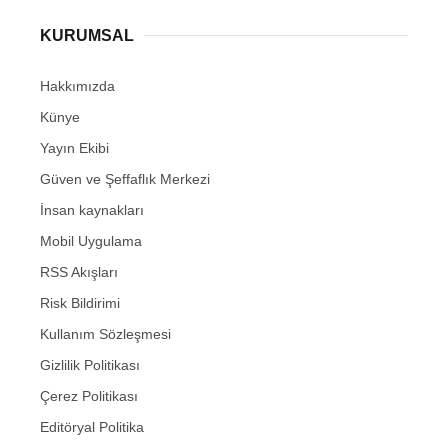
KURUMSAL
Hakkımızda
Künye
Yayın Ekibi
Güven ve Şeffaflık Merkezi
İnsan kaynakları
Mobil Uygulama
RSS Akışları
Risk Bildirimi
Kullanım Sözleşmesi
Gizlilik Politikası
Çerez Politikası
Editöryal Politika