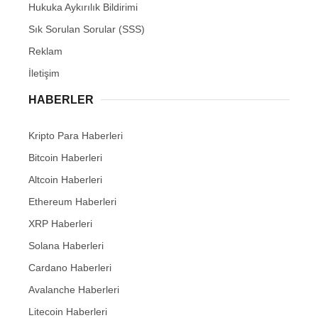
Hukuka Aykırılık Bildirimi
Sık Sorulan Sorular (SSS)
Reklam
İletişim
HABERLER
Kripto Para Haberleri
Bitcoin Haberleri
Altcoin Haberleri
Ethereum Haberleri
XRP Haberleri
Solana Haberleri
Cardano Haberleri
Avalanche Haberleri
Litecoin Haberleri