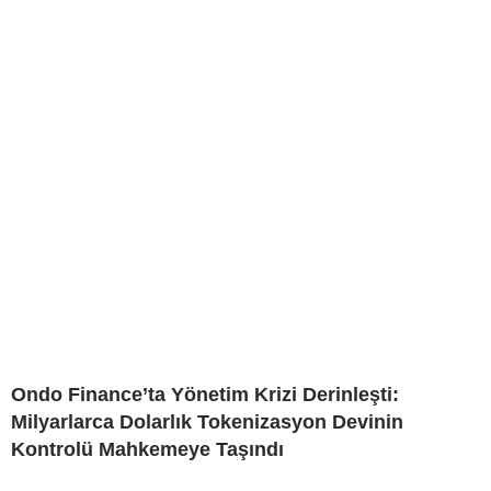
Ondo Finance’ta Yönetim Krizi Derinleşti:
Milyarlarca Dolarlık Tokenizasyon Devinin
Kontrolü Mahkemeye Taşındı