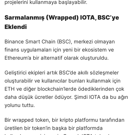
projelerini kullanmaya başlayabilir.
Sarmalanmış (Wrapped) IOTA, BSC’ye
Eklendi
Binance Smart Chain (BSC), merkezi olmayan
finans uygulamaları için yeni bir ekosistem ve
Ethereum’a bir alternatif olarak oluşturuldu.
Geliştirici ekipleri artık BSC’de akıllı sözleşmeler
oluşturabilir ve kullanıcılar bunları kullanmak için
ETH ve diğer blockchain’lerde ödediklerinden çok
daha düşük ücretler ödüyor. Şimdi IOTA da bu ağın
yolunu tuttu.
Bir wrapped token, bir kripto platformu tarafından
üretilen bir token’in başka bir platformda