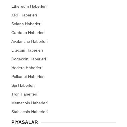
Ethereum Haberleri
XRP Haberleri
Solana Haberleri
Cardano Haberleri
Avalanche Haberleri
Litecoin Haberleri
Dogecoin Haberleri
Hedera Haberleri
Polkadot Haberleri
Sui Haberleri
Tron Haberleri
Memecoin Haberleri
Stablecoin Haberleri
PIYASALAR