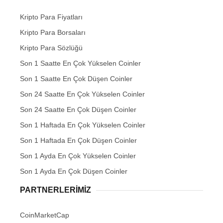
Kripto Para Fiyatları
Kripto Para Borsaları
Kripto Para Sözlüğü
Son 1 Saatte En Çok Yükselen Coinler
Son 1 Saatte En Çok Düşen Coinler
Son 24 Saatte En Çok Yükselen Coinler
Son 24 Saatte En Çok Düşen Coinler
Son 1 Haftada En Çok Yükselen Coinler
Son 1 Haftada En Çok Düşen Coinler
Son 1 Ayda En Çok Yükselen Coinler
Son 1 Ayda En Çok Düşen Coinler
PARTNERLERIMIZ
CoinMarketCap