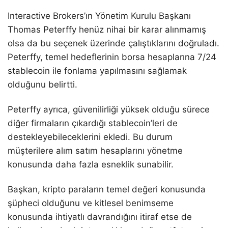
Interactive Brokers’ın Yönetim Kurulu Başkanı
Thomas Peterffy henüz nihai bir karar alınmamış
olsa da bu seçenek üzerinde çalıştıklarını doğruladı.
Peterffy, temel hedeflerinin borsa hesaplarına 7/24
stablecoin ile fonlama yapılmasını sağlamak
olduğunu belirtti.
Peterffy ayrıca, güvenilirliği yüksek olduğu sürece
diğer firmaların çıkardığı stablecoin’leri de
destekleyebileceklerini ekledi. Bu durum
müşterilere alım satım hesaplarını yönetme
konusunda daha fazla esneklik sunabilir.
Başkan, kripto paraların temel değeri konusunda
şüpheci olduğunu ve kitlesel benimseme
konusunda ihtiyatlı davrandığını itiraf etse de