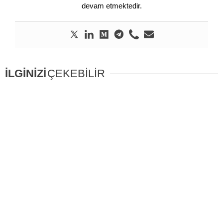
devam etmektedir.
İLGİNİZİ
ÇEKEBİLİR