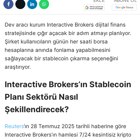
EKLE
ABONE OL
Dev aracı kurum Interactive Brokers dijital finans
stratejisinde çığır açacak bir adım atmayı planlıyor.
Şirket kullanıcıların günün her saati borsa
hesaplarına anında fonlama yapabilmesini
sağlayacak bir stablecoin çıkarma seçeneğini
araştırıyor.
Interactive Brokers’ın Stablecoin
Planı Sektörü Nasıl
Şekillendirecek?
Reuters
‘ın 28 Temmuz 2025 tarihli haberine göre
Interactive Brokers’ın hamlesi 7/24 kesintisiz kripto