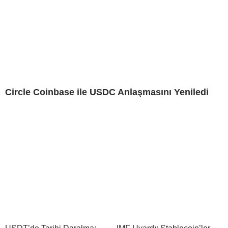
Circle Coinbase ile USDC Anlaşmasını Yeniledi