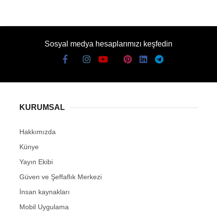
Sosyal medya hesaplarımızı keşfedin
KURUMSAL
Hakkımızda
Künye
Yayın Ekibi
Güven ve Şeffaflık Merkezi
İnsan kaynakları
Mobil Uygulama