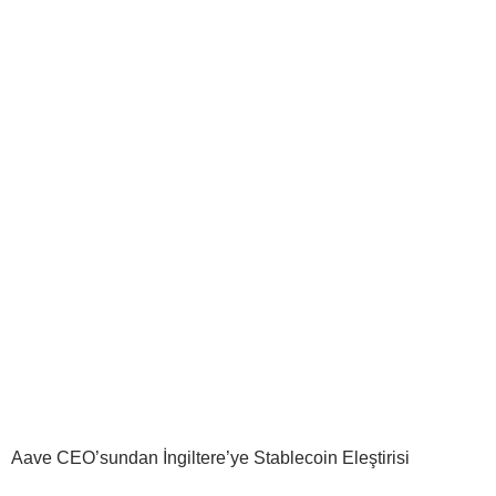
Aave CEO’sundan İngiltere’ye Stablecoin Eleştirisi