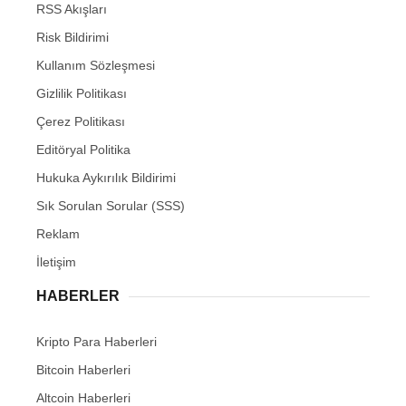
RSS Akışları
Risk Bildirimi
Kullanım Sözleşmesi
Gizlilik Politikası
Çerez Politikası
Editöryal Politika
Hukuka Aykırılık Bildirimi
Sık Sorulan Sorular (SSS)
Reklam
İletişim
HABERLER
Kripto Para Haberleri
Bitcoin Haberleri
Altcoin Haberleri