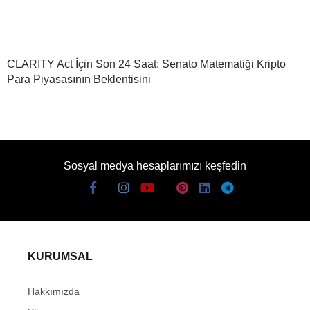
CLARITY Act İçin Son 24 Saat: Senato Matematiği Kripto
Para Piyasasının Beklentisini
Sosyal medya hesaplarımızı keşfedin
KURUMSAL
Hakkımızda