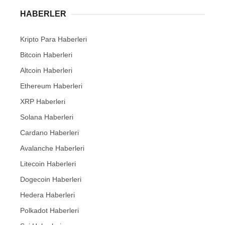
HABERLER
Kripto Para Haberleri
Bitcoin Haberleri
Altcoin Haberleri
Ethereum Haberleri
XRP Haberleri
Solana Haberleri
Cardano Haberleri
Avalanche Haberleri
Litecoin Haberleri
Dogecoin Haberleri
Hedera Haberleri
Polkadot Haberleri