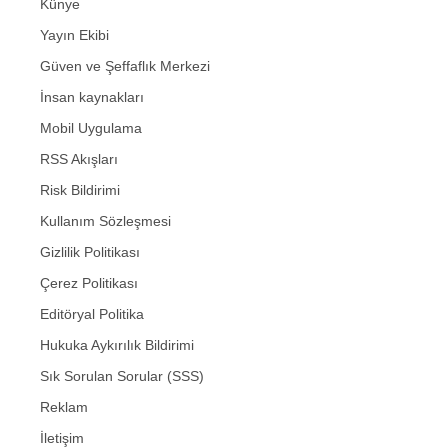
Künye
Yayın Ekibi
Güven ve Şeffaflık Merkezi
İnsan kaynakları
Mobil Uygulama
RSS Akışları
Risk Bildirimi
Kullanım Sözleşmesi
Gizlilik Politikası
Çerez Politikası
Editöryal Politika
Hukuka Aykırılık Bildirimi
Sık Sorulan Sorular (SSS)
Reklam
İletişim