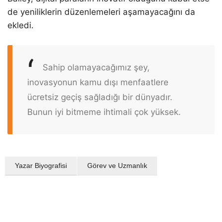
de yeniliklerin düzenlemeleri aşamayacağını da
ekledi.
Sahip olamayacağımız şey,
inovasyonun kamu dışı menfaatlere
ücretsiz geçiş sağladığı bir dünyadır.
Bunun iyi bitmeme ihtimali çok yüksek.
Yazar Biyografisi
Görev ve Uzmanlık