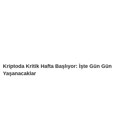
Kriptoda Kritik Hafta Başlıyor: İşte Gün Gün
Yaşanacaklar