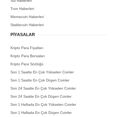
Sui Haberleri
Tron Haberleri
Memecoin Haberleri
Stablecoin Haberleri
PIYASALAR
Kripto Para Fiyatları
Kripto Para Borsaları
Kripto Para Sözlüğü
Son 1 Saatte En Çok Yükselen Coinler
Son 1 Saatte En Çok Düşen Coinler
Son 24 Saatte En Çok Yükselen Coinler
Son 24 Saatte En Çok Düşen Coinler
Son 1 Haftada En Çok Yükselen Coinler
Son 1 Haftada En Çok Düşen Coinler