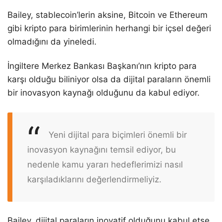
Bailey, stablecoin’lerin aksine, Bitcoin ve Ethereum
gibi kripto para birimlerinin herhangi bir içsel değeri
olmadığını da yineledi.
İngiltere Merkez Bankası Başkanı’nın kripto para
karşı olduğu biliniyor olsa da dijital paraların önemli
bir inovasyon kaynağı olduğunu da kabul ediyor.
Yeni dijital para biçimleri önemli bir
inovasyon kaynağını temsil ediyor, bu
nedenle kamu yararı hedeflerimizi nasıl
karşıladıklarını değerlendirmeliyiz.
Bailey, dijital paraların inovatif olduğunu kabul etse