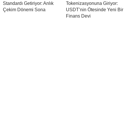
Standardı Getiriyor: Anlık
Tokenizasyonuna Giriyor:
Çekim Dönemi Sona
USDT’nin Ötesinde Yeni Bir
Finans Devi