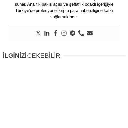
sunar. Analitik bakış açısı ve şeffaflık odaklı içeriğiyle
Türkiye’de profesyonel kripto para haberciliğine katkı
sağlamaktadır.
İLGİNİZİ
ÇEKEBİLİR