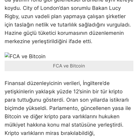
koydu. City of London’dan sorumlu Bakan Lucy
Rigby, uzun vadeli plan yapmaya çalışan şirketler
için taslağın netlik ve tutarlılık sağladığını vurguladı.
Hazine güçlü tüketici korumasının düzenlemenin
merkezine yerleştirildiğini ifade etti.
FCA ve Bitcoin
Finansal düzenleyicinin verileri, İngiltere’de
yetişkinlerin yaklaşık yüzde 12’sinin bir tür kripto
para tuttuğunu gösterdi. Oran son yıllarda istikrarlı
biçimde yükseldi. Parlamento, güncellenen yasa ile
Bitcoin ve diğer kripto para varlıklarını hukuken
mülkiyet hakkına konu mal statüsüne yerleştirdi.
Kripto varlıkların miras bırakılabildiği,