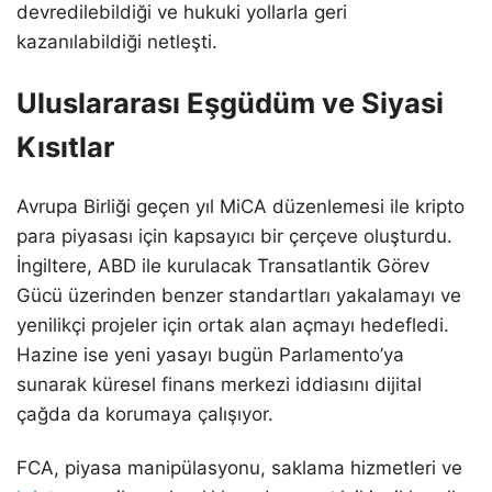
devredilebildiği ve hukuki yollarla geri
kazanılabildiği netleşti.
Uluslararası Eşgüdüm ve Siyasi
Kısıtlar
Avrupa Birliği geçen yıl MiCA düzenlemesi ile kripto
para piyasası için kapsayıcı bir çerçeve oluşturdu.
İngiltere, ABD ile kurulacak Transatlantik Görev
Gücü üzerinden benzer standartları yakalamayı ve
yenilikçi projeler için ortak alan açmayı hedefledi.
Hazine ise yeni yasayı bugün Parlamento’ya
sunarak küresel finans merkezi iddiasını dijital
çağda da korumaya çalışıyor.
FCA, piyasa manipülasyonu, saklama hizmetleri ve