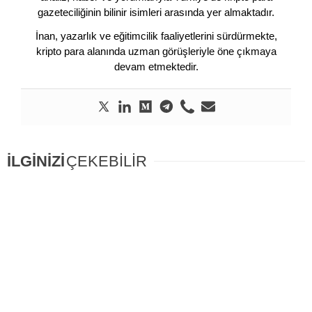
gazeteciliğinin bilinir isimleri arasında yer almaktadır.
İnan, yazarlık ve eğitimcilik faaliyetlerini sürdürmekte,
kripto para alanında uzman görüşleriyle öne çıkmaya
devam etmektedir.
İLGİNİZİ
ÇEKEBİLİR