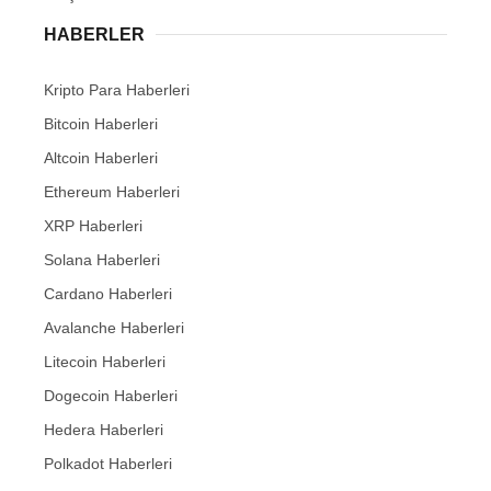
HABERLER
Kripto Para Haberleri
Bitcoin Haberleri
Altcoin Haberleri
Ethereum Haberleri
XRP Haberleri
Solana Haberleri
Cardano Haberleri
Avalanche Haberleri
Litecoin Haberleri
Dogecoin Haberleri
Hedera Haberleri
Polkadot Haberleri