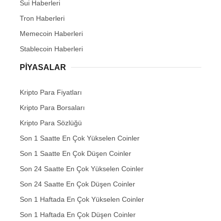
Sui Haberleri
Tron Haberleri
Memecoin Haberleri
Stablecoin Haberleri
PIYASALAR
Kripto Para Fiyatları
Kripto Para Borsaları
Kripto Para Sözlüğü
Son 1 Saatte En Çok Yükselen Coinler
Son 1 Saatte En Çok Düşen Coinler
Son 24 Saatte En Çok Yükselen Coinler
Son 24 Saatte En Çok Düşen Coinler
Son 1 Haftada En Çok Yükselen Coinler
Son 1 Haftada En Çok Düşen Coinler