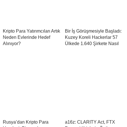
Kripto Para Yatırımcıları Artık
Bir İş Görüşmesiyle Başladı:
Neden Evlerinde Hedef
Kuzey Koreli Hackerlar 57
Alınıyor?
Ülkede 1.640 Şirkete Nasıl
Rusya’dan Kripto Para
a16z: CLARITY Act, FTX