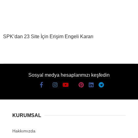
SPK’dan 23 Site İçin Erişim Engeli Kararı
Sosyal medya hesaplarımızı keşfedin
KURUMSAL
Hakkımızda