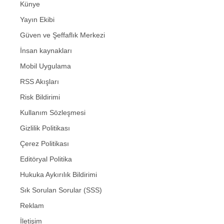
Künye
Yayın Ekibi
Güven ve Şeffaflık Merkezi
İnsan kaynakları
Mobil Uygulama
RSS Akışları
Risk Bildirimi
Kullanım Sözleşmesi
Gizlilik Politikası
Çerez Politikası
Editöryal Politika
Hukuka Aykırılık Bildirimi
Sık Sorulan Sorular (SSS)
Reklam
İletişim