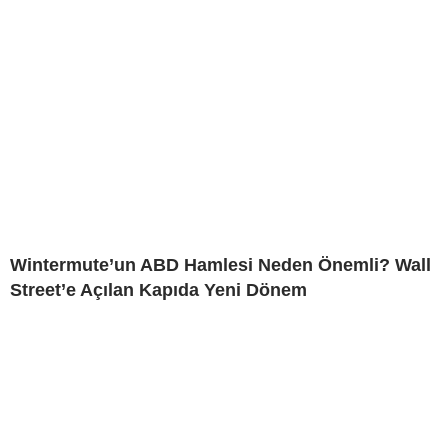
Wintermute’un ABD Hamlesi Neden Önemli? Wall
Street’e Açılan Kapıda Yeni Dönem