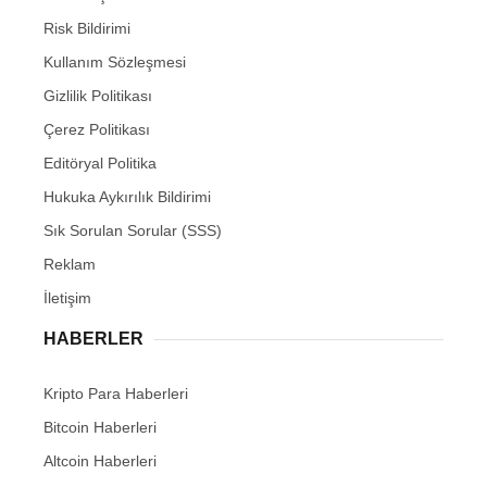
Risk Bildirimi
Kullanım Sözleşmesi
Gizlilik Politikası
Çerez Politikası
Editöryal Politika
Hukuka Aykırılık Bildirimi
Sık Sorulan Sorular (SSS)
Reklam
İletişim
HABERLER
Kripto Para Haberleri
Bitcoin Haberleri
Altcoin Haberleri