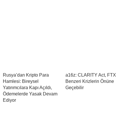
Rusya’dan Kripto Para
a16z: CLARITY Act, FTX
Hamlesi: Bireysel
Benzeri Krizlerin Önüne
Yatırımcılara Kapı Açıldı,
Geçebilir
Ödemelerde Yasak Devam
Ediyor