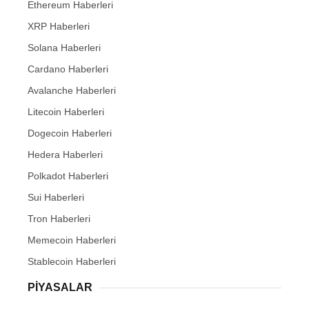
Ethereum Haberleri
XRP Haberleri
Solana Haberleri
Cardano Haberleri
Avalanche Haberleri
Litecoin Haberleri
Dogecoin Haberleri
Hedera Haberleri
Polkadot Haberleri
Sui Haberleri
Tron Haberleri
Memecoin Haberleri
Stablecoin Haberleri
PIYASALAR