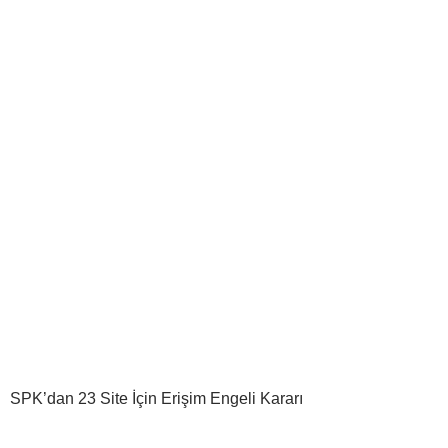
SPK’dan 23 Site İçin Erişim Engeli Kararı