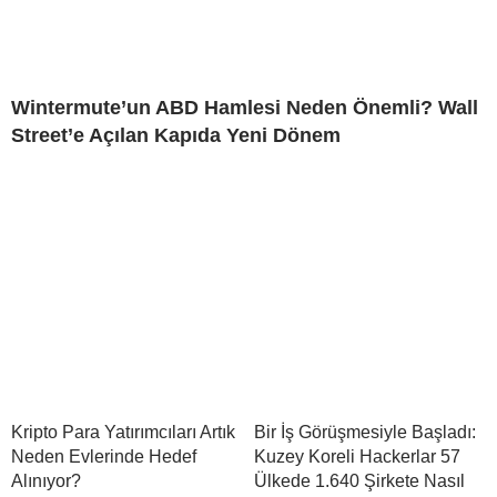
Wintermute’un ABD Hamlesi Neden Önemli? Wall
Street’e Açılan Kapıda Yeni Dönem
Kripto Para Yatırımcıları Artık
Bir İş Görüşmesiyle Başladı:
Neden Evlerinde Hedef
Kuzey Koreli Hackerlar 57
Alınıyor?
Ülkede 1.640 Şirkete Nasıl