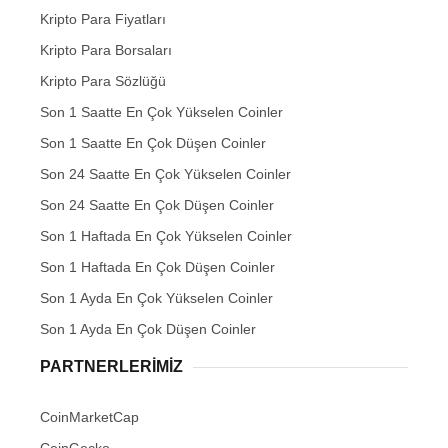
Kripto Para Fiyatları
Kripto Para Borsaları
Kripto Para Sözlüğü
Son 1 Saatte En Çok Yükselen Coinler
Son 1 Saatte En Çok Düşen Coinler
Son 24 Saatte En Çok Yükselen Coinler
Son 24 Saatte En Çok Düşen Coinler
Son 1 Haftada En Çok Yükselen Coinler
Son 1 Haftada En Çok Düşen Coinler
Son 1 Ayda En Çok Yükselen Coinler
Son 1 Ayda En Çok Düşen Coinler
PARTNERLERIMIZ
CoinMarketCap