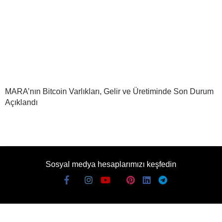
MARA’nın Bitcoin Varlıkları, Gelir ve Üretiminde Son Durum
Açıklandı
Sosyal medya hesaplarımızı keşfedin