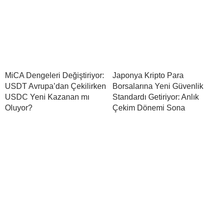
MiCA Dengeleri Değiştiriyor:
Japonya Kripto Para
USDT Avrupa’dan Çekilirken
Borsalarına Yeni Güvenlik
USDC Yeni Kazanan mı
Standardı Getiriyor: Anlık
Oluyor?
Çekim Dönemi Sona