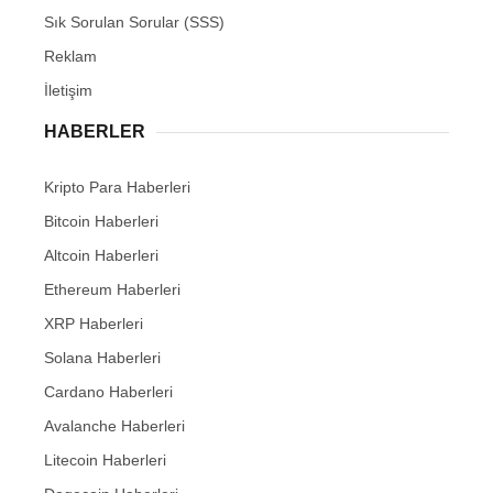
Sık Sorulan Sorular (SSS)
Reklam
İletişim
HABERLER
Kripto Para Haberleri
Bitcoin Haberleri
Altcoin Haberleri
Ethereum Haberleri
XRP Haberleri
Solana Haberleri
Cardano Haberleri
Avalanche Haberleri
Litecoin Haberleri