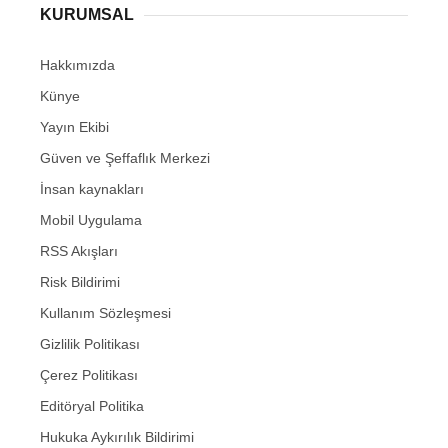
KURUMSAL
Hakkımızda
Künye
Yayın Ekibi
Güven ve Şeffaflık Merkezi
İnsan kaynakları
Mobil Uygulama
RSS Akışları
Risk Bildirimi
Kullanım Sözleşmesi
Gizlilik Politikası
Çerez Politikası
Editöryal Politika
Hukuka Aykırılık Bildirimi