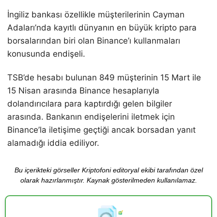
İngiliz bankası özellikle müşterilerinin Cayman
Adaları’nda kayıtlı dünyanın en büyük kripto para
borsalarından biri olan Binance’ı kullanmaları
konusunda endişeli.
TSB’de hesabı bulunan 849 müşterinin 15 Mart ile
15 Nisan arasında Binance hesaplarıyla
dolandırıcılara para kaptırdığı gelen bilgiler
arasında. Bankanın endişelerini iletmek için
Binance’la iletişime geçtiği ancak borsadan yanıt
alamadığı iddia ediliyor.
Bu içerikteki görseller Kriptofoni editoryal ekibi tarafından özel
olarak hazırlanmıştır. Kaynak gösterilmeden kullanılamaz.