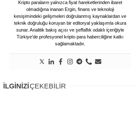
Kripto paraların yalnızca fiyat hareketlerinden ibaret
olmadığına inanan Ergin, finans ve teknoloji
kesişimindeki gelişmeleri doğrulanmış kaynaklardan ve
teknik doğruluğu koruyan bir editoryal yaklaşımla okura
sunar. Analitik bakış açısı ve şeffaflık odaklı içeriğiyle
Türkiye’de profesyonel kripto para haberciliğine katkı
sağlamaktadır.
İLGİNİZİ
ÇEKEBİLİR