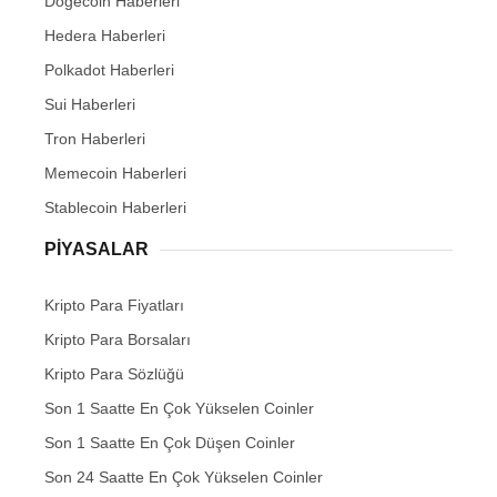
Dogecoin Haberleri
Hedera Haberleri
Polkadot Haberleri
Sui Haberleri
Tron Haberleri
Memecoin Haberleri
Stablecoin Haberleri
PIYASALAR
Kripto Para Fiyatları
Kripto Para Borsaları
Kripto Para Sözlüğü
Son 1 Saatte En Çok Yükselen Coinler
Son 1 Saatte En Çok Düşen Coinler
Son 24 Saatte En Çok Yükselen Coinler