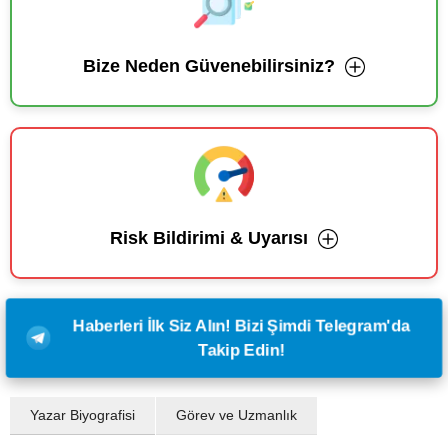
Bize Neden Güvenebilirsiniz?
Risk Bildirimi & Uyarısı
Haberleri İlk Siz Alın! Bizi Şimdi Telegram'da
Takip Edin!
Yazar Biyografisi
Görev ve Uzmanlık