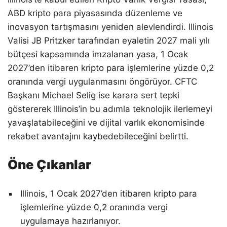
ABD kripto para piyasasında düzenleme ve
inovasyon tartışmasını yeniden alevlendirdi. Illinois
Valisi JB Pritzker tarafından eyaletin 2027 mali yılı
bütçesi kapsamında imzalanan yasa, 1 Ocak
2027’den itibaren kripto para işlemlerine yüzde 0,2
oranında vergi uygulanmasını öngörüyor. CFTC
Başkanı Michael Selig ise karara sert tepki
göstererek Illinois’in bu adımla teknolojik ilerlemeyi
yavaşlatabileceğini ve dijital varlık ekonomisinde
rekabet avantajını kaybedebileceğini belirtti.
Öne Çıkanlar
Illinois, 1 Ocak 2027’den itibaren kripto para
işlemlerine yüzde 0,2 oranında vergi
uygulamaya hazırlanıyor.