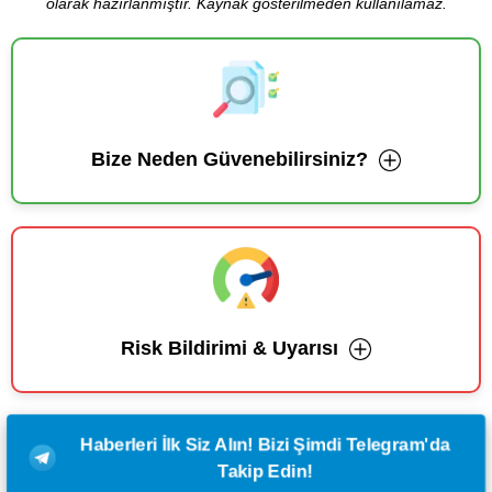
olarak hazırlanmıştır. Kaynak gösterilmeden kullanılamaz.
Bize Neden Güvenebilirsiniz?
Risk Bildirimi & Uyarısı
Haberleri İlk Siz Alın! Bizi Şimdi Telegram'da
Takip Edin!