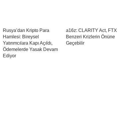
Rusya’dan Kripto Para
a16z: CLARITY Act, FTX
Hamlesi: Bireysel
Benzeri Krizlerin Önüne
Yatırımcılara Kapı Açıldı,
Geçebilir
Ödemelerde Yasak Devam
Ediyor