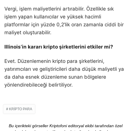
Vergi, işlem maliyetlerini artırabilir. Özellikle sık
işlem yapan kullanıcılar ve yüksek hacimli
platformlar için yüzde 0,2’lik oran zamanla ciddi bir
maliyet oluşturabilir.
Illinois’in kararı kripto şirketlerini etkiler mi?
Evet. Düzenlemenin kripto para şirketlerini,
yatırımcıları ve geliştiricileri daha düşük maliyetli ya
da daha esnek düzenleme sunan bölgelere
yönlendirebileceği belirtiliyor.
KRIPTO PARA
Bu içerikteki görseller Kriptofoni editoryal ekibi tarafından özel