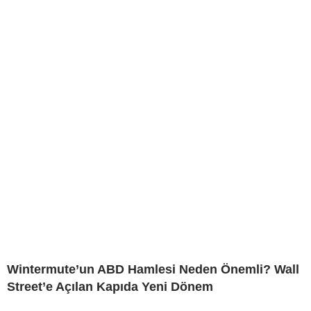
Wintermute’un ABD Hamlesi Neden Önemli? Wall
Street’e Açılan Kapıda Yeni Dönem