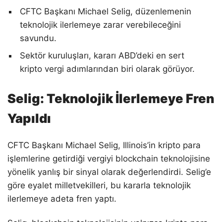
CFTC Başkanı Michael Selig, düzenlemenin
teknolojik ilerlemeye zarar verebileceğini
savundu.
Sektör kuruluşları, kararı ABD’deki en sert
kripto vergi adımlarından biri olarak görüyor.
Selig: Teknolojik İlerlemeye Fren
Yapıldı
CFTC Başkanı Michael Selig, Illinois’in kripto para
işlemlerine getirdiği vergiyi blockchain teknolojisine
yönelik yanlış bir sinyal olarak değerlendirdi. Selig’e
göre eyalet milletvekilleri, bu kararla teknolojik
ilerlemeye adeta fren yaptı.