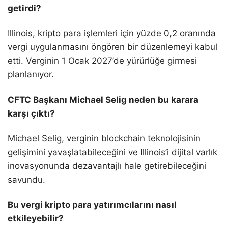
getirdi?
Illinois, kripto para işlemleri için yüzde 0,2 oranında
vergi uygulanmasını öngören bir düzenlemeyi kabul
etti. Verginin 1 Ocak 2027’de yürürlüğe girmesi
planlanıyor.
CFTC Başkanı Michael Selig neden bu karara
karşı çıktı?
Michael Selig, verginin blockchain teknolojisinin
gelişimini yavaşlatabileceğini ve Illinois’i dijital varlık
inovasyonunda dezavantajlı hale getirebileceğini
savundu.
Bu vergi kripto para yatırımcılarını nasıl
etkileyebilir?