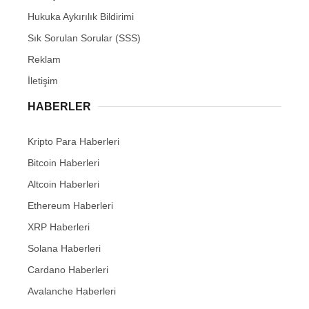
Hukuka Aykırılık Bildirimi
Sık Sorulan Sorular (SSS)
Reklam
İletişim
HABERLER
Kripto Para Haberleri
Bitcoin Haberleri
Altcoin Haberleri
Ethereum Haberleri
XRP Haberleri
Solana Haberleri
Cardano Haberleri
Avalanche Haberleri