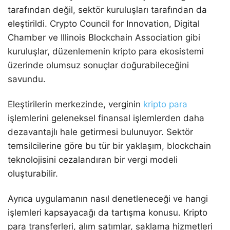
tarafından değil, sektör kuruluşları tarafından da
eleştirildi. Crypto Council for Innovation, Digital
Chamber ve Illinois Blockchain Association gibi
kuruluşlar, düzenlemenin kripto para ekosistemi
üzerinde olumsuz sonuçlar doğurabileceğini
savundu.
Eleştirilerin merkezinde, verginin
kripto para
işlemlerini geleneksel finansal işlemlerden daha
dezavantajlı hale getirmesi bulunuyor. Sektör
temsilcilerine göre bu tür bir yaklaşım, blockchain
teknolojisini cezalandıran bir vergi modeli
oluşturabilir.
Ayrıca uygulamanın nasıl denetleneceği ve hangi
işlemleri kapsayacağı da tartışma konusu. Kripto
para transferleri, alım satımlar, saklama hizmetleri