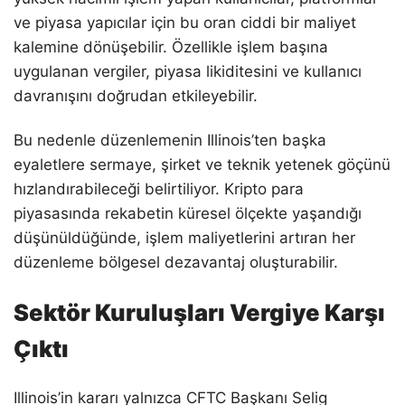
ve piyasa yapıcılar için bu oran ciddi bir maliyet
kalemine dönüşebilir. Özellikle işlem başına
uygulanan vergiler, piyasa likiditesini ve kullanıcı
davranışını doğrudan etkileyebilir.
Bu nedenle düzenlemenin Illinois’ten başka
eyaletlere sermaye, şirket ve teknik yetenek göçünü
hızlandırabileceği belirtiliyor. Kripto para
piyasasında rekabetin küresel ölçekte yaşandığı
düşünüldüğünde, işlem maliyetlerini artıran her
düzenleme bölgesel dezavantaj oluşturabilir.
Sektör Kuruluşları Vergiye Karşı
Çıktı
Illinois’in kararı yalnızca CFTC Başkanı Selig