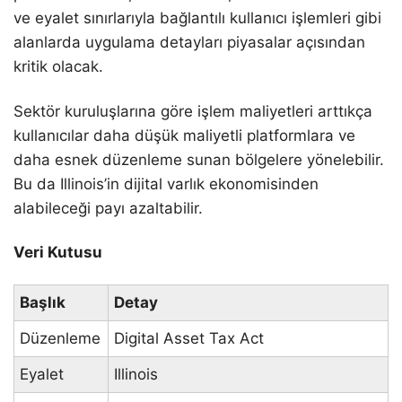
ve eyalet sınırlarıyla bağlantılı kullanıcı işlemleri gibi
alanlarda uygulama detayları piyasalar açısından
kritik olacak.
Sektör kuruluşlarına göre işlem maliyetleri arttıkça
kullanıcılar daha düşük maliyetli platformlara ve
daha esnek düzenleme sunan bölgelere yönelebilir.
Bu da Illinois’in dijital varlık ekonomisinden
alabileceği payı azaltabilir.
Veri Kutusu
Başlık
Detay
Düzenleme
Digital Asset Tax Act
Eyalet
Illinois