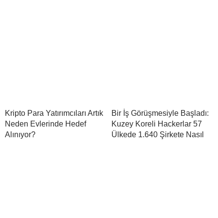
Kripto Para Yatırımcıları Artık
Bir İş Görüşmesiyle Başladı:
Neden Evlerinde Hedef
Kuzey Koreli Hackerlar 57
Alınıyor?
Ülkede 1.640 Şirkete Nasıl