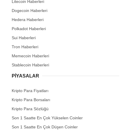
Litecoin Haberleri
Dogecoin Haberleri
Hedera Haberleri
Polkadot Haberleri
Sui Haberleri
Tron Haberleri
Memecoin Haberleri
Stablecoin Haberleri
PIYASALAR
Kripto Para Fiyatları
Kripto Para Borsaları
Kripto Para Sözlüğü
Son 1 Saatte En Çok Yükselen Coinler
Son 1 Saatte En Çok Düşen Coinler