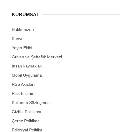
KURUMSAL
Hakkımızda
Künye
Yayın Ekibi
Güven ve Şeffaflık Merkezi
İnsan kaynakları
Mobil Uygulama
RSS Akışları
Risk Bildirimi
Kullanım Sözleşmesi
Gizlilik Politikası
Çerez Politikası
Editöryal Politika