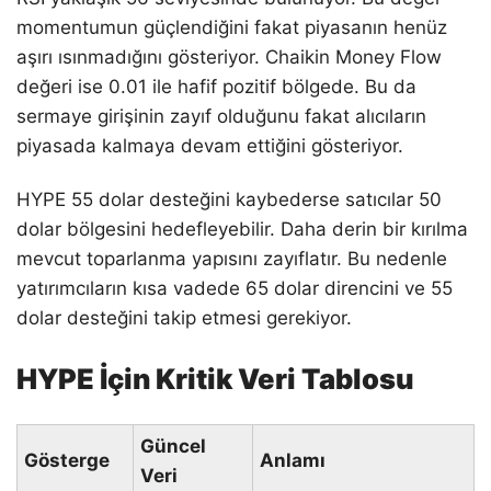
momentumun güçlendiğini fakat piyasanın henüz
aşırı ısınmadığını gösteriyor. Chaikin Money Flow
değeri ise 0.01 ile hafif pozitif bölgede. Bu da
sermaye girişinin zayıf olduğunu fakat alıcıların
piyasada kalmaya devam ettiğini gösteriyor.
HYPE 55 dolar desteğini kaybederse satıcılar 50
dolar bölgesini hedefleyebilir. Daha derin bir kırılma
mevcut toparlanma yapısını zayıflatır. Bu nedenle
yatırımcıların kısa vadede 65 dolar direncini ve 55
dolar desteğini takip etmesi gerekiyor.
HYPE İçin Kritik Veri Tablosu
Güncel
Gösterge
Anlamı
Veri