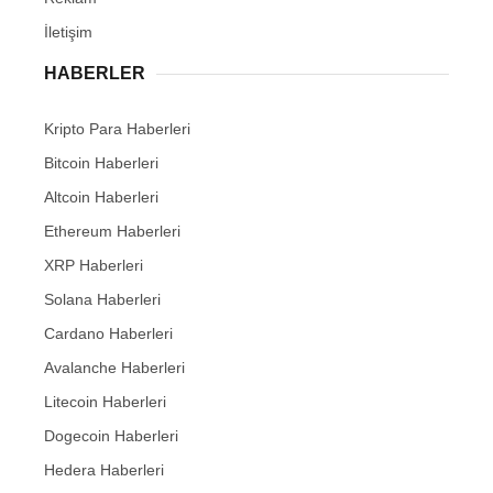
İletişim
HABERLER
Kripto Para Haberleri
Bitcoin Haberleri
Altcoin Haberleri
Ethereum Haberleri
XRP Haberleri
Solana Haberleri
Cardano Haberleri
Avalanche Haberleri
Litecoin Haberleri
Dogecoin Haberleri
Hedera Haberleri