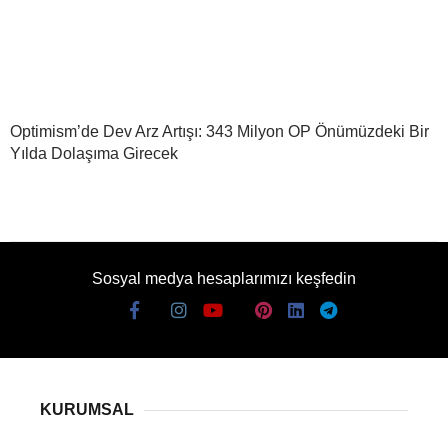
Optimism’de Dev Arz Artışı: 343 Milyon OP Önümüzdeki Bir
Yılda Dolaşıma Girecek
Sosyal medya hesaplarımızı keşfedin
KURUMSAL