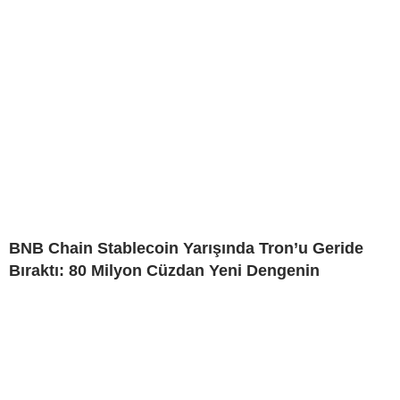
BNB Chain Stablecoin Yarışında Tron’u Geride
Bıraktı: 80 Milyon Cüzdan Yeni Dengenin