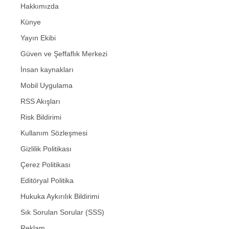
Hakkımızda
Künye
Yayın Ekibi
Güven ve Şeffaflık Merkezi
İnsan kaynakları
Mobil Uygulama
RSS Akışları
Risk Bildirimi
Kullanım Sözleşmesi
Gizlilik Politikası
Çerez Politikası
Editöryal Politika
Hukuka Aykırılık Bildirimi
Sık Sorulan Sorular (SSS)
Reklam