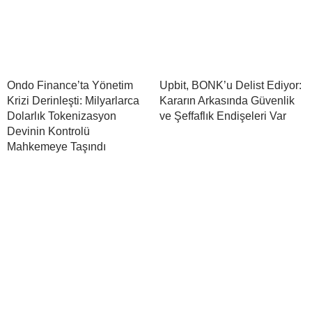
Ondo Finance’ta Yönetim
Upbit, BONK’u Delist Ediyor:
Krizi Derinleşti: Milyarlarca
Kararın Arkasında Güvenlik
Dolarlık Tokenizasyon
ve Şeffaflık Endişeleri Var
Devinin Kontrolü
Mahkemeye Taşındı