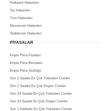
Polkadot Haberleri
Sui Haberleri
Tron Haberleri
Memecoin Haberleri
Stablecoin Haberleri
PIYASALAR
Kripto Para Fiyatları
Kripto Para Borsaları
Kripto Para Sözlüğü
Son 1 Saatte En Çok Yükselen Coinler
Son 1 Saatte En Çok Düşen Coinler
Son 24 Saatte En Çok Yükselen Coinler
Son 24 Saatte En Çok Düşen Coinler
Son 1 Haftada En Çok Yükselen Coinler