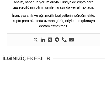
analiz, haber ve yorumlarıyla Türkiye’de kripto para
gazeteciliğinin bilinir isimleri arasında yer almaktadır.
İnan, yazarlık ve eğitimcilik faaliyetlerini sürdürmekte,
kripto para alanında uzman görüşleriyle öne çıkmaya
devam etmektedir.
İLGİNİZİ
ÇEKEBİLİR