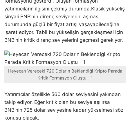
formasyonu gösterdi. Oluşan formasyon
yatırımcıların ilgisini çekmiş durumda.Klasik yükseliş
sinyali BNB’nin direnç seviyelerini aşması
durumunda güçlü bir fiyat artışı yaşayabileceğine
işaret ediyor. Tabii bu yükselişin gerçekleşmesi için
BNB’nin kritik direnç seviyelerini geçmesi gerekiyor.
Heyecan Verecek! 720 Doların Beklendiği Kripto Parada
Kritik Formasyon Oluştu - 1
Yatırımcılar özellikle 560 dolar seviyesini yakından
takip ediyor. Eğer kritik olan bu seviye aşılırsa
BNB’nin 725 dolar seviyesine kadar yükselmesi söz
konusu olacak.