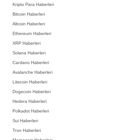
Kripto Para Haberleri
Bitcoin Haberleri
Altcoin Haberleri
Ethereum Haberleri
XRP Haberleri
Solana Haberleri
Cardano Haberleri
Avalanche Haberleri
Litecoin Haberleri
Dogecoin Haberleri
Hedera Haberleri
Polkadot Haberleri
Sui Haberleri
Tron Haberleri
Memecoin Haberleri