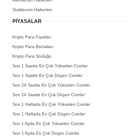
Stablecoin Haberleri
PIYASALAR
Kripto Para Fiyatları
Kripto Para Borsaları
Kripto Para Sözlüğü
Son 1 Saatte En Çok Yükselen Coinler
Son 1 Saatte En Çok Düşen Coinler
Son 24 Saatte En Çok Yükselen Coinler
Son 24 Saatte En Çok Düşen Coinler
Son 1 Haftada En Çok Yükselen Coinler
Son 1 Haftada En Çok Düşen Coinler
Son 1 Ayda En Çok Yükselen Coinler
Son 1 Ayda En Çok Düşen Coinler