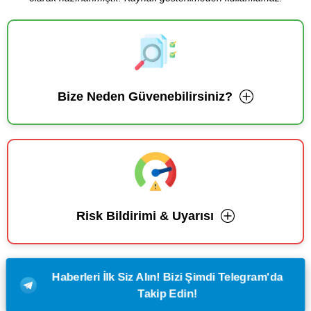
Bize Neden Güvenebilirsiniz?
Risk Bildirimi & Uyarısı
Haberleri İlk Siz Alın! Bizi Şimdi Telegram'da
Takip Edin!