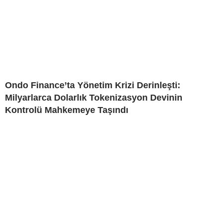
Ondo Finance’ta Yönetim Krizi Derinleşti:
Milyarlarca Dolarlık Tokenizasyon Devinin
Kontrolü Mahkemeye Taşındı