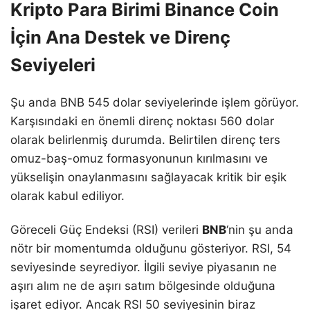
Kripto Para Birimi Binance Coin
İçin Ana Destek ve Direnç
Seviyeleri
Şu anda BNB 545 dolar seviyelerinde işlem görüyor.
Karşısındaki en önemli direnç noktası 560 dolar
olarak belirlenmiş durumda. Belirtilen direnç ters
omuz-baş-omuz formasyonunun kırılmasını ve
yükselişin onaylanmasını sağlayacak kritik bir eşik
olarak kabul ediliyor.
Göreceli Güç Endeksi (RSI) verileri
BNB
‘nin şu anda
nötr bir momentumda olduğunu gösteriyor. RSI, 54
seviyesinde seyrediyor. İlgili seviye piyasanın ne
aşırı alım ne de aşırı satım bölgesinde olduğuna
işaret ediyor. Ancak RSI 50 seviyesinin biraz