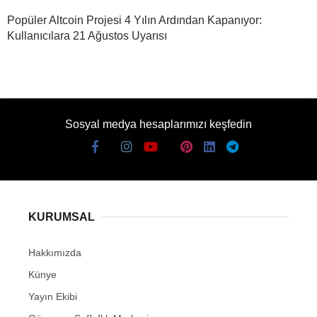
Popüler Altcoin Projesi 4 Yılın Ardından Kapanıyor:
Kullanıcılara 21 Ağustos Uyarısı
Sosyal medya hesaplarımızı keşfedin
KURUMSAL
Hakkımızda
Künye
Yayın Ekibi