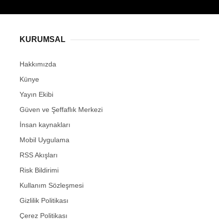
KURUMSAL
Hakkımızda
Künye
Yayın Ekibi
Güven ve Şeffaflık Merkezi
İnsan kaynakları
Mobil Uygulama
RSS Akışları
Risk Bildirimi
Kullanım Sözleşmesi
Gizlilik Politikası
Çerez Politikası