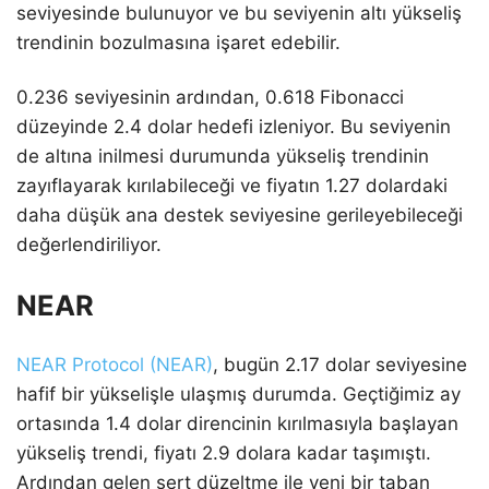
seviyesinde bulunuyor ve bu seviyenin altı yükseliş
trendinin bozulmasına işaret edebilir.
0.236 seviyesinin ardından, 0.618 Fibonacci
düzeyinde 2.4 dolar hedefi izleniyor. Bu seviyenin
de altına inilmesi durumunda yükseliş trendinin
zayıflayarak kırılabileceği ve fiyatın 1.27 dolardaki
daha düşük ana destek seviyesine gerileyebileceği
değerlendiriliyor.
NEAR
NEAR Protocol (NEAR)
, bugün 2.17 dolar seviyesine
hafif bir yükselişle ulaşmış durumda. Geçtiğimiz ay
ortasında 1.4 dolar direncinin kırılmasıyla başlayan
yükseliş trendi, fiyatı 2.9 dolara kadar taşımıştı.
Ardından gelen sert düzeltme ile yeni bir taban