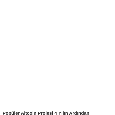
Popüler Altcoin Projesi 4 Yılın Ardından