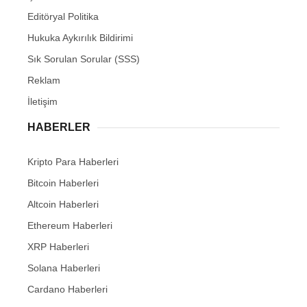
Editöryal Politika
Hukuka Aykırılık Bildirimi
Sık Sorulan Sorular (SSS)
Reklam
İletişim
HABERLER
Kripto Para Haberleri
Bitcoin Haberleri
Altcoin Haberleri
Ethereum Haberleri
XRP Haberleri
Solana Haberleri
Cardano Haberleri