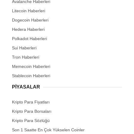
Avalanche Haberleri
Litecoin Haberleri
Dogecoin Haberleri
Hedera Haberleri
Polkadot Haberleri
Sui Haberleri
Tron Haberleri
Memecoin Haberleri
Stablecoin Haberleri
PIYASALAR
Kripto Para Fiyatları
Kripto Para Borsaları
Kripto Para Sözlüğü
Son 1 Saatte En Çok Yükselen Coinler