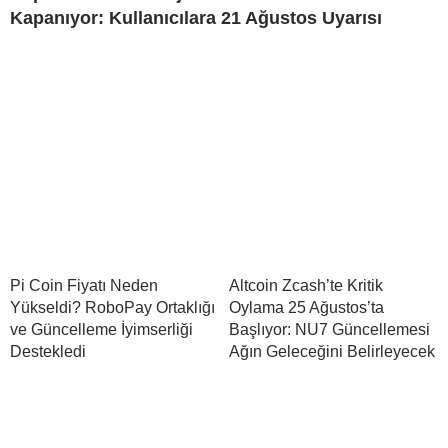
Kapanıyor: Kullanıcılara 21 Ağustos Uyarısı
Pi Coin Fiyatı Neden
Altcoin Zcash’te Kritik
Yükseldi? RoboPay Ortaklığı
Oylama 25 Ağustos’ta
ve Güncelleme İyimserliği
Başlıyor: NU7 Güncellemesi
Destekledi
Ağın Geleceğini Belirleyecek