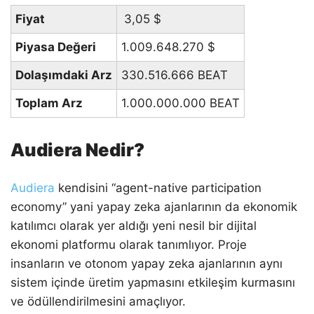
Fiyat
3,05
$
Piyasa Değeri
1.009.648.270
$
Dolaşımdaki Arz
330.516.666 BEAT
Toplam Arz
1.000.000.000 BEAT
Audiera Nedir?
Audiera
kendisini “agent-native participation
economy” yani yapay zeka ajanlarının da ekonomik
katılımcı olarak yer aldığı yeni nesil bir dijital
ekonomi platformu olarak tanımlıyor. Proje
insanların ve otonom yapay zeka ajanlarının aynı
sistem içinde üretim yapmasını etkileşim kurmasını
ve ödüllendirilmesini amaçlıyor.