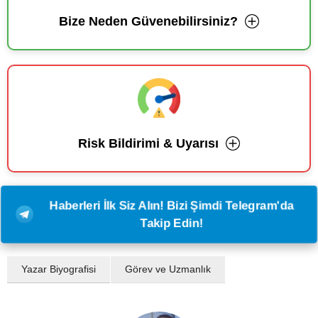
Bize Neden Güvenebilirsiniz?
Risk Bildirimi & Uyarısı
Haberleri İlk Siz Alın! Bizi Şimdi Telegram'da
Takip Edin!
Yazar Biyografisi
Görev ve Uzmanlık