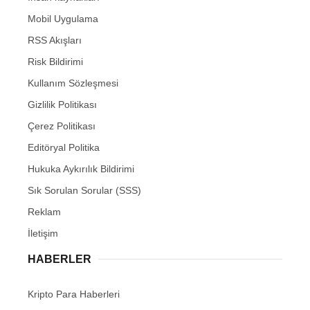
Mobil Uygulama
RSS Akışları
Risk Bildirimi
Kullanım Sözleşmesi
Gizlilik Politikası
Çerez Politikası
Editöryal Politika
Hukuka Aykırılık Bildirimi
Sık Sorulan Sorular (SSS)
Reklam
İletişim
HABERLER
Kripto Para Haberleri