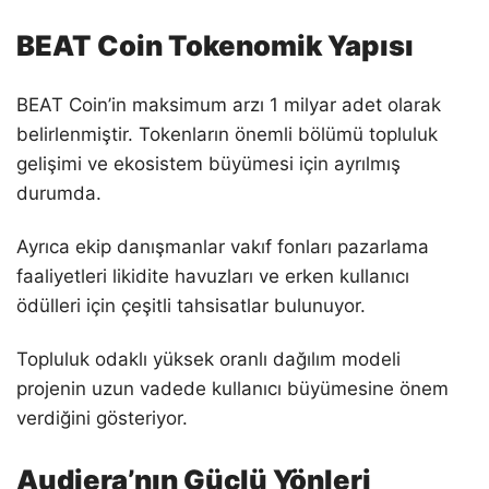
BEAT Coin Tokenomik Yapısı
BEAT Coin’in maksimum arzı 1 milyar adet olarak
belirlenmiştir. Tokenların önemli bölümü topluluk
gelişimi ve ekosistem büyümesi için ayrılmış
durumda.
Ayrıca ekip danışmanlar vakıf fonları pazarlama
faaliyetleri likidite havuzları ve erken kullanıcı
ödülleri için çeşitli tahsisatlar bulunuyor.
Topluluk odaklı yüksek oranlı dağılım modeli
projenin uzun vadede kullanıcı büyümesine önem
verdiğini gösteriyor.
Audiera’nın Güçlü Yönleri