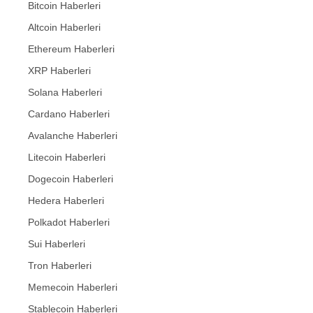
Bitcoin Haberleri
Altcoin Haberleri
Ethereum Haberleri
XRP Haberleri
Solana Haberleri
Cardano Haberleri
Avalanche Haberleri
Litecoin Haberleri
Dogecoin Haberleri
Hedera Haberleri
Polkadot Haberleri
Sui Haberleri
Tron Haberleri
Memecoin Haberleri
Stablecoin Haberleri