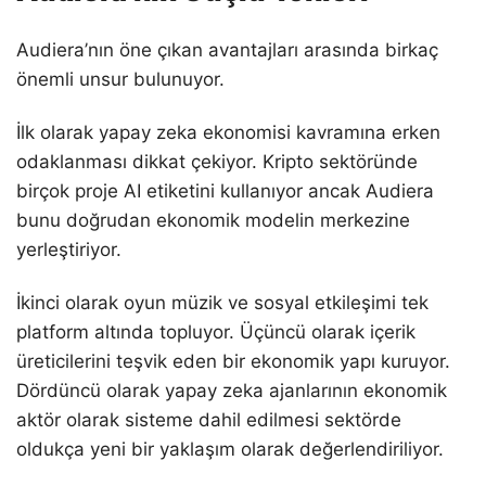
Audiera’nın öne çıkan avantajları arasında birkaç
önemli unsur bulunuyor.
İlk olarak yapay zeka ekonomisi kavramına erken
odaklanması dikkat çekiyor. Kripto sektöründe
birçok proje AI etiketini kullanıyor ancak Audiera
bunu doğrudan ekonomik modelin merkezine
yerleştiriyor.
İkinci olarak oyun müzik ve sosyal etkileşimi tek
platform altında topluyor. Üçüncü olarak içerik
üreticilerini teşvik eden bir ekonomik yapı kuruyor.
Dördüncü olarak yapay zeka ajanlarının ekonomik
aktör olarak sisteme dahil edilmesi sektörde
oldukça yeni bir yaklaşım olarak değerlendiriliyor.