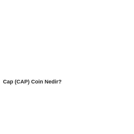
Cap (CAP) Coin Nedir?