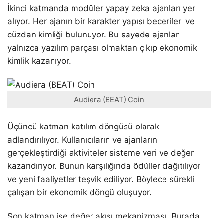
İkinci katmanda modüler yapay zeka ajanları yer
alıyor. Her ajanın bir karakter yapısı becerileri ve
cüzdan kimliği bulunuyor. Bu sayede ajanlar
yalnızca yazılım parçası olmaktan çıkıp ekonomik
kimlik kazanıyor.
Audiera (BEAT) Coin
Üçüncü katman katılım döngüsü olarak
adlandırılıyor. Kullanıcıların ve ajanların
gerçekleştirdiği aktiviteler sisteme veri ve değer
kazandırıyor. Bunun karşılığında ödüller dağıtılıyor
ve yeni faaliyetler teşvik ediliyor. Böylece sürekli
çalışan bir ekonomik döngü oluşuyor.
Son katman ise değer akışı mekanizması. Burada