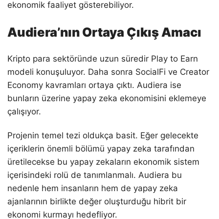
ekonomik faaliyet gösterebiliyor.
Audiera’nın Ortaya Çıkış Amacı
Kripto para sektöründe uzun süredir Play to Earn
modeli konuşuluyor. Daha sonra SocialFi ve Creator
Economy kavramları ortaya çıktı. Audiera ise
bunların üzerine yapay zeka ekonomisini eklemeye
çalışıyor.
Projenin temel tezi oldukça basit. Eğer gelecekte
içeriklerin önemli bölümü yapay zeka tarafından
üretilecekse bu yapay zekaların ekonomik sistem
içerisindeki rolü de tanımlanmalı. Audiera bu
nedenle hem insanların hem de yapay zeka
ajanlarının birlikte değer oluşturduğu hibrit bir
ekonomi kurmayı hedefliyor.