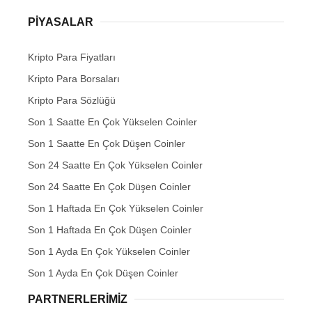
PIYASALAR
Kripto Para Fiyatları
Kripto Para Borsaları
Kripto Para Sözlüğü
Son 1 Saatte En Çok Yükselen Coinler
Son 1 Saatte En Çok Düşen Coinler
Son 24 Saatte En Çok Yükselen Coinler
Son 24 Saatte En Çok Düşen Coinler
Son 1 Haftada En Çok Yükselen Coinler
Son 1 Haftada En Çok Düşen Coinler
Son 1 Ayda En Çok Yükselen Coinler
Son 1 Ayda En Çok Düşen Coinler
PARTNERLERIMIZ