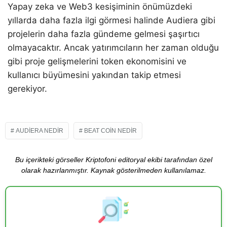
Yapay zeka ve Web3 kesişiminin önümüzdeki
yıllarda daha fazla ilgi görmesi halinde Audiera gibi
projelerin daha fazla gündeme gelmesi şaşırtıcı
olmayacaktır. Ancak yatırımcıların her zaman olduğu
gibi proje gelişmelerini token ekonomisini ve
kullanıcı büyümesini yakından takip etmesi
gerekiyor.
AUDIERA NEDIR
BEAT COIN NEDIR
Bu içerikteki görseller Kriptofoni editoryal ekibi tarafından özel
olarak hazırlanmıştır. Kaynak gösterilmeden kullanılamaz.