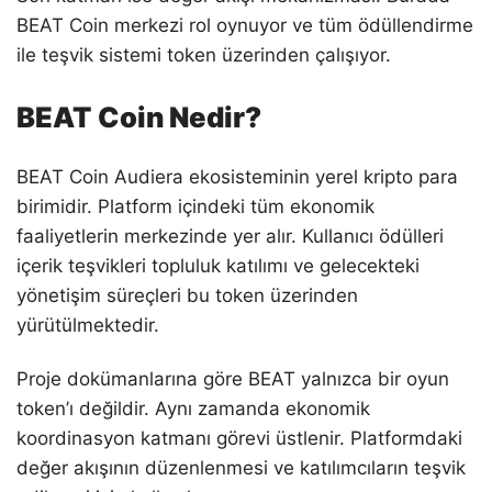
BEAT Coin merkezi rol oynuyor ve tüm ödüllendirme
ile teşvik sistemi token üzerinden çalışıyor.
BEAT Coin Nedir?
BEAT Coin Audiera ekosisteminin yerel kripto para
birimidir. Platform içindeki tüm ekonomik
faaliyetlerin merkezinde yer alır. Kullanıcı ödülleri
içerik teşvikleri topluluk katılımı ve gelecekteki
yönetişim süreçleri bu token üzerinden
yürütülmektedir.
Proje dokümanlarına göre BEAT yalnızca bir oyun
token’ı değildir. Aynı zamanda ekonomik
koordinasyon katmanı görevi üstlenir. Platformdaki
değer akışının düzenlenmesi ve katılımcıların teşvik