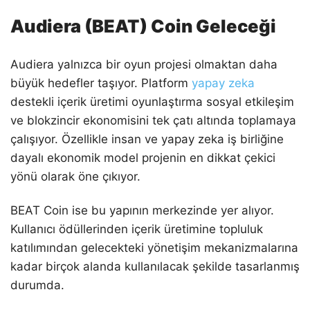
Audiera (BEAT) Coin Geleceği
Audiera yalnızca bir oyun projesi olmaktan daha
büyük hedefler taşıyor. Platform
yapay zeka
destekli içerik üretimi oyunlaştırma sosyal etkileşim
ve blokzincir ekonomisini tek çatı altında toplamaya
çalışıyor. Özellikle insan ve yapay zeka iş birliğine
dayalı ekonomik model projenin en dikkat çekici
yönü olarak öne çıkıyor.
BEAT Coin ise bu yapının merkezinde yer alıyor.
Kullanıcı ödüllerinden içerik üretimine topluluk
katılımından gelecekteki yönetişim mekanizmalarına
kadar birçok alanda kullanılacak şekilde tasarlanmış
durumda.