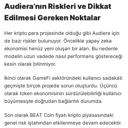
Audiera’nın Riskleri ve Dikkat
Edilmesi Gereken Noktalar
Her kripto para projesinde olduğu gibi Audiera için
de bazı riskler bulunuyor. Öncelikle yapay zeka
ekonomisi henüz yeni oluşan bir alan. Bu nedenle
modelin uzun vadede nasıl performans göstereceği
kesin olarak bilinmiyor.
İkinci olarak GameFi sektöründeki kullanıcı sadakati
geçmişte birçok projede sorun oluşturdu. Üçüncü
olarak token ekonomisinin sürdürülebilirliği kullanıcı
büyümesiyle doğrudan bağlantılı durumda.
Son olarak BEAT Coin fiyatı kripto piyasasındaki
genel risk iştahından etkilenmeye devam edecektir.