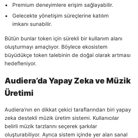
Premium deneyimlere erişim sağlayabilir.
Gelecekte yönetişim süreçlerine katılım
imkanı sunabilir.
Bütün bunlar token için sürekli bir kullanım alanı
oluşturmayı amaçlıyor. Böylece ekosistem
büyüdükçe token talebinin de doğal olarak artması
hedefleniyor.
Audiera’da Yapay Zeka ve Müzik
Üretimi
Audiera’nın en dikkat çekici taraflarından biri yapay
zeka destekli müzik üretim sistemi. Kullanıcılar
belirli müzik tarzlarını seçerek şarkılar
oluşturabiliyor. Ayrıca sistem içinde yer alan sanal