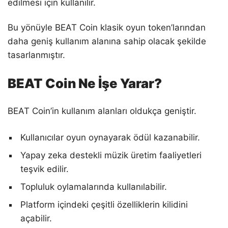
edilmesi için kullanılır.
Bu yönüyle BEAT Coin klasik oyun token’larından
daha geniş kullanım alanına sahip olacak şekilde
tasarlanmıştır.
BEAT Coin Ne İşe Yarar?
BEAT Coin’in kullanım alanları oldukça geniştir.
Kullanıcılar oyun oynayarak ödül kazanabilir.
Yapay zeka destekli müzik üretim faaliyetleri
teşvik edilir.
Topluluk oylamalarında kullanılabilir.
Platform içindeki çeşitli özelliklerin kilidini
açabilir.