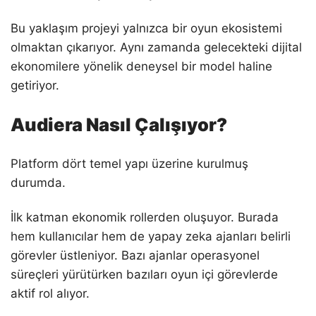
Bu yaklaşım projeyi yalnızca bir oyun ekosistemi
olmaktan çıkarıyor. Aynı zamanda gelecekteki dijital
ekonomilere yönelik deneysel bir model haline
getiriyor.
Audiera Nasıl Çalışıyor?
Platform dört temel yapı üzerine kurulmuş
durumda.
İlk katman ekonomik rollerden oluşuyor. Burada
hem kullanıcılar hem de yapay zeka ajanları belirli
görevler üstleniyor. Bazı ajanlar operasyonel
süreçleri yürütürken bazıları oyun içi görevlerde
aktif rol alıyor.