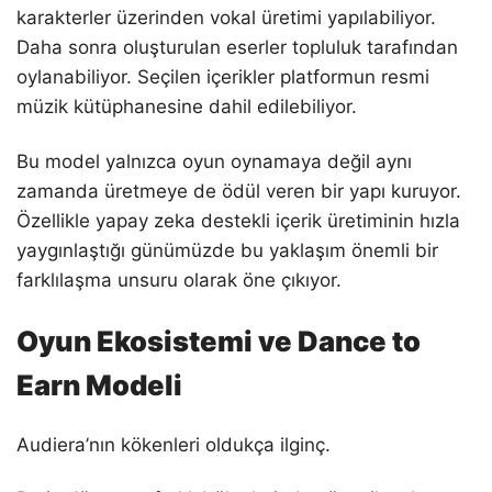
karakterler üzerinden vokal üretimi yapılabiliyor.
Daha sonra oluşturulan eserler topluluk tarafından
oylanabiliyor. Seçilen içerikler platformun resmi
müzik kütüphanesine dahil edilebiliyor.
Bu model yalnızca oyun oynamaya değil aynı
zamanda üretmeye de ödül veren bir yapı kuruyor.
Özellikle yapay zeka destekli içerik üretiminin hızla
yaygınlaştığı günümüzde bu yaklaşım önemli bir
farklılaşma unsuru olarak öne çıkıyor.
Oyun Ekosistemi ve Dance to
Earn Modeli
Audiera’nın kökenleri oldukça ilginç.