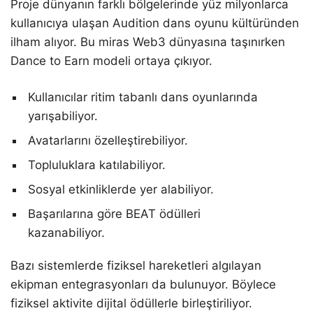
Proje dünyanın farklı bölgelerinde yüz milyonlarca
kullanıcıya ulaşan Audition dans oyunu kültüründen
ilham alıyor. Bu miras Web3 dünyasına taşınırken
Dance to Earn modeli ortaya çıkıyor.
Kullanıcılar ritim tabanlı dans oyunlarında
yarışabiliyor.
Avatarlarını özelleştirebiliyor.
Topluluklara katılabiliyor.
Sosyal etkinliklerde yer alabiliyor.
Başarılarına göre BEAT ödülleri
kazanabiliyor.
Bazı sistemlerde fiziksel hareketleri algılayan
ekipman entegrasyonları da bulunuyor. Böylece
fiziksel aktivite dijital ödüllerle birleştiriliyor.