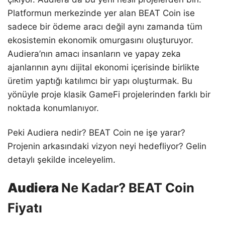
Platformun merkezinde yer alan BEAT Coin ise
sadece bir ödeme aracı değil aynı zamanda tüm
ekosistemin ekonomik omurgasını oluşturuyor.
Audiera’nın amacı insanların ve yapay zeka
ajanlarının aynı dijital ekonomi içerisinde birlikte
üretim yaptığı katılımcı bir yapı oluşturmak. Bu
yönüyle proje klasik GameFi projelerinden farklı bir
noktada konumlanıyor.
Peki Audiera nedir? BEAT Coin ne işe yarar?
Projenin arkasındaki vizyon neyi hedefliyor? Gelin
detaylı şekilde inceleyelim.
Audiera
Ne Kadar? BEAT Coin
Fiyatı