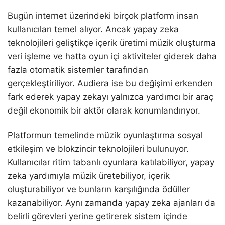
Bugün internet üzerindeki birçok platform insan
kullanıcıları temel alıyor. Ancak yapay zeka
teknolojileri geliştikçe içerik üretimi müzik oluşturma
veri işleme ve hatta oyun içi aktiviteler giderek daha
fazla otomatik sistemler tarafından
gerçekleştiriliyor. Audiera ise bu değişimi erkenden
fark ederek yapay zekayı yalnızca yardımcı bir araç
değil ekonomik bir aktör olarak konumlandırıyor.
Platformun temelinde müzik oyunlaştırma sosyal
etkileşim ve blokzincir teknolojileri bulunuyor.
Kullanıcılar ritim tabanlı oyunlara katılabiliyor, yapay
zeka yardımıyla müzik üretebiliyor, içerik
oluşturabiliyor ve bunların karşılığında ödüller
kazanabiliyor. Aynı zamanda yapay zeka ajanları da
belirli görevleri yerine getirerek sistem içinde