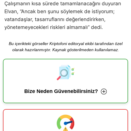
Çalışmanın kısa sürede tamamlanacağını duyuran
Elvan, “Ancak ben şunu söylemek de istiyorum;
vatandaşlar, tasarruflarını değerlendirirken,
yönetemeyecekleri riskleri almamalı” dedi.
Bu içerikteki görseller Kriptofoni editoryal ekibi tarafından özel
olarak hazırlanmıştır. Kaynak gösterilmeden kullanılamaz.
Bize Neden Güvenebilirsiniz?