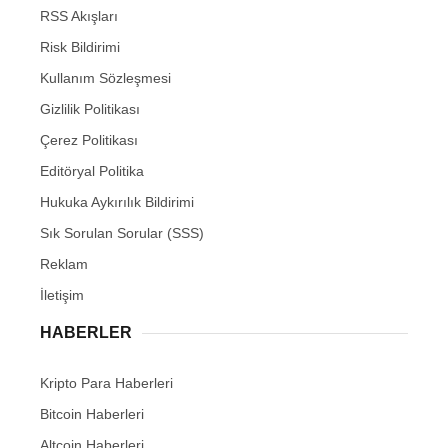
RSS Akışları
Risk Bildirimi
Kullanım Sözleşmesi
Gizlilik Politikası
Çerez Politikası
Editöryal Politika
Hukuka Aykırılık Bildirimi
Sık Sorulan Sorular (SSS)
Reklam
İletişim
HABERLER
Kripto Para Haberleri
Bitcoin Haberleri
Altcoin Haberleri