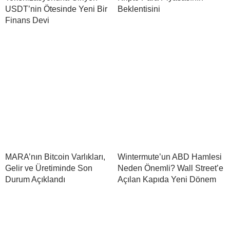
USDT’nin Ötesinde Yeni Bir
Beklentisini
Finans Devi
MARA’nın Bitcoin Varlıkları,
Wintermute’un ABD Hamlesi
Gelir ve Üretiminde Son
Neden Önemli? Wall Street’e
Durum Açıklandı
Açılan Kapıda Yeni Dönem