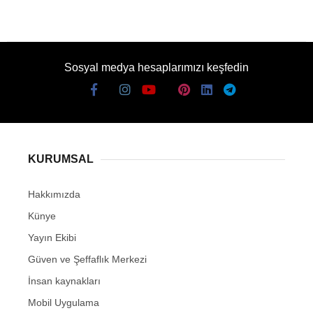
Sosyal medya hesaplarımızı keşfedin
KURUMSAL
Hakkımızda
Künye
Yayın Ekibi
Güven ve Şeffaflık Merkezi
İnsan kaynakları
Mobil Uygulama