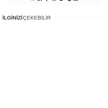
İLGİNİZİ
ÇEKEBİLİR