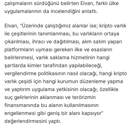
çalışmaların sürdüğünü belirten Elvan, farklı ülke
uygulamalarının da incelendiğini anlattı.
Elvan, “Üzerinde çalıştığımız alanlar ise; kripto varlık
ile çeşitlerinin tanımlanması, bu varlıkların ortaya
çıkarılması, ihracı ve dağıtılması, alım satım yapan
platformların uyması gereken ilke ve esasların
belirlenmesi, varlık saklama hizmetinin hangi
şartlarda kimler tarafından yapılabileceği,
vergilendirme politikasının nasıl olacağı, hangi kripto
varlık çeşidi için hangi kurumun düzenleme yapma
ve yaptırım uygulama yetkisinin olacağı, özellikle
suç gelirlerinin aklanması ve terörizmin
finansmanında bu alanın kullanılmasının
engellenmesi gibi geniş bir alanı kapsıyor”
değerlendirmesini yaptı.