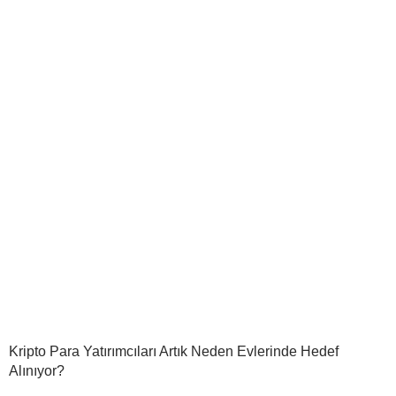
Kripto Para Yatırımcıları Artık Neden Evlerinde Hedef
Alınıyor?