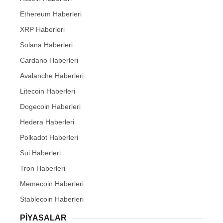
Ethereum Haberleri
XRP Haberleri
Solana Haberleri
Cardano Haberleri
Avalanche Haberleri
Litecoin Haberleri
Dogecoin Haberleri
Hedera Haberleri
Polkadot Haberleri
Sui Haberleri
Tron Haberleri
Memecoin Haberleri
Stablecoin Haberleri
PIYASALAR