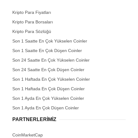
Kripto Para Fiyatları
Kripto Para Borsaları
Kripto Para Sözlüğü
Son 1 Saatte En Çok Yükselen Coinler
Son 1 Saatte En Çok Düşen Coinler
Son 24 Saatte En Çok Yükselen Coinler
Son 24 Saatte En Çok Düşen Coinler
Son 1 Haftada En Çok Yükselen Coinler
Son 1 Haftada En Çok Düşen Coinler
Son 1 Ayda En Çok Yükselen Coinler
Son 1 Ayda En Çok Düşen Coinler
PARTNERLERIMIZ
CoinMarketCap