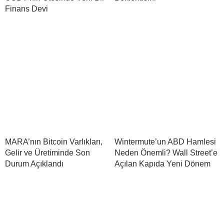
Finans Devi
MARA’nın Bitcoin Varlıkları,
Wintermute’un ABD Hamlesi
Gelir ve Üretiminde Son
Neden Önemli? Wall Street’e
Durum Açıklandı
Açılan Kapıda Yeni Dönem