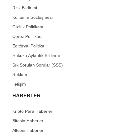
Risk Bildirimi
Kullanım Sözleşmesi
Gizlilik Politikası
Çerez Politikası
Editöryal Politika
Hukuka Aykırılık Bildirimi
Sık Sorulan Sorular (SSS)
Reklam
İletişim
HABERLER
Kripto Para Haberleri
Bitcoin Haberleri
Altcoin Haberleri