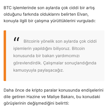
BTC işlemlerinde son aylarda çok ciddi bir artış
olduğunu farkında olduklarını belirten Elvan,
konuyla ilgili bir çalışma yürüttüklerini vurguladı:
Bitcoin’e yönelik son aylarda çok ciddi
işlemlerin yapıldığını biliyoruz. Bitcoin
konusunda bir bakan yardımcımızı
görevlendirdik. Çalışmalar sonuçlandığında
kamuoyuyla paylaşacağız.
Daha önce de kripto paralar konusunda endişelerini
dile getiren Hazine ve Maliye Bakanı, bu konudaki
görüşlerinin değişmediğini belirtti: