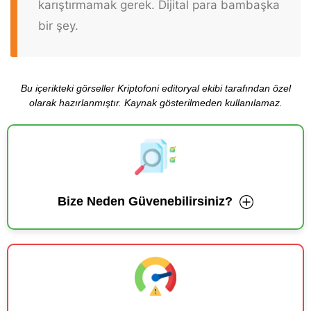
karıştırmamak gerek. Dijital para bambaşka
bir şey.
Bu içerikteki görseller Kriptofoni editoryal ekibi tarafından özel
olarak hazırlanmıştır. Kaynak gösterilmeden kullanılamaz.
Bize Neden Güvenebilirsiniz?