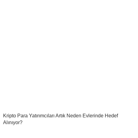
Kripto Para Yatırımcıları Artık Neden Evlerinde Hedef
Alınıyor?