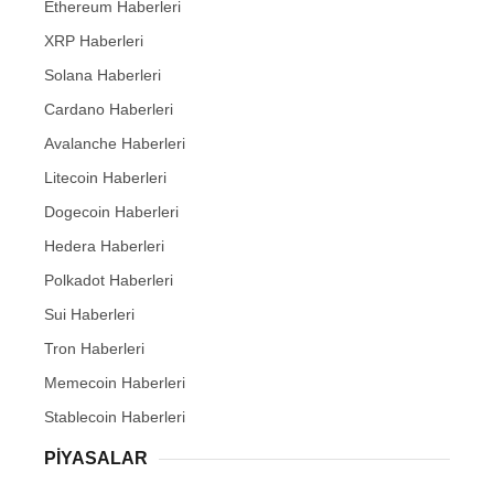
Ethereum Haberleri
XRP Haberleri
Solana Haberleri
Cardano Haberleri
Avalanche Haberleri
Litecoin Haberleri
Dogecoin Haberleri
Hedera Haberleri
Polkadot Haberleri
Sui Haberleri
Tron Haberleri
Memecoin Haberleri
Stablecoin Haberleri
PIYASALAR