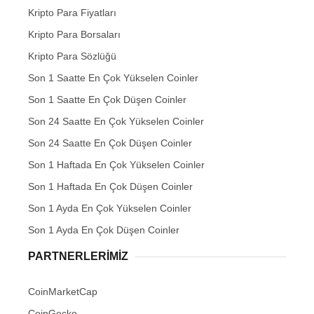
Kripto Para Fiyatları
Kripto Para Borsaları
Kripto Para Sözlüğü
Son 1 Saatte En Çok Yükselen Coinler
Son 1 Saatte En Çok Düşen Coinler
Son 24 Saatte En Çok Yükselen Coinler
Son 24 Saatte En Çok Düşen Coinler
Son 1 Haftada En Çok Yükselen Coinler
Son 1 Haftada En Çok Düşen Coinler
Son 1 Ayda En Çok Yükselen Coinler
Son 1 Ayda En Çok Düşen Coinler
PARTNERLERIMIZ
CoinMarketCap
CoinGecko