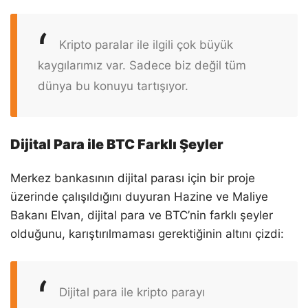
Kripto paralar ile ilgili çok büyük
kaygılarımız var. Sadece biz değil tüm
dünya bu konuyu tartışıyor.
Dijital Para ile BTC Farklı Şeyler
Merkez bankasının dijital parası için bir proje
üzerinde çalışıldığını duyuran Hazine ve Maliye
Bakanı Elvan, dijital para ve BTC’nin farklı şeyler
olduğunu, karıştırılmaması gerektiğinin altını çizdi:
Dijital para ile kripto parayı