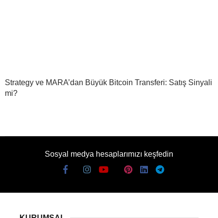
Strategy ve MARA’dan Büyük Bitcoin Transferi: Satış Sinyali
mi?
Sosyal medya hesaplarımızı keşfedin
KURUMSAL