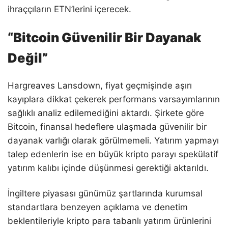
ihraççıların ETN’lerini içerecek.
“Bitcoin Güvenilir Bir Dayanak
Değil”
Hargreaves Lansdown, fiyat geçmişinde aşırı
kayıplara dikkat çekerek performans varsayımlarının
sağlıklı analiz edilemediğini aktardı. Şirkete göre
Bitcoin, finansal hedeflere ulaşmada güvenilir bir
dayanak varlığı olarak görülmemeli. Yatırım yapmayı
talep edenlerin ise en büyük kripto parayı spekülatif
yatırım kalıbı içinde düşünmesi gerektiği aktarıldı.
İngiltere piyasası günümüz şartlarında kurumsal
standartlara benzeyen açıklama ve denetim
beklentileriyle kripto para tabanlı yatırım ürünlerini