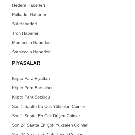
Hedera Haberleri
Polkadot Haberleri
Sui Haberleri
Tron Haberleri
Memecoin Haberleri
Stablecoin Haberleri
PIYASALAR
Kripto Para Fiyatları
Kripto Para Borsaları
Kripto Para Sözlüğü
Son 1 Saatte En Çok Yükselen Coinler
Son 1 Saatte En Çok Düşen Coinler
Son 24 Saatte En Çok Yükselen Coinler
Son 24 Saatte En Çok Düşen Coinler