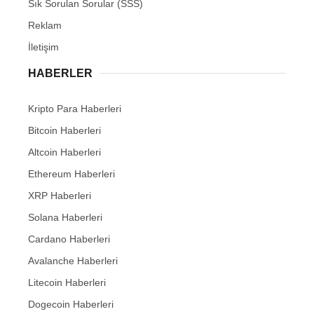
Sık Sorulan Sorular (SSS)
Reklam
İletişim
HABERLER
Kripto Para Haberleri
Bitcoin Haberleri
Altcoin Haberleri
Ethereum Haberleri
XRP Haberleri
Solana Haberleri
Cardano Haberleri
Avalanche Haberleri
Litecoin Haberleri
Dogecoin Haberleri