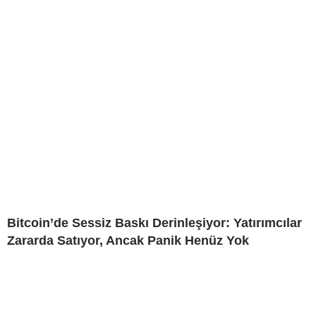
Bitcoin’de Sessiz Baskı Derinleşiyor: Yatırımcılar
Zararda Satıyor, Ancak Panik Henüz Yok