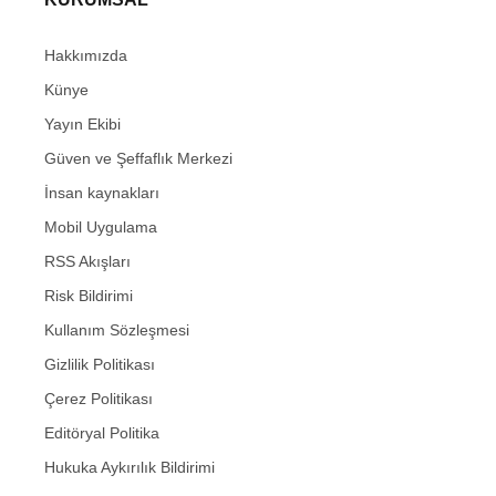
Hakkımızda
Künye
Yayın Ekibi
Güven ve Şeffaflık Merkezi
İnsan kaynakları
Mobil Uygulama
RSS Akışları
Risk Bildirimi
Kullanım Sözleşmesi
Gizlilik Politikası
Çerez Politikası
Editöryal Politika
Hukuka Aykırılık Bildirimi