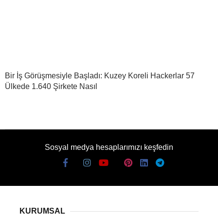
Bir İş Görüşmesiyle Başladı: Kuzey Koreli Hackerlar 57
Ülkede 1.640 Şirkete Nasıl
Sosyal medya hesaplarımızı keşfedin
KURUMSAL