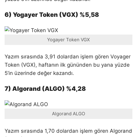
6) Yogayer Token (VGX) %5,58
Yogayer Token VGX
Yazım sırasında 3,91 dolardan işlem gören Voyager
Token (VGX), haftanın ilk gününden bu yana yüzde
5’in üzerinde değer kazandı.
7) Algorand (ALGO) %4,28
Algorand ALGO
Yazım sırasında 1,70 dolardan işlem gören Algorand