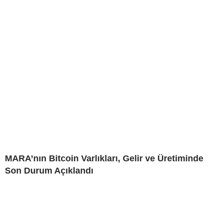
MARA’nın Bitcoin Varlıkları, Gelir ve Üretiminde
Son Durum Açıklandı