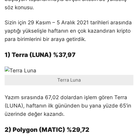
söz konusu.
Sizin için 29 Kasım – 5 Aralık 2021 tarihleri arasında
yaptığı yükselişle haftanın en çok kazandıran kripto
para birimlerini bir araya getirdik.
1) Terra (LUNA) %37,97
Terra Luna
Yazım sırasında 67,02 dolardan işlem gören Terra
(LUNA), haftanın ilk gününden bu yana yüzde 65’in
üzerinde değer kazandı.
2) Polygon (MATIC) %29,72