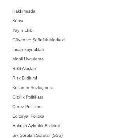
Hakkımızda
Künye
Yayın Ekibi
Güven ve Şeffaflık Merkezi
İnsan kaynakları
Mobil Uygulama
RSS Akışları
Risk Bildirimi
Kullanım Sözleşmesi
Gizlilik Politikası
Çerez Politikası
Editöryal Politika
Hukuka Aykırılık Bildirimi
Sık Sorulan Sorular (SSS)