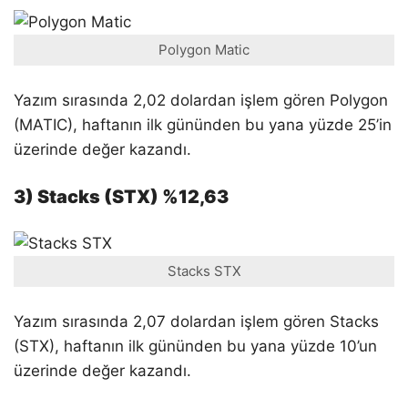
Polygon Matic
Yazım sırasında 2,02 dolardan işlem gören Polygon
(MATIC), haftanın ilk gününden bu yana yüzde 25’in
üzerinde değer kazandı.
3) Stacks (STX) %12,63
Stacks STX
Yazım sırasında 2,07 dolardan işlem gören Stacks
(STX), haftanın ilk gününden bu yana yüzde 10’un
üzerinde değer kazandı.