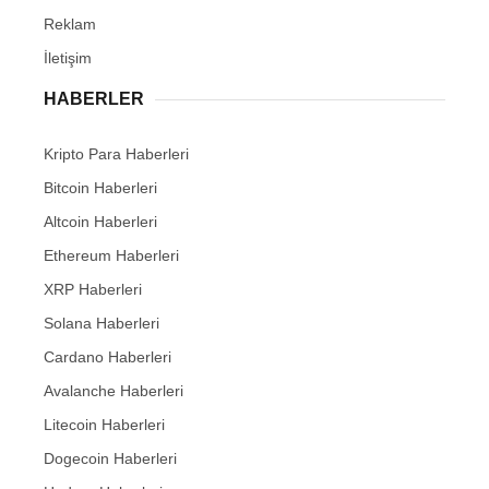
Reklam
İletişim
HABERLER
Kripto Para Haberleri
Bitcoin Haberleri
Altcoin Haberleri
Ethereum Haberleri
XRP Haberleri
Solana Haberleri
Cardano Haberleri
Avalanche Haberleri
Litecoin Haberleri
Dogecoin Haberleri