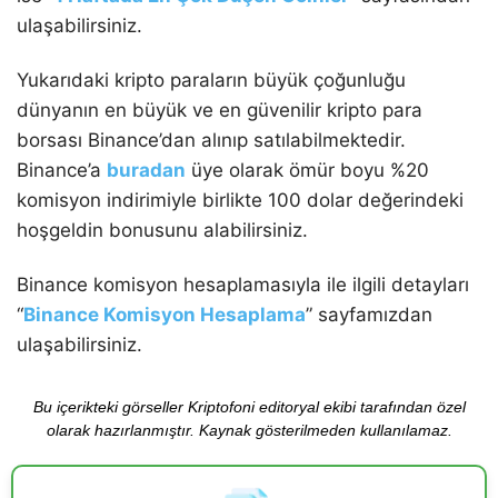
ulaşabilirsiniz.
Yukarıdaki kripto paraların büyük çoğunluğu
dünyanın en büyük ve en güvenilir kripto para
borsası Binance’dan alınıp satılabilmektedir.
Binance’a
buradan
üye olarak ömür boyu %20
komisyon indirimiyle birlikte 100 dolar değerindeki
hoşgeldin bonusunu alabilirsiniz.
Binance komisyon hesaplamasıyla ile ilgili detayları
“
Binance Komisyon Hesaplama
” sayfamızdan
ulaşabilirsiniz.
Bu içerikteki görseller Kriptofoni editoryal ekibi tarafından özel
olarak hazırlanmıştır. Kaynak gösterilmeden kullanılamaz.