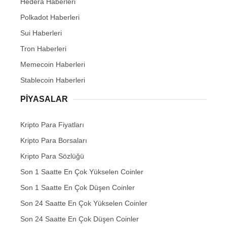
Hedera Haberleri
Polkadot Haberleri
Sui Haberleri
Tron Haberleri
Memecoin Haberleri
Stablecoin Haberleri
PIYASALAR
Kripto Para Fiyatları
Kripto Para Borsaları
Kripto Para Sözlüğü
Son 1 Saatte En Çok Yükselen Coinler
Son 1 Saatte En Çok Düşen Coinler
Son 24 Saatte En Çok Yükselen Coinler
Son 24 Saatte En Çok Düşen Coinler