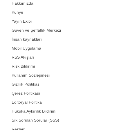
Hakkımızda
Künye
Yayın Ekibi
Güven ve Şeffaflık Merkezi
İnsan kaynakları
Mobil Uygulama
RSS Akışları
Risk Bildirimi
Kullanım Sözleşmesi
Gizlilik Politikası
Çerez Politikası
Editöryal Politika
Hukuka Aykırılık Bildirimi
Sık Sorulan Sorular (SSS)
Reklam