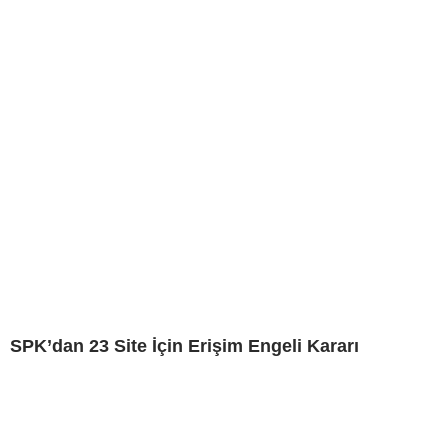
SPK’dan 23 Site İçin Erişim Engeli Kararı