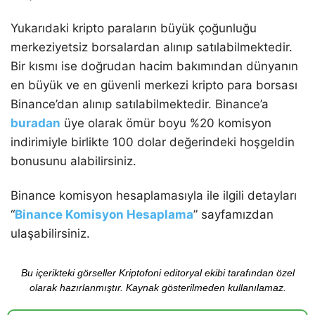
Yukarıdaki kripto paraların büyük çoğunluğu
merkeziyetsiz borsalardan alınıp satılabilmektedir.
Bir kısmı ise doğrudan hacim bakımından dünyanın
en büyük ve en güvenli merkezi kripto para borsası
Binance’dan alınıp satılabilmektedir. Binance’a
buradan
üye olarak ömür boyu %20 komisyon
indirimiyle birlikte 100 dolar değerindeki hoşgeldin
bonusunu alabilirsiniz.
Binance komisyon hesaplamasıyla ile ilgili detayları
“
Binance Komisyon Hesaplama
” sayfamızdan
ulaşabilirsiniz.
Bu içerikteki görseller Kriptofoni editoryal ekibi tarafından özel
olarak hazırlanmıştır. Kaynak gösterilmeden kullanılamaz.