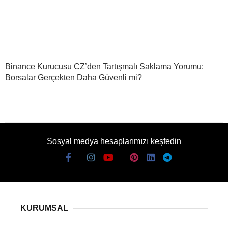
Binance Kurucusu CZ’den Tartışmalı Saklama Yorumu:
Borsalar Gerçekten Daha Güvenli mi?
Sosyal medya hesaplarımızı keşfedin
KURUMSAL