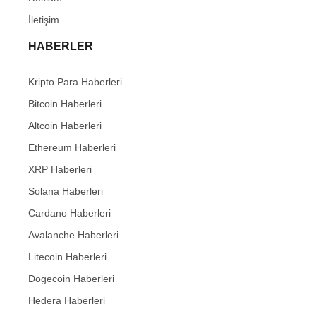
İletişim
HABERLER
Kripto Para Haberleri
Bitcoin Haberleri
Altcoin Haberleri
Ethereum Haberleri
XRP Haberleri
Solana Haberleri
Cardano Haberleri
Avalanche Haberleri
Litecoin Haberleri
Dogecoin Haberleri
Hedera Haberleri