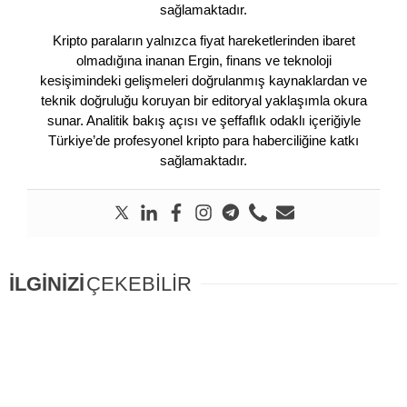
sağlamaktadır.
Kripto paraların yalnızca fiyat hareketlerinden ibaret
olmadığına inanan Ergin, finans ve teknoloji
kesişimindeki gelişmeleri doğrulanmış kaynaklardan ve
teknik doğruluğu koruyan bir editoryal yaklaşımla okura
sunar. Analitik bakış açısı ve şeffaflık odaklı içeriğiyle
Türkiye’de profesyonel kripto para haberciliğine katkı
sağlamaktadır.
İLGİNİZİ
ÇEKEBİLİR