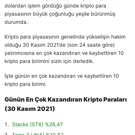
dolardan işlem gördüğü günde kripto para
piyasasının büyük çoğunluğu yeşile bürünmüş
durumda.
Kripto para piyasasının genelinde yükselişin hakim
olduğu 30 Kasım 2021’de (son 24 saate göre)
yatırımcısına en çok kazandıran ve kaybettiren 10
kripto para birimini sizin için derledik.
İşte günün en çok kazandıran ve kaybettiren 10
kripto para birimi.
Günün En Çok Kazandıran Kripto Paraları
(30 Kasım 2021)
Stacks (STX) %26,47