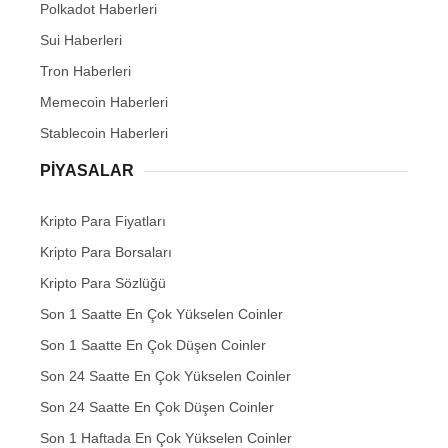
Polkadot Haberleri
Sui Haberleri
Tron Haberleri
Memecoin Haberleri
Stablecoin Haberleri
PIYASALAR
Kripto Para Fiyatları
Kripto Para Borsaları
Kripto Para Sözlüğü
Son 1 Saatte En Çok Yükselen Coinler
Son 1 Saatte En Çok Düşen Coinler
Son 24 Saatte En Çok Yükselen Coinler
Son 24 Saatte En Çok Düşen Coinler
Son 1 Haftada En Çok Yükselen Coinler