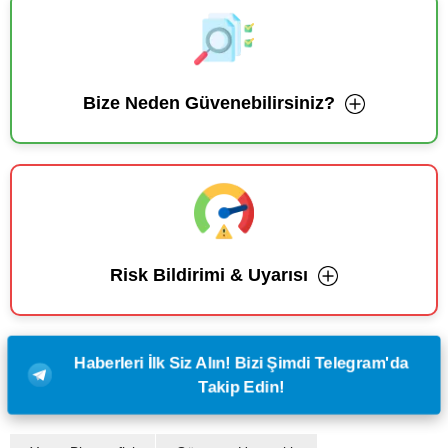
Bize Neden Güvenebilirsiniz?
Risk Bildirimi & Uyarısı
Haberleri İlk Siz Alın! Bizi Şimdi Telegram'da
Takip Edin!