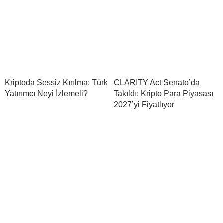
Kriptoda Sessiz Kırılma: Türk
CLARITY Act Senato’da
Yatırımcı Neyi İzlemeli?
Takıldı: Kripto Para Piyasası
2027’yi Fiyatlıyor