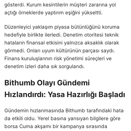
gösterdi. Kurum kesintilerin müşteri zararına yol
açtığı örneklerde yaptırım eşiğini yükseltti.
Düzenleyici yaklaşım piyasa bütünlüğünü koruma
hedefiyle birlikte ilerledi. Denetim otoritesi teknik
hataların finansal etkisini yalnızca aksaklık olarak
görmedi. Onları uyum kültürünün parçası saydı.
Finans kuruluşlarının risk yönetimi süreçleri ve
denetim izleri daha sık sorgulandı.
Bithumb Olayı Gündemi
Hızlandırdı: Yasa Hazırlığı Başladı
Gündemin hızlanmasında Bithumb tarafındaki hata
da etkili oldu. Yerel basına yansıyan bilgilere göre
borsa Cuma akşamı bir kampanya sırasında