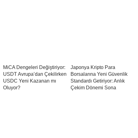
MiCA Dengeleri Değiştiriyor:
Japonya Kripto Para
USDT Avrupa’dan Çekilirken
Borsalarına Yeni Güvenlik
USDC Yeni Kazanan mı
Standardı Getiriyor: Anlık
Oluyor?
Çekim Dönemi Sona