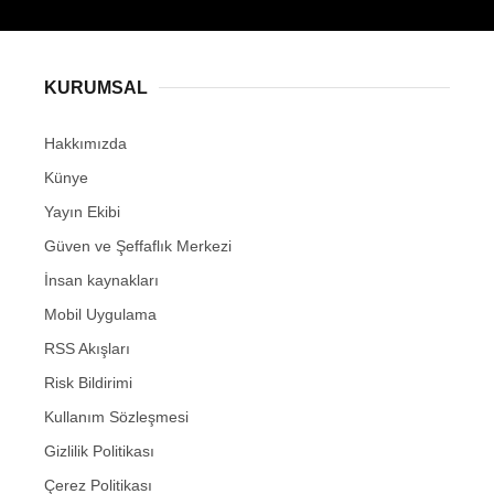
KURUMSAL
Hakkımızda
Künye
Yayın Ekibi
Güven ve Şeffaflık Merkezi
İnsan kaynakları
Mobil Uygulama
RSS Akışları
Risk Bildirimi
Kullanım Sözleşmesi
Gizlilik Politikası
Çerez Politikası