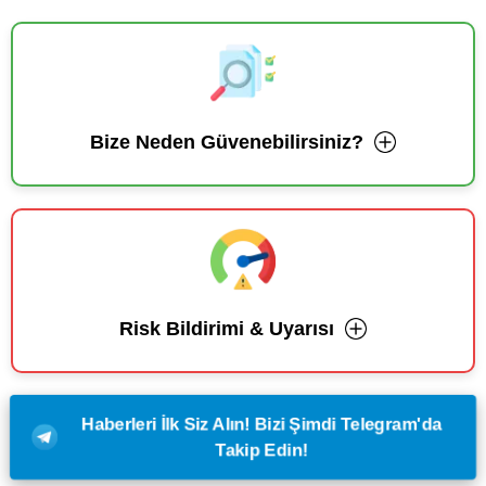
Bize Neden Güvenebilirsiniz?
Risk Bildirimi & Uyarısı
Haberleri İlk Siz Alın! Bizi Şimdi Telegram'da
Takip Edin!