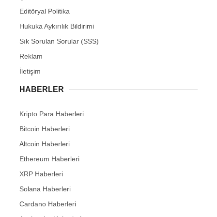
Editöryal Politika
Hukuka Aykırılık Bildirimi
Sık Sorulan Sorular (SSS)
Reklam
İletişim
HABERLER
Kripto Para Haberleri
Bitcoin Haberleri
Altcoin Haberleri
Ethereum Haberleri
XRP Haberleri
Solana Haberleri
Cardano Haberleri