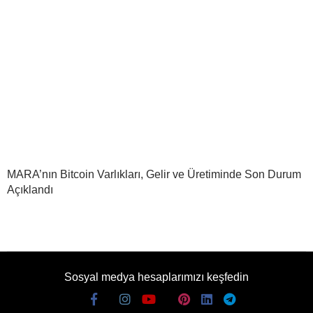
MARA’nın Bitcoin Varlıkları, Gelir ve Üretiminde Son Durum
Açıklandı
Sosyal medya hesaplarımızı keşfedin