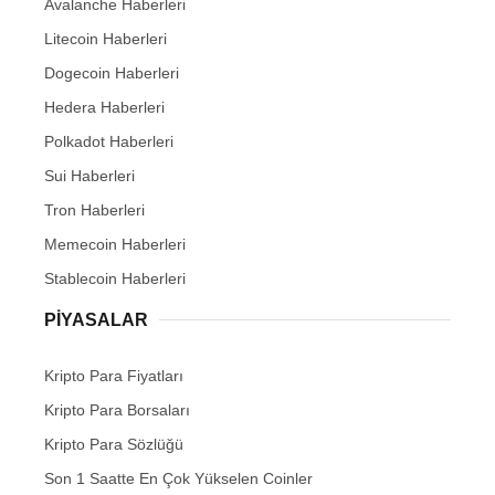
Avalanche Haberleri
Litecoin Haberleri
Dogecoin Haberleri
Hedera Haberleri
Polkadot Haberleri
Sui Haberleri
Tron Haberleri
Memecoin Haberleri
Stablecoin Haberleri
PIYASALAR
Kripto Para Fiyatları
Kripto Para Borsaları
Kripto Para Sözlüğü
Son 1 Saatte En Çok Yükselen Coinler