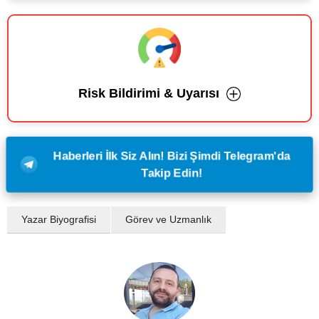
Risk Bildirimi & Uyarısı
Haberleri İlk Siz Alın! Bizi Şimdi Telegram'da
Takip Edin!
Yazar Biyografisi
Görev ve Uzmanlık