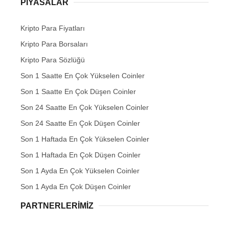
PIYASALAR
Kripto Para Fiyatları
Kripto Para Borsaları
Kripto Para Sözlüğü
Son 1 Saatte En Çok Yükselen Coinler
Son 1 Saatte En Çok Düşen Coinler
Son 24 Saatte En Çok Yükselen Coinler
Son 24 Saatte En Çok Düşen Coinler
Son 1 Haftada En Çok Yükselen Coinler
Son 1 Haftada En Çok Düşen Coinler
Son 1 Ayda En Çok Yükselen Coinler
Son 1 Ayda En Çok Düşen Coinler
PARTNERLERIMIZ