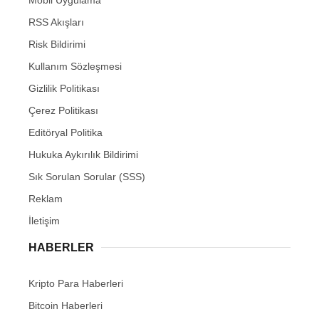
RSS Akışları
Risk Bildirimi
Kullanım Sözleşmesi
Gizlilik Politikası
Çerez Politikası
Editöryal Politika
Hukuka Aykırılık Bildirimi
Sık Sorulan Sorular (SSS)
Reklam
İletişim
HABERLER
Kripto Para Haberleri
Bitcoin Haberleri