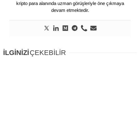
kripto para alanında uzman görüşleriyle öne çıkmaya
devam etmektedir.
İLGİNİZİ
ÇEKEBİLİR