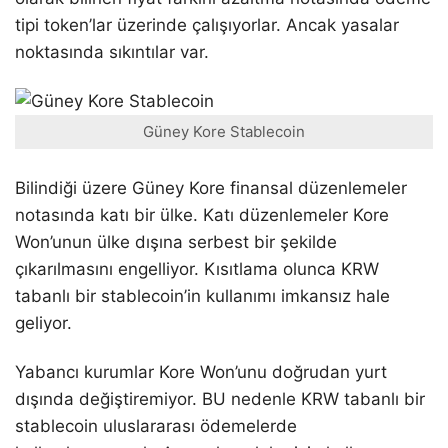
tipi token’lar üzerinde çalışıyorlar. Ancak yasalar
noktasında sıkıntılar var.
Güney Kore Stablecoin
Bilindiği üzere Güney Kore finansal düzenlemeler
notasında katı bir ülke. Katı düzenlemeler Kore
Won’unun ülke dışına serbest bir şekilde
çıkarılmasını engelliyor. Kısıtlama olunca KRW
tabanlı bir stablecoin’in kullanımı imkansız hale
geliyor.
Yabancı kurumlar Kore Won’unu doğrudan yurt
dışında değiştiremiyor. BU nedenle KRW tabanlı bir
stablecoin uluslararası ödemelerde