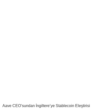
Aave CEO’sundan İngiltere’ye Stablecoin Eleştirisi