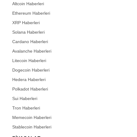
Altcoin Haberleri
Ethereum Haberleri
XRP Haberleri
Solana Haberleri
Cardano Haberleri
Avalanche Haberleri
Litecoin Haberleri
Dogecoin Haberleri
Hedera Haberleri
Polkadot Haberleri
Sui Haberleri
Tron Haberleri
Memecoin Haberleri
Stablecoin Haberleri