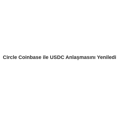
Circle Coinbase ile USDC Anlaşmasını Yeniledi