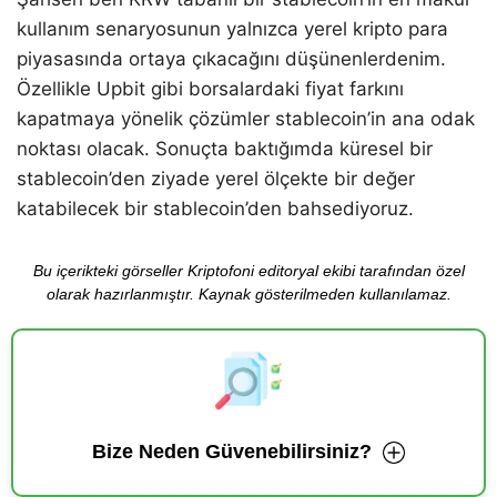
kullanım senaryosunun yalnızca yerel kripto para
piyasasında ortaya çıkacağını düşünenlerdenim.
Özellikle Upbit gibi borsalardaki fiyat farkını
kapatmaya yönelik çözümler stablecoin’in ana odak
noktası olacak. Sonuçta baktığımda küresel bir
stablecoin’den ziyade yerel ölçekte bir değer
katabilecek bir stablecoin’den bahsediyoruz.
Bu içerikteki görseller Kriptofoni editoryal ekibi tarafından özel
olarak hazırlanmıştır. Kaynak gösterilmeden kullanılamaz.
Bize Neden Güvenebilirsiniz?