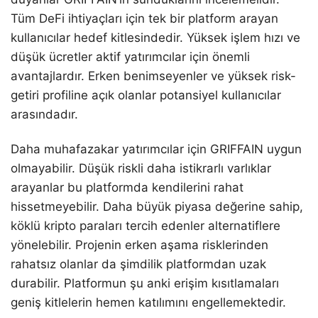
Tüm DeFi ihtiyaçları için tek bir platform arayan
kullanıcılar hedef kitlesindedir. Yüksek işlem hızı ve
düşük ücretler aktif yatırımcılar için önemli
avantajlardır. Erken benimseyenler ve yüksek risk-
getiri profiline açık olanlar potansiyel kullanıcılar
arasındadır.
Daha muhafazakar yatırımcılar için GRIFFAIN uygun
olmayabilir. Düşük riskli daha istikrarlı varlıklar
arayanlar bu platformda kendilerini rahat
hissetmeyebilir. Daha büyük piyasa değerine sahip,
köklü kripto paraları tercih edenler alternatiflere
yönelebilir. Projenin erken aşama risklerinden
rahatsız olanlar da şimdilik platformdan uzak
durabilir. Platformun şu anki erişim kısıtlamaları
geniş kitlelerin hemen katılımını engellemektedir.