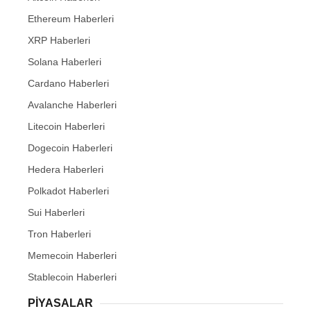
Ethereum Haberleri
XRP Haberleri
Solana Haberleri
Cardano Haberleri
Avalanche Haberleri
Litecoin Haberleri
Dogecoin Haberleri
Hedera Haberleri
Polkadot Haberleri
Sui Haberleri
Tron Haberleri
Memecoin Haberleri
Stablecoin Haberleri
PIYASALAR