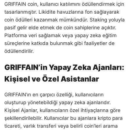
GRIFFAIN coin, kullanıcı katılımını ödüllendirmek için
tasarlanmıştır. Likidite havuzlarına fon sağlayarak
coin ödülleri kazanmak mümkündür. Staking yoluyla
pasif gelir elde etmek de coin sahiplerine açıktır.
Platforma veri sağlamak veya yapay zeka eğitim
süreçlerine katkıda bulunmak gibi faaliyetler de
ödüllendirilir.
GRIFFAIN’in Yapay Zeka Ajanları:
Kişisel ve Özel Asistanlar
GRIFFAIN’ın en çarpıcı özelliği, kullanıcıların
oluşturup yönetebildiği yapay zeka ajanlarıdır.
Kişisel Ajanlar, kullanıcıların özel ihtiyaçlarına göre
şekillendirilebilir. Kullanıcılar bu ajanlara kripto para
ticareti, varlık transferi veya belirli coin’leri arama