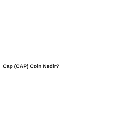
Cap (CAP) Coin Nedir?