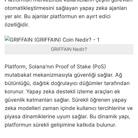
otomatikleştirmesini sağlayan yapay zeka ajanları
yer alır. Bu ajanlar platformun en ayırt edici
özelliğidir.
GRIFFAIN Nedir?
Platform, Solana’nın Proof of Stake (PoS)
mutabakat mekanizmasıyla güvenliği sağlar. Ağ
bütünlüğü, dağıtık doğrulayıcı düğümler tarafından
korunur. Yapay zeka destekli izleme araçları ek
güvenlik katmanları sağlar. Sürekli öğrenen yapay
zeka modelleri zaman içinde kullanıcı tercihlerine ve
piyasa dinamiklerine uyum sağlar. Bu dinamik yapı,
platformun sürekli gelişimine katkıda bulunur.