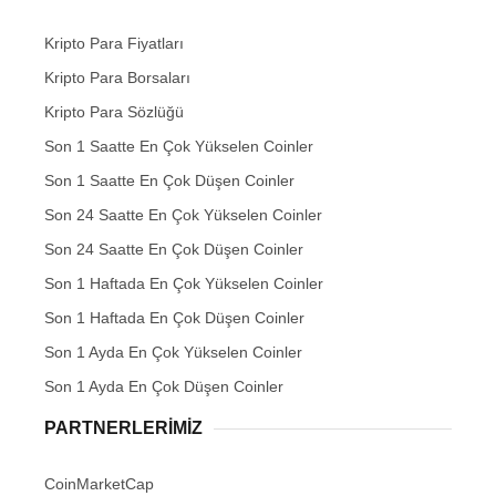
Kripto Para Fiyatları
Kripto Para Borsaları
Kripto Para Sözlüğü
Son 1 Saatte En Çok Yükselen Coinler
Son 1 Saatte En Çok Düşen Coinler
Son 24 Saatte En Çok Yükselen Coinler
Son 24 Saatte En Çok Düşen Coinler
Son 1 Haftada En Çok Yükselen Coinler
Son 1 Haftada En Çok Düşen Coinler
Son 1 Ayda En Çok Yükselen Coinler
Son 1 Ayda En Çok Düşen Coinler
PARTNERLERIMIZ
CoinMarketCap