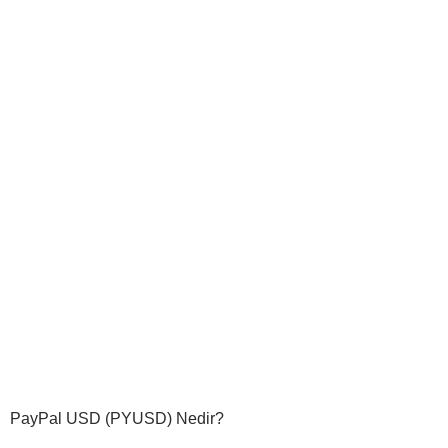
PayPal USD (PYUSD) Nedir?