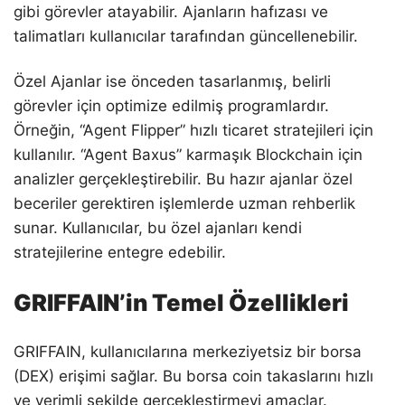
gibi görevler atayabilir. Ajanların hafızası ve
talimatları kullanıcılar tarafından güncellenebilir.
Özel Ajanlar ise önceden tasarlanmış, belirli
görevler için optimize edilmiş programlardır.
Örneğin, “Agent Flipper” hızlı ticaret stratejileri için
kullanılır. “Agent Baxus” karmaşık Blockchain için
analizler gerçekleştirebilir. Bu hazır ajanlar özel
beceriler gerektiren işlemlerde uzman rehberlik
sunar. Kullanıcılar, bu özel ajanları kendi
stratejilerine entegre edebilir.
GRIFFAIN’in Temel Özellikleri
GRIFFAIN, kullanıcılarına merkeziyetsiz bir borsa
(DEX) erişimi sağlar. Bu borsa coin takaslarını hızlı
ve verimli şekilde gerçekleştirmeyi amaçlar.