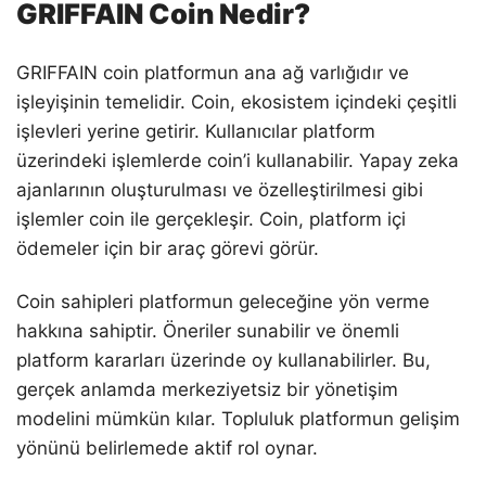
GRIFFAIN Coin Nedir?
GRIFFAIN coin platformun ana ağ varlığıdır ve
işleyişinin temelidir. Coin, ekosistem içindeki çeşitli
işlevleri yerine getirir. Kullanıcılar platform
üzerindeki işlemlerde coin’i kullanabilir. Yapay zeka
ajanlarının oluşturulması ve özelleştirilmesi gibi
işlemler coin ile gerçekleşir. Coin, platform içi
ödemeler için bir araç görevi görür.
Coin sahipleri platformun geleceğine yön verme
hakkına sahiptir. Öneriler sunabilir ve önemli
platform kararları üzerinde oy kullanabilirler. Bu,
gerçek anlamda merkeziyetsiz bir yönetişim
modelini mümkün kılar. Topluluk platformun gelişim
yönünü belirlemede aktif rol oynar.