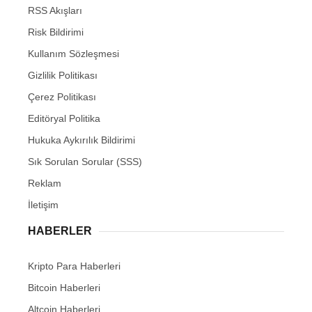
RSS Akışları
Risk Bildirimi
Kullanım Sözleşmesi
Gizlilik Politikası
Çerez Politikası
Editöryal Politika
Hukuka Aykırılık Bildirimi
Sık Sorulan Sorular (SSS)
Reklam
İletişim
HABERLER
Kripto Para Haberleri
Bitcoin Haberleri
Altcoin Haberleri