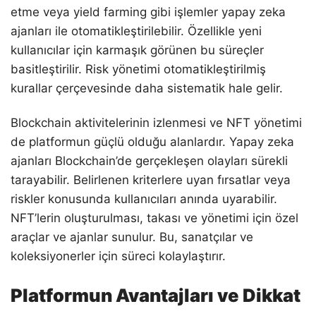
etme veya yield farming gibi işlemler yapay zeka
ajanları ile otomatikleştirilebilir. Özellikle yeni
kullanıcılar için karmaşık görünen bu süreçler
basitleştirilir. Risk yönetimi otomatikleştirilmiş
kurallar çerçevesinde daha sistematik hale gelir.
Blockchain aktivitelerinin izlenmesi ve NFT yönetimi
de platformun güçlü olduğu alanlardır. Yapay zeka
ajanları Blockchain’de gerçekleşen olayları sürekli
tarayabilir. Belirlenen kriterlere uyan fırsatlar veya
riskler konusunda kullanıcıları anında uyarabilir.
NFT’lerin oluşturulması, takası ve yönetimi için özel
araçlar ve ajanlar sunulur. Bu, sanatçılar ve
koleksiyonerler için süreci kolaylaştırır.
Platformun Avantajları ve Dikkat