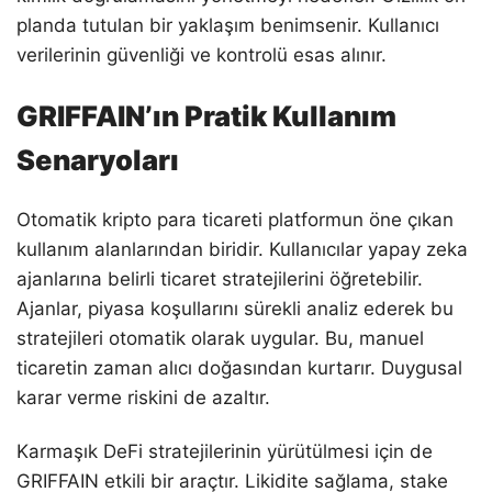
planda tutulan bir yaklaşım benimsenir. Kullanıcı
verilerinin güvenliği ve kontrolü esas alınır.
GRIFFAIN’ın Pratik Kullanım
Senaryoları
Otomatik kripto para ticareti platformun öne çıkan
kullanım alanlarından biridir. Kullanıcılar yapay zeka
ajanlarına belirli ticaret stratejilerini öğretebilir.
Ajanlar, piyasa koşullarını sürekli analiz ederek bu
stratejileri otomatik olarak uygular. Bu, manuel
ticaretin zaman alıcı doğasından kurtarır. Duygusal
karar verme riskini de azaltır.
Karmaşık DeFi stratejilerinin yürütülmesi için de
GRIFFAIN etkili bir araçtır. Likidite sağlama, stake