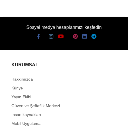
Sosyal medya hesaplarımızı keşfedin
KURUMSAL
Hakkımızda
Künye
Yayın Ekibi
Güven ve Şeffaflık Merkezi
İnsan kaynakları
Mobil Uygulama