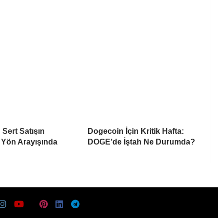
Sert Satışın
Dogecoin İçin Kritik Hafta:
 Yön Arayışında
DOGE’de İştah Ne Durumda?