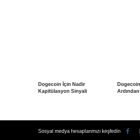
Dogecoin İçin Nadir
Dogecoin 
Kapitülasyon Sinyali
Ardından
Sosyal medya hesaplarımızı keşfedin