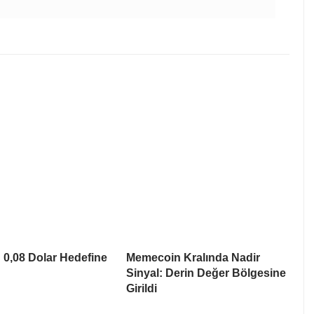
0,08 Dolar Hedefine
Memecoin Kralında Nadir
Sinyal: Derin Değer Bölgesine
Girildi