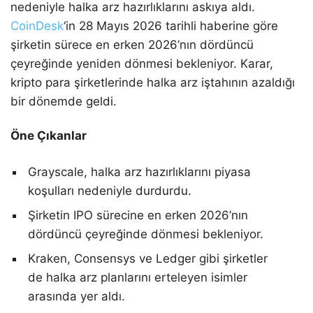
nedeniyle halka arz hazırlıklarını askıya aldı.
CoinDesk
‘in 28 Mayıs 2026 tarihli haberine göre
şirketin sürece en erken 2026’nın dördüncü
çeyreğinde yeniden dönmesi bekleniyor. Karar,
kripto para şirketlerinde halka arz iştahının azaldığı
bir dönemde geldi.
Öne Çıkanlar
Grayscale, halka arz hazırlıklarını piyasa
koşulları nedeniyle durdurdu.
Şirketin IPO sürecine en erken 2026’nın
dördüncü çeyreğinde dönmesi bekleniyor.
Kraken, Consensys ve Ledger gibi şirketler
de halka arz planlarını erteleyen isimler
arasında yer aldı.