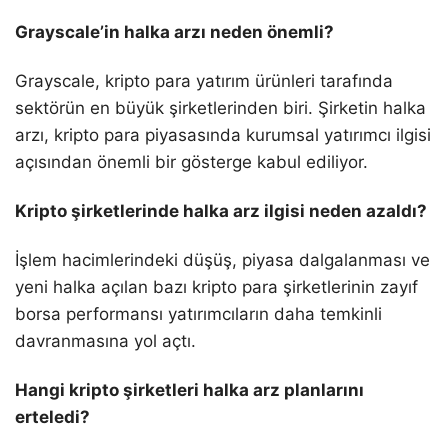
Grayscale’in halka arzı neden önemli?
Grayscale, kripto para yatırım ürünleri tarafında
sektörün en büyük şirketlerinden biri. Şirketin halka
arzı, kripto para piyasasında kurumsal yatırımcı ilgisi
açısından önemli bir gösterge kabul ediliyor.
Kripto şirketlerinde halka arz ilgisi neden azaldı?
İşlem hacimlerindeki düşüş, piyasa dalgalanması ve
yeni halka açılan bazı kripto para şirketlerinin zayıf
borsa performansı yatırımcıların daha temkinli
davranmasına yol açtı.
Hangi kripto şirketleri halka arz planlarını
erteledi?