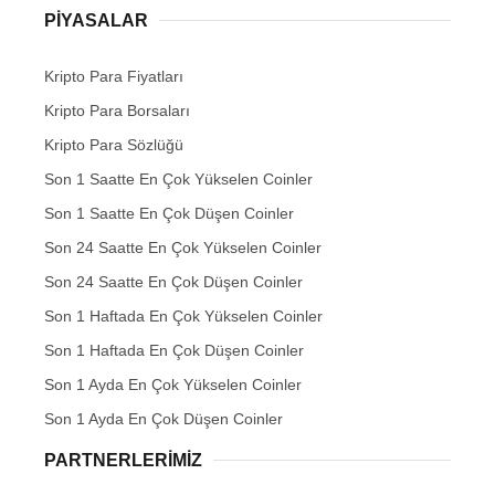
PIYASALAR
Kripto Para Fiyatları
Kripto Para Borsaları
Kripto Para Sözlüğü
Son 1 Saatte En Çok Yükselen Coinler
Son 1 Saatte En Çok Düşen Coinler
Son 24 Saatte En Çok Yükselen Coinler
Son 24 Saatte En Çok Düşen Coinler
Son 1 Haftada En Çok Yükselen Coinler
Son 1 Haftada En Çok Düşen Coinler
Son 1 Ayda En Çok Yükselen Coinler
Son 1 Ayda En Çok Düşen Coinler
PARTNERLERIMIZ