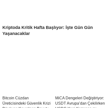
Kriptoda Kritik Hafta Başlıyor: İşte Gün Gün
Yaşanacaklar
Bitcoin Cüzdan
MiCA Dengeleri Değiştiriyor:
Üreticisindeki Güvenlik Krizi
USDT Avrupa’dan Çekilirken