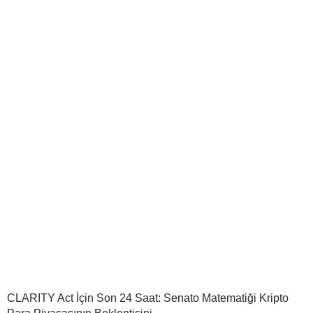
CLARITY Act İçin Son 24 Saat: Senato Matematiği Kripto