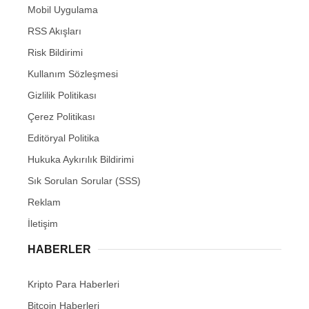
Mobil Uygulama
RSS Akışları
Risk Bildirimi
Kullanım Sözleşmesi
Gizlilik Politikası
Çerez Politikası
Editöryal Politika
Hukuka Aykırılık Bildirimi
Sık Sorulan Sorular (SSS)
Reklam
İletişim
HABERLER
Kripto Para Haberleri
Bitcoin Haberleri