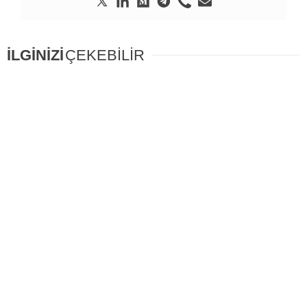
İLGİNİZİ
ÇEKEBİLİR