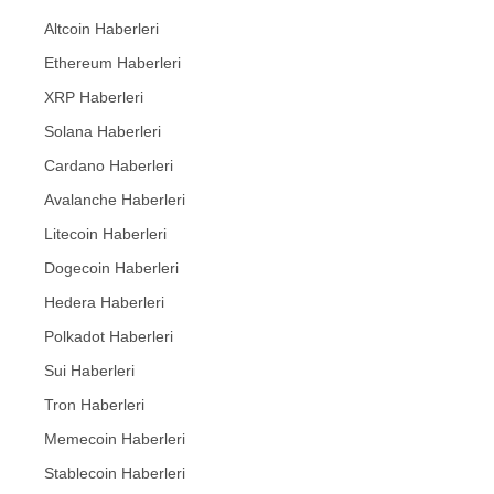
Altcoin Haberleri
Ethereum Haberleri
XRP Haberleri
Solana Haberleri
Cardano Haberleri
Avalanche Haberleri
Litecoin Haberleri
Dogecoin Haberleri
Hedera Haberleri
Polkadot Haberleri
Sui Haberleri
Tron Haberleri
Memecoin Haberleri
Stablecoin Haberleri