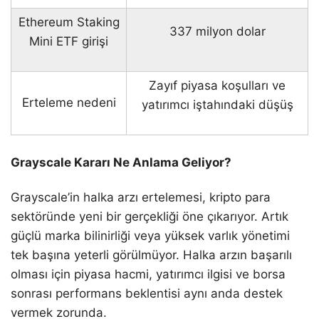
Ethereum Staking
337 milyon dolar
Mini ETF girişi
Zayıf piyasa koşulları ve
Erteleme nedeni
yatırımcı iştahındaki düşüş
Grayscale Kararı Ne Anlama Geliyor?
Grayscale’in halka arzı ertelemesi, kripto para
sektöründe yeni bir gerçekliği öne çıkarıyor. Artık
güçlü marka bilinirliği veya yüksek varlık yönetimi
tek başına yeterli görülmüyor. Halka arzın başarılı
olması için piyasa hacmi, yatırımcı ilgisi ve borsa
sonrası performans beklentisi aynı anda destek
vermek zorunda.