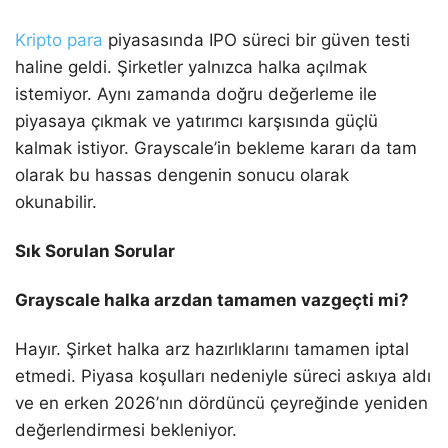
Kripto para
piyasasında IPO süreci bir güven testi
haline geldi. Şirketler yalnızca halka açılmak
istemiyor. Aynı zamanda doğru değerleme ile
piyasaya çıkmak ve yatırımcı karşısında güçlü
kalmak istiyor. Grayscale’in bekleme kararı da tam
olarak bu hassas dengenin sonucu olarak
okunabilir.
Sık Sorulan Sorular
Grayscale halka arzdan tamamen vazgeçti mi?
Hayır. Şirket halka arz hazırlıklarını tamamen iptal
etmedi. Piyasa koşulları nedeniyle süreci askıya aldı
ve en erken 2026’nın dördüncü çeyreğinde yeniden
değerlendirmesi bekleniyor.