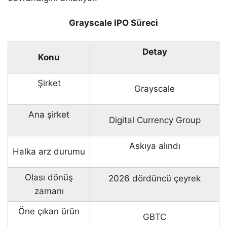
Grayscale IPO Süreci
Detay
Konu
Şirket
Grayscale
Ana şirket
Digital Currency Group
Askıya alındı
Halka arz durumu
Olası dönüş
2026 dördüncü çeyrek
zamanı
Öne çıkan ürün
GBTC