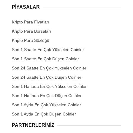
PIYASALAR
Kripto Para Fiyatları
Kripto Para Borsaları
Kripto Para Sözlüğü
Son 1 Saatte En Çok Yükselen Coinler
Son 1 Saatte En Çok Düşen Coinler
Son 24 Saatte En Çok Yükselen Coinler
Son 24 Saatte En Çok Düşen Coinler
Son 1 Haftada En Çok Yükselen Coinler
Son 1 Haftada En Çok Düşen Coinler
Son 1 Ayda En Çok Yükselen Coinler
Son 1 Ayda En Çok Düşen Coinler
PARTNERLERIMIZ