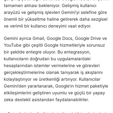
tamamen alması bekleniyor. Gelişmiş kullanıcı
arayüzü ve gelişmiş işlevleri Gemini’yi selefine göre
önemli bir yükseltme haline getirerek daha sezgisel
ve verimli bir kullanıcı deneyimi vaat ediyor.
Gemini ayrıca Gmail, Google Docs, Google Drive ve
YouTube gibi çeşitli Google hizmetleriyle sorunsuz
bir şekilde entegre oluyor. Bu entegrasyon,
kullanıcıların doğrudan bu uygulamalardaki
hesaplarından istemler vermelerine ve görevleri
gerçekleştirmelerine olanak tanıyarak iş akışlarını
kolaylaştırıyor ve üretkenliği artırıyor. Kullanıcılar
Gemini’den yararlanarak, Google’ın hizmet paketiyle
etkileşimlerini geliştiren uyumlu ve güçlü bir yapay
zeka destekli asistandan faydalanabilirler.