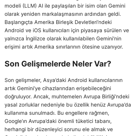
modeli (LLM) AI ile paylaşılan bir isim olan Gemini
olarak yeniden markalaşmasının ardından geldi.
Başlangıçta Amerika Birleşik Devletleri’ndeki
Android ve iOS kullanıcıları için piyasaya sürülen ve
yalnızca İngilizce olarak kullanılabilen Gemini’nin
erişimi artık Amerika sınırlarının ötesine uzanıyor.
Son Gelişmelerde Neler Var?
Son gelişmeler, Asya’daki Android kullanıcılarının
artık Gemini’ye cihazlarından erişebileceğini
doğruluyor. Ancak, muhtemelen Avrupa Birliği’ndeki
yasal zorluklar nedeniyle bu özellik henüz Avrupa’da
kullanıma sunulmadı. Bu engellere rağmen,
Google’ın Avrupa’daki önemli tüketici tabanı,
herhangi bir düzenleyici sorunu ele almak ve