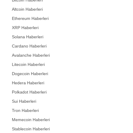
Bitcoin Haberleri
Altcoin Haberleri
Ethereum Haberleri
XRP Haberleri
Solana Haberleri
Cardano Haberleri
Avalanche Haberleri
Litecoin Haberleri
Dogecoin Haberleri
Hedera Haberleri
Polkadot Haberleri
Sui Haberleri
Tron Haberleri
Memecoin Haberleri
Stablecoin Haberleri