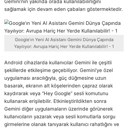
Gemini’nin yakında orada kullanılabilirliğini
sağlamak için devam eden çabaları göstermektedir.
Google’ın Yeni AI Asistanı Gemini Dünya Çapında
Yayılıyor: Avrupa Hariç Her Yerde Kullanılabilir! - 1
Android cihazlarda kullanıcılar Gemini ile çeşitli
şekillerde etkileşime geçebiliyor. Gemini’ye özel
uygulaması aracılığıyla, güç düğmesine uzun
basarak, ekranın alt köşelerinden çapraz olarak
kaydırarak veya “Hey Google” sesli komutunu
kullanarak erişilebilir. Etkinleştirildikten sonra
Gemini diğer uygulamaların üzerinde görünerek
kullanıcıların yazarak veya sesli komutlarla sorgu
girmelerine olanak tanıyarak kullanıcı rahatlığını ve