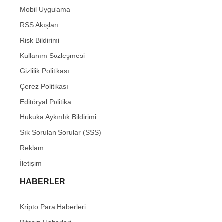
Mobil Uygulama
RSS Akışları
Risk Bildirimi
Kullanım Sözleşmesi
Gizlilik Politikası
Çerez Politikası
Editöryal Politika
Hukuka Aykırılık Bildirimi
Sık Sorulan Sorular (SSS)
Reklam
İletişim
HABERLER
Kripto Para Haberleri