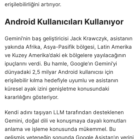
erişilebilirliğini artırıyor.
Android Kullanıcıları Kullanıyor
Gemini’nin baş geliştiricisi Jack Krawczyk, asistanın
yakında Afrika, Asya-Pasifik bölgesi, Latin Amerika
ve Kuzey Amerika’daki ek bölgelere yayılacağının
ipuçlarını verdi. Bu hamle, Google’ın Gemini’yi
dünyadaki 2,5 milyar Android kullanıcısı için
erişilebilir kılma hedefiyle uyumlu ve asistanın
küresel ayak izini genişletme konusundaki
kararlılığını gösteriyor.
Kendi adını taşıyan LLM tarafından desteklenen
Gemini, doğal dili ve konuşmaya dayalı komutları
anlama ve işleme konusunda mükemmel. Bu
gelişmiş yeteneğin sonunda Google Asistan’ın yerini