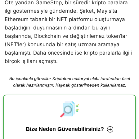
Öte yandan GameStop, bir süredir kripto paralara
ilgi göstermesiyle gündemde. Şirket, Mayıs’ta
Ethereum tabanlı bir NFT platformu oluşturmaya
başladığını duyurmasının ardından bu ayın
başlarında, Blockchain ve değiştirilemez token’lar
(NFT’ler) konusunda bir satış uzmanı aramaya
başlamıştı. Daha öncesinde ise kripto paralarla ilgili
birçok iş ilanı açmıştı.
Bu içerikteki görseller Kriptofoni editoryal ekibi tarafından özel
olarak hazırlanmıştır. Kaynak gösterilmeden kullanılamaz.
Bize Neden Güvenebilirsiniz?