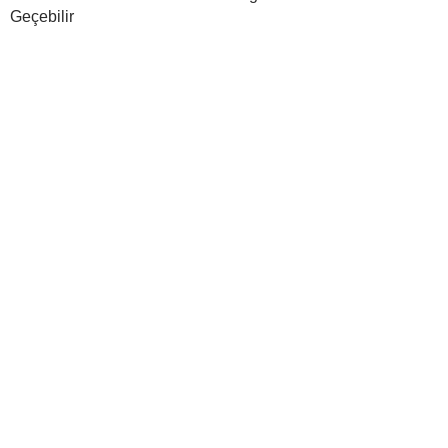
Geçebilir