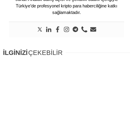
Türkiye’de profesyonel kripto para haberciliğine katkı
sağlamaktadır.
İLGİNİZİ
ÇEKEBİLİR