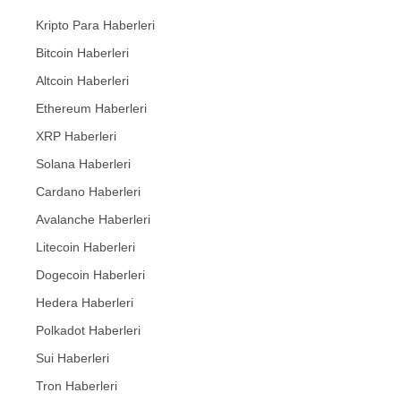
Kripto Para Haberleri
Bitcoin Haberleri
Altcoin Haberleri
Ethereum Haberleri
XRP Haberleri
Solana Haberleri
Cardano Haberleri
Avalanche Haberleri
Litecoin Haberleri
Dogecoin Haberleri
Hedera Haberleri
Polkadot Haberleri
Sui Haberleri
Tron Haberleri