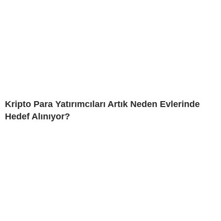
Kripto Para Yatırımcıları Artık Neden Evlerinde
Hedef Alınıyor?