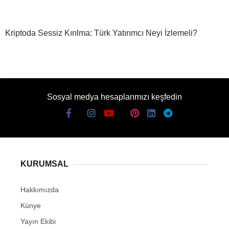
Kriptoda Sessiz Kırılma: Türk Yatırımcı Neyi İzlemeli?
Sosyal medya hesaplarımızı keşfedin
KURUMSAL
Hakkımızda
Künye
Yayın Ekibi