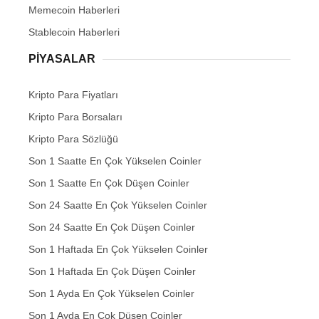
Memecoin Haberleri
Stablecoin Haberleri
PIYASALAR
Kripto Para Fiyatları
Kripto Para Borsaları
Kripto Para Sözlüğü
Son 1 Saatte En Çok Yükselen Coinler
Son 1 Saatte En Çok Düşen Coinler
Son 24 Saatte En Çok Yükselen Coinler
Son 24 Saatte En Çok Düşen Coinler
Son 1 Haftada En Çok Yükselen Coinler
Son 1 Haftada En Çok Düşen Coinler
Son 1 Ayda En Çok Yükselen Coinler
Son 1 Ayda En Çok Düşen Coinler