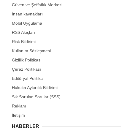
Güven ve Şeffaflık Merkezi
İnsan kaynakları
Mobil Uygulama
RSS Akışları
Risk Bildirimi
Kullanım Sözleşmesi
Gizlilik Politikası
Çerez Politikası
Editöryal Politika
Hukuka Aykırılık Bildirimi
Sık Sorulan Sorular (SSS)
Reklam
İletişim
HABERLER