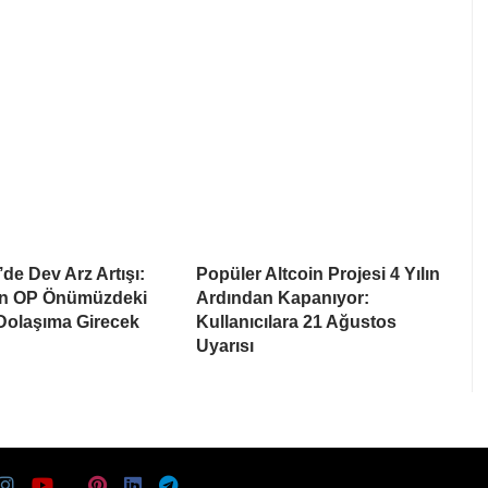
de Dev Arz Artışı:
Popüler Altcoin Projesi 4 Yılın
on OP Önümüzdeki
Ardından Kapanıyor:
 Dolaşıma Girecek
Kullanıcılara 21 Ağustos
Uyarısı