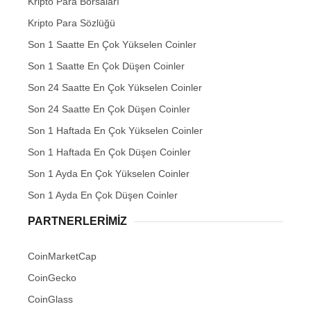
Kripto Para Borsaları
Kripto Para Sözlüğü
Son 1 Saatte En Çok Yükselen Coinler
Son 1 Saatte En Çok Düşen Coinler
Son 24 Saatte En Çok Yükselen Coinler
Son 24 Saatte En Çok Düşen Coinler
Son 1 Haftada En Çok Yükselen Coinler
Son 1 Haftada En Çok Düşen Coinler
Son 1 Ayda En Çok Yükselen Coinler
Son 1 Ayda En Çok Düşen Coinler
PARTNERLERIMIZ
CoinMarketCap
CoinGecko
CoinGlass