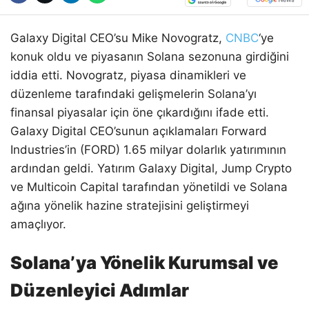
Galaxy Digital CEO’su Mike Novogratz,
CNBC
‘ye
konuk oldu ve piyasanın Solana sezonuna girdiğini
iddia etti. Novogratz, piyasa dinamikleri ve
düzenleme tarafındaki gelişmelerin Solana’yı
finansal piyasalar için öne çıkardığını ifade etti.
Galaxy Digital CEO’sunun açıklamaları Forward
Industries’in (FORD) 1.65 milyar dolarlık yatırımının
ardından geldi. Yatırım Galaxy Digital, Jump Crypto
ve Multicoin Capital tarafından yönetildi ve Solana
ağına yönelik hazine stratejisini geliştirmeyi
amaçlıyor.
Solana’ya Yönelik Kurumsal ve
Düzenleyici Adımlar