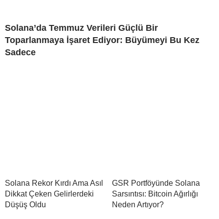
Solana’da Temmuz Verileri Güçlü Bir
Toparlanmaya İşaret Ediyor: Büyümeyi Bu Kez
Sadece
Solana Rekor Kırdı Ama Asıl
GSR Portföyünde Solana
Dikkat Çeken Gelirlerdeki
Sarsıntısı: Bitcoin Ağırlığı
Düşüş Oldu
Neden Artıyor?