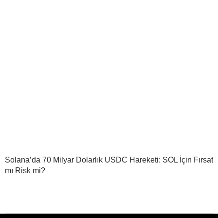
Solana’da 70 Milyar Dolarlık USDC Hareketi: SOL İçin Fırsat
mı Risk mi?