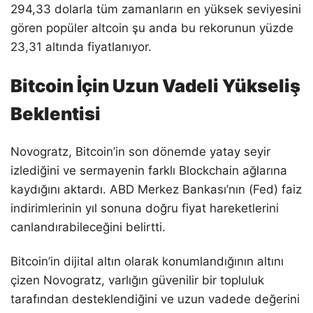
294,33 dolarla tüm zamanların en yüksek seviyesini
gören popüler altcoin şu anda bu rekorunun yüzde
23,31 altında fiyatlanıyor.
Bitcoin İçin Uzun Vadeli Yükseliş
Beklentisi
Novogratz, Bitcoin’in son dönemde yatay seyir
izlediğini ve sermayenin farklı Blockchain ağlarına
kaydığını aktardı. ABD Merkez Bankası’nın (Fed) faiz
indirimlerinin yıl sonuna doğru fiyat hareketlerini
canlandırabileceğini belirtti.
Bitcoin’in dijital altın olarak konumlandığının altını
çizen Novogratz, varlığın güvenilir bir topluluk
tarafından desteklendiğini ve uzun vadede değerini