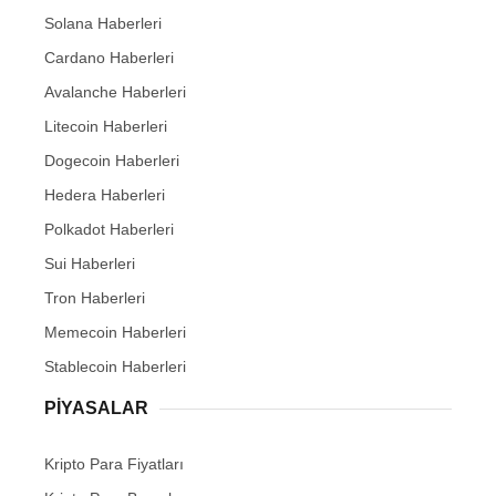
Solana Haberleri
Cardano Haberleri
Avalanche Haberleri
Litecoin Haberleri
Dogecoin Haberleri
Hedera Haberleri
Polkadot Haberleri
Sui Haberleri
Tron Haberleri
Memecoin Haberleri
Stablecoin Haberleri
PIYASALAR
Kripto Para Fiyatları