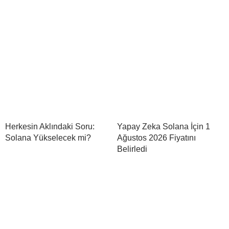
Herkesin Aklındaki Soru:
Yapay Zeka Solana İçin 1
Solana Yükselecek mi?
Ağustos 2026 Fiyatını
Belirledi