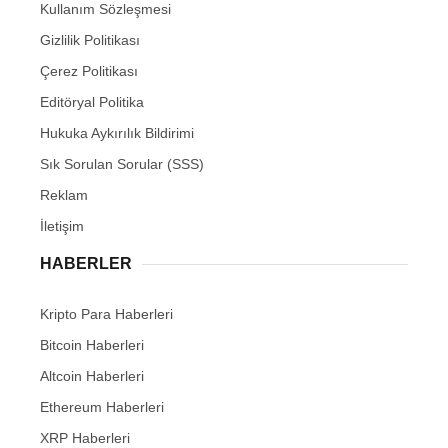
Kullanım Sözleşmesi
Gizlilik Politikası
Çerez Politikası
Editöryal Politika
Hukuka Aykırılık Bildirimi
Sık Sorulan Sorular (SSS)
Reklam
İletişim
HABERLER
Kripto Para Haberleri
Bitcoin Haberleri
Altcoin Haberleri
Ethereum Haberleri
XRP Haberleri