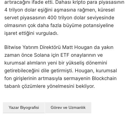
artıracağını ifade etti. Dahası kripto para piyasasının
4 trilyon dolar eşiğini aşmasına rağmen, küresel
servet piyasasının 400 trilyon dolar seviyesinde
olmasının çok daha fazla büyüme potansiyeline
işaret ettiğini vurguladı.
Bitwise Yatırım Direktörü Matt Hougan da yakın
zaman önce Solana için ETF onaylarının ve
kurumsal alımların yeni bir yükseliş dönemini
getirebileceğini dile getirmişti. Hougan, kurumsal
fon girişlerinin artmasıyla sermayenin Blockchain
tabanlı çözümlere yönelmesini bekliyor.
Yazar Biyografisi
Görev ve Uzmanlık