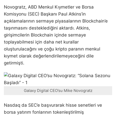
Novogratz, ABD Menkul Kıymetler ve Borsa
Komisyonu (SEC) Başkanı Paul Atkins’in
açıklamalarının sermaye piyasalarının Blockchain’e
taşınmasını desteklediğini aktardı. Atkins,
girişimcilerin Blockchain içinde sermaye
toplayabilmesi için daha net kurallar
oluşturulacağını ve çoğu kripto paranın menkul
kıymet olarak değerlendirilemeyeceğini dile
getirmişti.
Galaxy Digital CEO’su Mike Novogratz
Nasdaq da SEC’e başvurarak hisse senetleri ve
borsa yatırım fonlarının tokenleştirilmiş