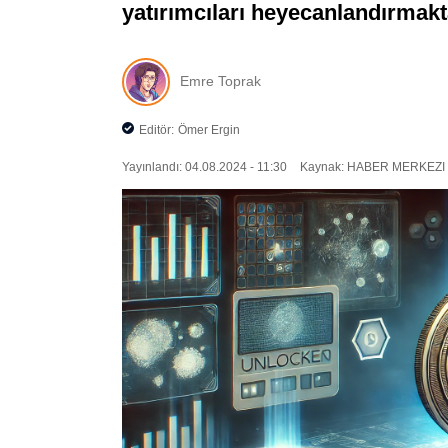
yatırımcıları heyecanlandırmak
Emre Toprak
Editör:
Ömer Ergin
Yayınlandı: 04.08.2024 - 11:30
Kaynak: HABER MERKEZI