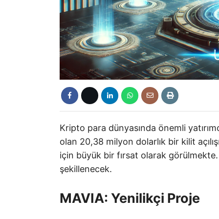
Kripto para dünyasında önemli yatırımc
olan 20,38 milyon dolarlık bir kilit açıl
için büyük bir fırsat olarak görülmekte.
şekillenecek.
MAVIA: Yenilikçi Proje