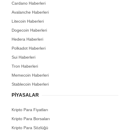
Cardano Haberleri
Avalanche Haberleri
Litecoin Haberleri
Dogecoin Haberleri
Hedera Haberleri
Polkadot Haberleri
Sui Haberleri
Tron Haberleri
Memecoin Haberleri
Stablecoin Haberleri
PIYASALAR
Kripto Para Fiyatları
Kripto Para Borsaları
Kripto Para Sözlüğü