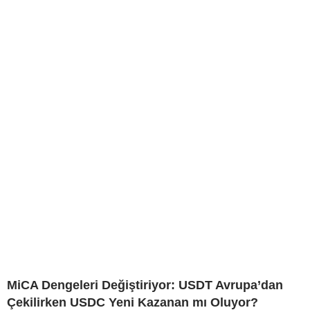
MiCA Dengeleri Değiştiriyor: USDT Avrupa’dan
Çekilirken USDC Yeni Kazanan mı Oluyor?