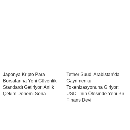
Japonya Kripto Para
Tether Suudi Arabistan’da
Borsalarına Yeni Güvenlik
Gayrimenkul
Standardı Getiriyor: Anlık
Tokenizasyonuna Giriyor:
Çekim Dönemi Sona
USDT’nin Ötesinde Yeni Bir
Finans Devi