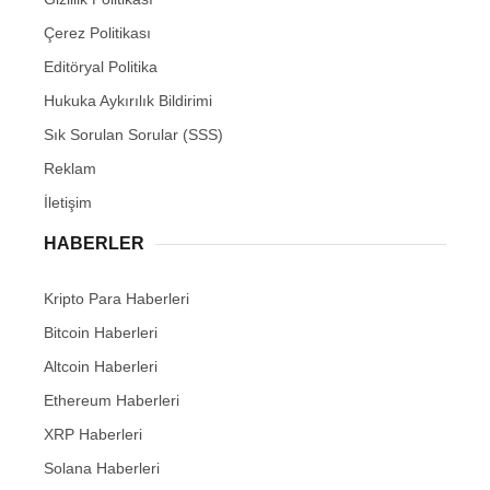
Çerez Politikası
Editöryal Politika
Hukuka Aykırılık Bildirimi
Sık Sorulan Sorular (SSS)
Reklam
İletişim
HABERLER
Kripto Para Haberleri
Bitcoin Haberleri
Altcoin Haberleri
Ethereum Haberleri
XRP Haberleri
Solana Haberleri