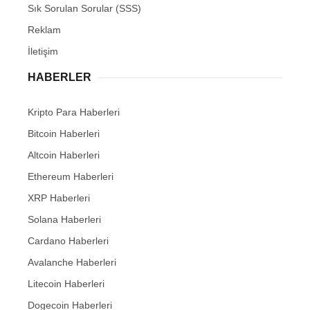
Sık Sorulan Sorular (SSS)
Reklam
İletişim
HABERLER
Kripto Para Haberleri
Bitcoin Haberleri
Altcoin Haberleri
Ethereum Haberleri
XRP Haberleri
Solana Haberleri
Cardano Haberleri
Avalanche Haberleri
Litecoin Haberleri
Dogecoin Haberleri