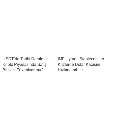
USDT’de Tarihi Daralma:
IMF Uyardı: Stablecoin’ler
Kripto Piyasasında Satış
Krizlerde Dolar Kaçışını
Baskısı Tükeniyor mu?
Hızlandırabilir