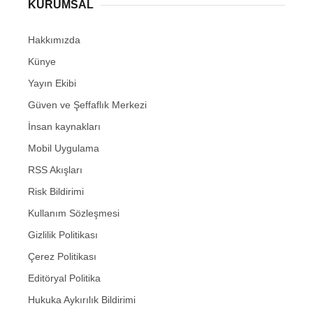
KURUMSAL
Hakkımızda
Künye
Yayın Ekibi
Güven ve Şeffaflık Merkezi
İnsan kaynakları
Mobil Uygulama
RSS Akışları
Risk Bildirimi
Kullanım Sözleşmesi
Gizlilik Politikası
Çerez Politikası
Editöryal Politika
Hukuka Aykırılık Bildirimi