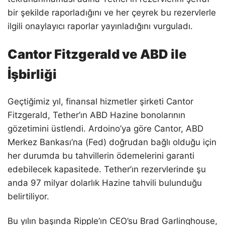
bir şekilde raporladığını ve her çeyrek bu rezervlerle
ilgili onaylayıcı raporlar yayınladığını vurguladı.
Cantor Fitzgerald ve ABD ile
İşbirliği
Geçtiğimiz yıl, finansal hizmetler şirketi Cantor
Fitzgerald, Tether’ın ABD Hazine bonolarının
gözetimini üstlendi. Ardoino’ya göre Cantor, ABD
Merkez Bankası’na (Fed) doğrudan bağlı olduğu için
her durumda bu tahvillerin ödemelerini garanti
edebilecek kapasitede. Tether’ın rezervlerinde şu
anda 97 milyar dolarlık Hazine tahvili bulunduğu
belirtiliyor.
Bu yılın başında Ripple’ın CEO’su Brad Garlinghouse,