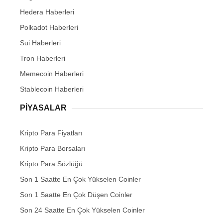
Hedera Haberleri
Polkadot Haberleri
Sui Haberleri
Tron Haberleri
Memecoin Haberleri
Stablecoin Haberleri
PIYASALAR
Kripto Para Fiyatları
Kripto Para Borsaları
Kripto Para Sözlüğü
Son 1 Saatte En Çok Yükselen Coinler
Son 1 Saatte En Çok Düşen Coinler
Son 24 Saatte En Çok Yükselen Coinler