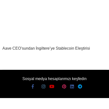
Aave CEO’sundan İngiltere’ye Stablecoin Eleştirisi
Sosyal medya hesaplarımızı keşfedin