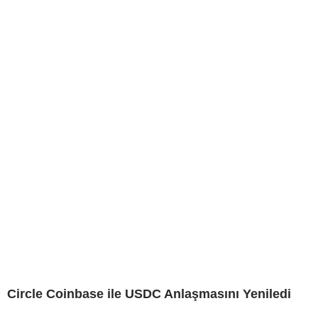
Circle Coinbase ile USDC Anlaşmasını Yeniledi