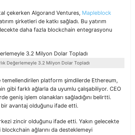
ital çekerken Algorand Ventures,
Mapleblock
ırım şirketleri de katkı sağladı. Bu yatırım
gelecekte daha fazla blockchain entegrasyonu
lık Değerlemeyle 3.2 Milyon Dolar Topladı
 temellendirilen platform şimdilerde Ethereum,
 gibi farklı ağlarla da uyumlu çalışabiliyor. CEO
rde geniş işlem olanakları sağladığını belirtti.
bir avantaj olduğunu ifade etti.
kezi zincir olduğunu ifade etti. Yakın gelecekte
 blockchain ağlarını da desteklemeyi