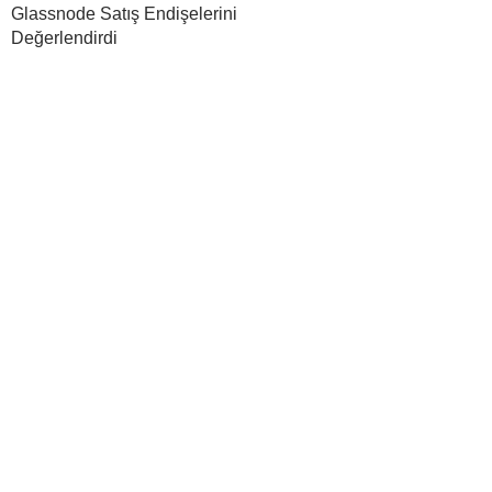
Glassnode Satış Endişelerini
Değerlendirdi