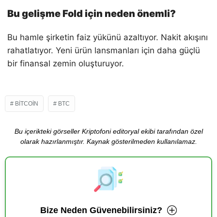
Bu gelişme Fold için neden önemli?
Bu hamle şirketin faiz yükünü azaltıyor. Nakit akışını
rahatlatıyor. Yeni ürün lansmanları için daha güçlü
bir finansal zemin oluşturuyor.
BITCOIN
BTC
Bu içerikteki görseller Kriptofoni editoryal ekibi tarafından özel
olarak hazırlanmıştır. Kaynak gösterilmeden kullanılamaz.
Bize Neden Güvenebilirsiniz?