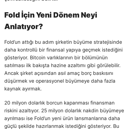
Fold İçin Yeni Dönem Neyi
Anlatıyor?
Fold’un attığı bu adım şirketin büyüme stratejisinde
daha kontrollü bir finansal yapıya geçmek istediğini
gösteriyor. Bitcoin varlıklarının bir bölümünün
satılması ilk bakışta hazine azaltımı gibi görülebilir.
Ancak şirket açısından asıl amaç borç baskısını
düşürmek ve operasyonel büyümeye daha fazla
kaynak ayırmak.
20 milyon dolarlık borcun kapanması finansman
riskini azaltıyor. 25 milyon dolarlık nakdin büyümeye
ayrılması ise Fold’un yeni ürün lansmanlarına daha
güçlü şekilde hazırlanmak istediğini gösteriyor. Bu