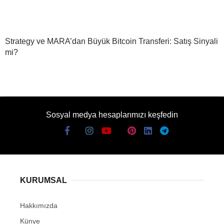
Strategy ve MARA’dan Büyük Bitcoin Transferi: Satış Sinyali
mi?
Sosyal medya hesaplarımızı keşfedin
KURUMSAL
Hakkımızda
Künye