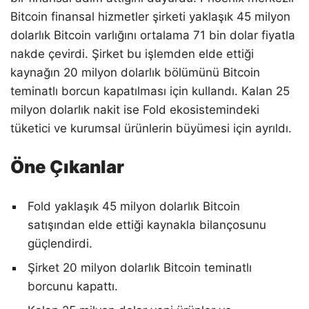
Bitcoin finansal hizmetler şirketi yaklaşık 45 milyon
dolarlık Bitcoin varlığını ortalama 71 bin dolar fiyatla
nakde çevirdi. Şirket bu işlemden elde ettiği
kaynağın 20 milyon dolarlık bölümünü Bitcoin
teminatlı borcun kapatılması için kullandı. Kalan 25
milyon dolarlık nakit ise Fold ekosistemindeki
tüketici ve kurumsal ürünlerin büyümesi için ayrıldı.
Öne Çıkanlar
Fold yaklaşık 45 milyon dolarlık Bitcoin
satışından elde ettiği kaynakla bilançosunu
güçlendirdi.
Şirket 20 milyon dolarlık Bitcoin teminatlı
borcunu kapattı.