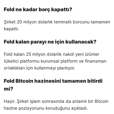
Fold ne kadar borç kapattı?
Şirket 20 milyon dolarlık teminatlı borcunu tamamen
kapattı.
Fold kalan parayı ne için kullanacak?
Fold kalan 25 milyon dolarlık nakdi yeni ürünler
tüketici platformu kurumsal platform ve finansman
ortaklıkları için kullanmayı planlıyor.
Fold Bitcoin hazinesini tamamen bitirdi
mi?
Hayır. Şirket işlem sonrasında da anlamlı bir Bitcoin
hazine pozisyonunu koruduğunu açıkladı.