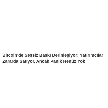
Bitcoin’de Sessiz Baskı Derinleşiyor: Yatırımcılar
Zararda Satıyor, Ancak Panik Henüz Yok