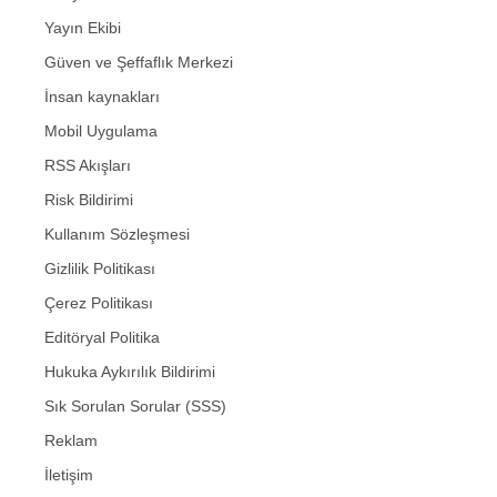
Yayın Ekibi
Güven ve Şeffaflık Merkezi
İnsan kaynakları
Mobil Uygulama
RSS Akışları
Risk Bildirimi
Kullanım Sözleşmesi
Gizlilik Politikası
Çerez Politikası
Editöryal Politika
Hukuka Aykırılık Bildirimi
Sık Sorulan Sorular (SSS)
Reklam
İletişim