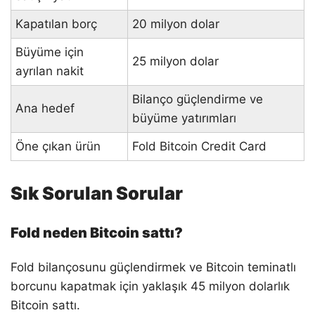
Kapatılan borç
20 milyon dolar
Büyüme için
25 milyon dolar
ayrılan nakit
Bilanço güçlendirme ve
Ana hedef
büyüme yatırımları
Öne çıkan ürün
Fold Bitcoin Credit Card
Sık Sorulan Sorular
Fold neden Bitcoin sattı?
Fold bilançosunu güçlendirmek ve Bitcoin teminatlı
borcunu kapatmak için yaklaşık 45 milyon dolarlık
Bitcoin sattı.