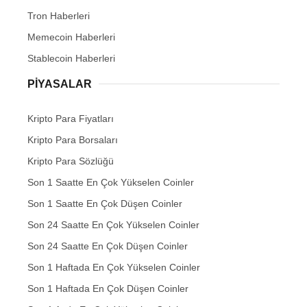
Tron Haberleri
Memecoin Haberleri
Stablecoin Haberleri
PIYASALAR
Kripto Para Fiyatları
Kripto Para Borsaları
Kripto Para Sözlüğü
Son 1 Saatte En Çok Yükselen Coinler
Son 1 Saatte En Çok Düşen Coinler
Son 24 Saatte En Çok Yükselen Coinler
Son 24 Saatte En Çok Düşen Coinler
Son 1 Haftada En Çok Yükselen Coinler
Son 1 Haftada En Çok Düşen Coinler