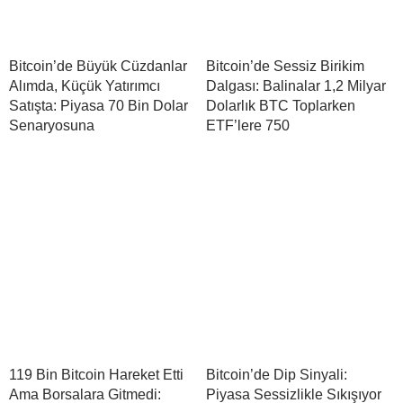
Bitcoin’de Büyük Cüzdanlar
Bitcoin’de Sessiz Birikim
Alımda, Küçük Yatırımcı
Dalgası: Balinalar 1,2 Milyar
Satışta: Piyasa 70 Bin Dolar
Dolarlık BTC Toplarken
Senaryosuna
ETF’lere 750
119 Bin Bitcoin Hareket Etti
Bitcoin’de Dip Sinyali:
Ama Borsalara Gitmedi:
Piyasa Sessizlikle Sıkışıyor