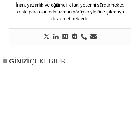
İnan, yazarlık ve eğitimcilik faaliyetlerini sürdürmekte,
kripto para alanında uzman görüşleriyle öne çıkmaya
devam etmektedir.
İLGİNİZİ
ÇEKEBİLİR