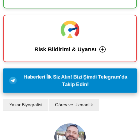
Risk Bildirimi & Uyarısı
Haberleri İlk Siz Alın! Bizi Şimdi Telegram'da
Takip Edin!
Yazar Biyografisi
Görev ve Uzmanlık