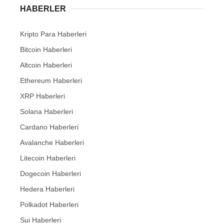
HABERLER
Kripto Para Haberleri
Bitcoin Haberleri
Altcoin Haberleri
Ethereum Haberleri
XRP Haberleri
Solana Haberleri
Cardano Haberleri
Avalanche Haberleri
Litecoin Haberleri
Dogecoin Haberleri
Hedera Haberleri
Polkadot Haberleri
Sui Haberleri