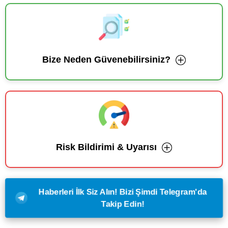
Bize Neden Güvenebilirsiniz?
Risk Bildirimi & Uyarısı
Haberleri İlk Siz Alın! Bizi Şimdi Telegram'da
Takip Edin!