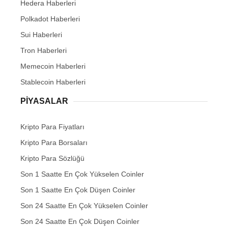
Hedera Haberleri
Polkadot Haberleri
Sui Haberleri
Tron Haberleri
Memecoin Haberleri
Stablecoin Haberleri
PIYASALAR
Kripto Para Fiyatları
Kripto Para Borsaları
Kripto Para Sözlüğü
Son 1 Saatte En Çok Yükselen Coinler
Son 1 Saatte En Çok Düşen Coinler
Son 24 Saatte En Çok Yükselen Coinler
Son 24 Saatte En Çok Düşen Coinler