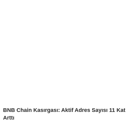
BNB Chain Kasırgası: Aktif Adres Sayısı 11 Kat
Arttı