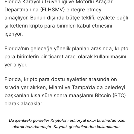
Florida Karayolu Güvenliği ve Motorlu Araçlar
Departmanına (FLHSMV) entegre etmeyi
amaçlıyor. Bunun dışında bütçe teklifi, eyalete bağlı
şirketlerin kripto para birimleri kabul etmesini
içeriyor.
Florida’nın geleceğe yönelik planları arasında, kripto
para birimlerin bir ticaret aracı olarak kullanılmasını
yer alıyor.
Florida, kripto para dostu eyaletler arasında ön
sırada yer alırken, Miami ve Tampa’da da beledeyi
başkanları kısa süre sonra maaşlarını Bitcoin (BTC)
olarak alacaklar.
Bu içerikteki görseller Kriptofoni editoryal ekibi tarafından özel
olarak hazırlanmıştır. Kaynak gösterilmeden kullanılamaz.