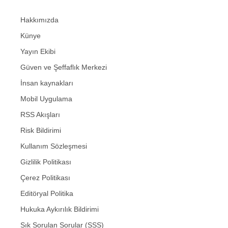
Hakkımızda
Künye
Yayın Ekibi
Güven ve Şeffaflık Merkezi
İnsan kaynakları
Mobil Uygulama
RSS Akışları
Risk Bildirimi
Kullanım Sözleşmesi
Gizlilik Politikası
Çerez Politikası
Editöryal Politika
Hukuka Aykırılık Bildirimi
Sık Sorulan Sorular (SSS)