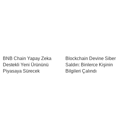
BNB Chain Yapay Zeka
Blockchain Devine Siber
Destekli Yeni Ürününü
Saldırı: Binlerce Kişinin
Piyasaya Sürecek
Bilgileri Çalındı