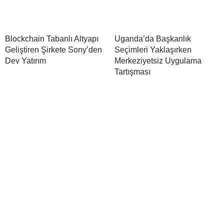
Blockchain Tabanlı Altyapı
Uganda’da Başkanlık
Geliştiren Şirkete Sony’den
Seçimleri Yaklaşırken
Dev Yatırım
Merkeziyetsiz Uygulama
Tartışması