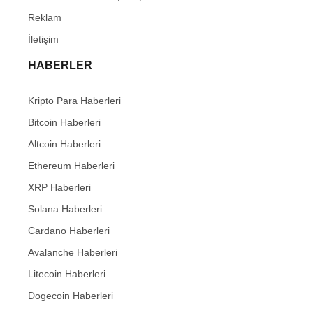
Reklam
İletişim
HABERLER
Kripto Para Haberleri
Bitcoin Haberleri
Altcoin Haberleri
Ethereum Haberleri
XRP Haberleri
Solana Haberleri
Cardano Haberleri
Avalanche Haberleri
Litecoin Haberleri
Dogecoin Haberleri