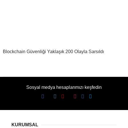
Blockchain Güvenliği Yaklaşık 200 Olayla Sarsıldı
Sosyal medya hesaplarımızı keşfedin
KURUMSAL