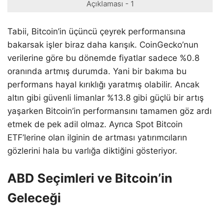
Açıklaması - 1
Tabii, Bitcoin’in üçüncü çeyrek performansına
bakarsak işler biraz daha karışık. CoinGecko’nun
verilerine göre bu dönemde fiyatlar sadece %0.8
oranında artmış durumda. Yani bir bakıma bu
performans hayal kırıklığı yaratmış olabilir. Ancak
altın gibi güvenli limanlar %13.8 gibi güçlü bir artış
yaşarken Bitcoin’in performansını tamamen göz ardı
etmek de pek adil olmaz. Ayrıca Spot Bitcoin
ETF’lerine olan ilginin de artması yatırımcıların
gözlerini hala bu varlığa diktiğini gösteriyor.
ABD Seçimleri ve Bitcoin’in
Geleceği