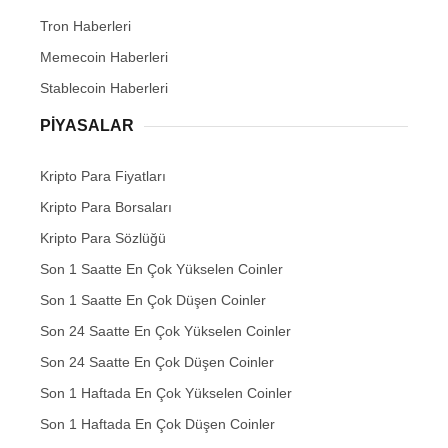
Tron Haberleri
Memecoin Haberleri
Stablecoin Haberleri
PIYASALAR
Kripto Para Fiyatları
Kripto Para Borsaları
Kripto Para Sözlüğü
Son 1 Saatte En Çok Yükselen Coinler
Son 1 Saatte En Çok Düşen Coinler
Son 24 Saatte En Çok Yükselen Coinler
Son 24 Saatte En Çok Düşen Coinler
Son 1 Haftada En Çok Yükselen Coinler
Son 1 Haftada En Çok Düşen Coinler