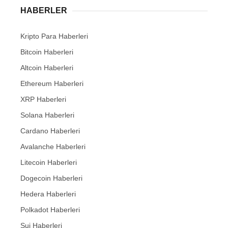
HABERLER
Kripto Para Haberleri
Bitcoin Haberleri
Altcoin Haberleri
Ethereum Haberleri
XRP Haberleri
Solana Haberleri
Cardano Haberleri
Avalanche Haberleri
Litecoin Haberleri
Dogecoin Haberleri
Hedera Haberleri
Polkadot Haberleri
Sui Haberleri