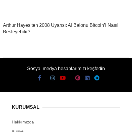
Arthur Hayes’ten 2008 Uyarısı: AI Balonu Bitcoin’i Nasıl
Besleyebilir?
Sosyal medya hesaplarımızı keşfedin
KURUMSAL
Hakkımızda
Künye