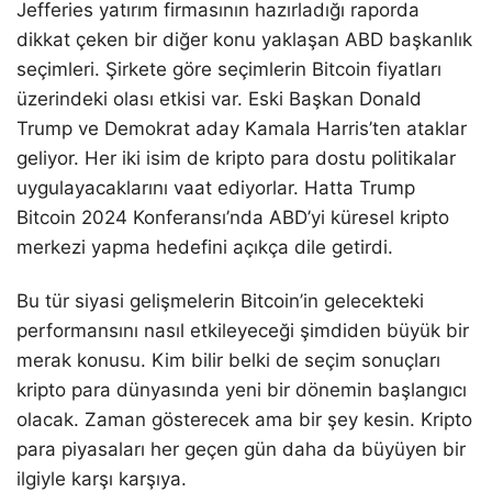
Jefferies yatırım firmasının hazırladığı raporda
dikkat çeken bir diğer konu yaklaşan ABD başkanlık
seçimleri. Şirkete göre seçimlerin Bitcoin fiyatları
üzerindeki olası etkisi var. Eski Başkan Donald
Trump ve Demokrat aday Kamala Harris’ten ataklar
geliyor. Her iki isim de kripto para dostu politikalar
uygulayacaklarını vaat ediyorlar. Hatta Trump
Bitcoin 2024 Konferansı’nda ABD’yi küresel kripto
merkezi yapma hedefini açıkça dile getirdi.
Bu tür siyasi gelişmelerin Bitcoin’in gelecekteki
performansını nasıl etkileyeceği şimdiden büyük bir
merak konusu. Kim bilir belki de seçim sonuçları
kripto para dünyasında yeni bir dönemin başlangıcı
olacak. Zaman gösterecek ama bir şey kesin. Kripto
para piyasaları her geçen gün daha da büyüyen bir
ilgiyle karşı karşıya.