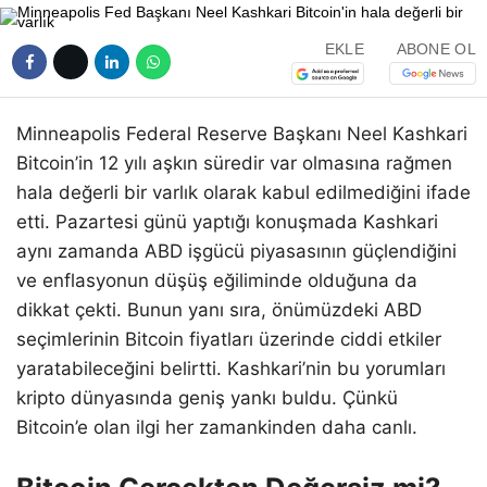
EKLE
ABONE OL
Minneapolis Federal Reserve Başkanı Neel Kashkari
Bitcoin’in 12 yılı aşkın süredir var olmasına rağmen
hala değerli bir varlık olarak kabul edilmediğini ifade
etti. Pazartesi günü yaptığı konuşmada Kashkari
aynı zamanda ABD işgücü piyasasının güçlendiğini
ve enflasyonun düşüş eğiliminde olduğuna da
dikkat çekti. Bunun yanı sıra, önümüzdeki ABD
seçimlerinin Bitcoin fiyatları üzerinde ciddi etkiler
yaratabileceğini belirtti. Kashkari’nin bu yorumları
kripto dünyasında geniş yankı buldu. Çünkü
Bitcoin’e olan ilgi her zamankinden daha canlı.