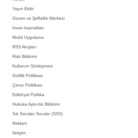
Yayın Ekibi
Güven ve Şeffaflık Merkezi
İnsan kaynakları
Mobil Uygulama
RSS Akışları
Risk Bildirimi
Kullanım Sözleşmesi
Gizlilik Politikası
Çerez Politikası
Editöryal Politika
Hukuka Aykırılık Bildirimi
Sık Sorulan Sorular (SSS)
Reklam
İletişim