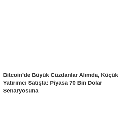
Bitcoin’de Büyük Cüzdanlar Alımda, Küçük
Yatırımcı Satışta: Piyasa 70 Bin Dolar
Senaryosuna