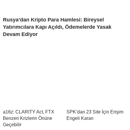
Rusya’dan Kripto Para Hamlesi: Bireysel
Yatırımcılara Kapı Açıldı, Ödemelerde Yasak
Devam Ediyor
a16z: CLARITY Act, FTX
SPK’dan 23 Site İçin Erişim
Benzeri Krizlerin Önüne
Engeli Kararı
Geçebilir