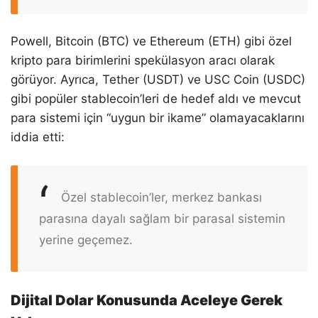
Powell, Bitcoin (BTC) ve Ethereum (ETH) gibi özel
kripto para birimlerini spekülasyon aracı olarak
görüyor. Ayrıca, Tether (USDT) ve USC Coin (USDC)
gibi popüler stablecoin’leri de hedef aldı ve mevcut
para sistemi için “uygun bir ikame” olamayacaklarını
iddia etti:
Özel stablecoin’ler, merkez bankası
parasına dayalı sağlam bir parasal sistemin
yerine geçemez.
Dijital Dolar Konusunda Aceleye Gerek