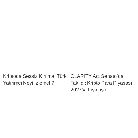
Kriptoda Sessiz Kırılma: Türk
CLARITY Act Senato’da
Yatırımcı Neyi İzlemeli?
Takıldı: Kripto Para Piyasası
2027’yi Fiyatlıyor