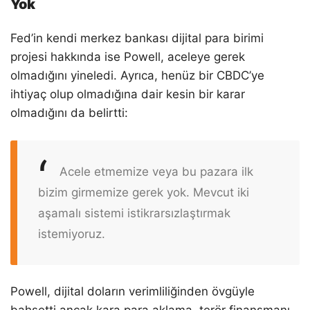
Yok
Fed’in kendi merkez bankası dijital para birimi
projesi hakkında ise Powell, aceleye gerek
olmadığını yineledi. Ayrıca, henüz bir CBDC’ye
ihtiyaç olup olmadığına dair kesin bir karar
olmadığını da belirtti:
Acele etmemize veya bu pazara ilk
bizim girmemize gerek yok. Mevcut iki
aşamalı sistemi istikrarsızlaştırmak
istemiyoruz.
Powell, dijital doların verimliliğinden övgüyle