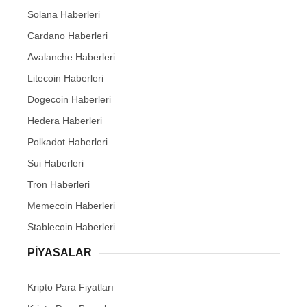
Solana Haberleri
Cardano Haberleri
Avalanche Haberleri
Litecoin Haberleri
Dogecoin Haberleri
Hedera Haberleri
Polkadot Haberleri
Sui Haberleri
Tron Haberleri
Memecoin Haberleri
Stablecoin Haberleri
PIYASALAR
Kripto Para Fiyatları