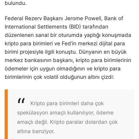
bulundu.
Federal Rezerv Başkanı Jerome Powell, Bank of
International Settlements (BID) tarafından
düzenlenen sanal bir oturumda yaptığı konuşmada
kripto para birimleri ve Fed’in merkezi dijital para
birimi projesiyle ilgili konuştu. Dünyanın en büyük
merkez bankasının başkanı, kripto para birimlerinin
ödemeler için uygun olmadığının ve kripto para
birimlerinin çok volatil olduğunun altını çizdi:
Kripto para birimleri daha çok
spekülasyon amaçlı kullanılıyor, ödeme
amaçlı değil. Kripto paralar dolardan çok
altına benziyor.