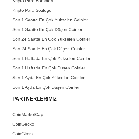
Kripto Para Borsaları
Kripto Para Sözlüğü
Son 1 Saatte En Çok Yükselen Coinler
Son 1 Saatte En Çok Düşen Coinler
Son 24 Saatte En Çok Yükselen Coinler
Son 24 Saatte En Çok Düşen Coinler
Son 1 Haftada En Çok Yükselen Coinler
Son 1 Haftada En Çok Düşen Coinler
Son 1 Ayda En Çok Yükselen Coinler
Son 1 Ayda En Çok Düşen Coinler
PARTNERLERIMIZ
CoinMarketCap
CoinGecko
CoinGlass