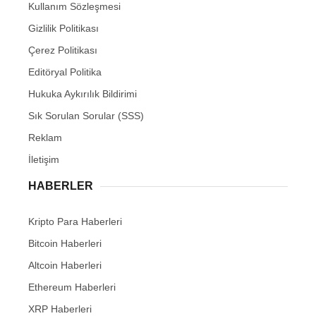
Kullanım Sözleşmesi
Gizlilik Politikası
Çerez Politikası
Editöryal Politika
Hukuka Aykırılık Bildirimi
Sık Sorulan Sorular (SSS)
Reklam
İletişim
HABERLER
Kripto Para Haberleri
Bitcoin Haberleri
Altcoin Haberleri
Ethereum Haberleri
XRP Haberleri