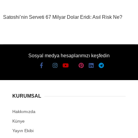
Satoshi’nin Serveti 67 Milyar Dolar Eridi: Asıl Risk Ne?
Sosyal medya hesaplarımızı keşfedin
KURUMSAL
Hakkımızda
Künye
Yayın Ekibi