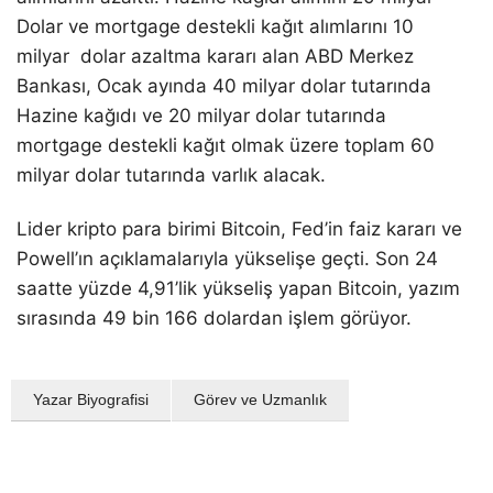
Dolar ve mortgage destekli kağıt alımlarını 10
milyar dolar azaltma kararı alan ABD Merkez
Bankası, Ocak ayında 40 milyar dolar tutarında
Hazine kağıdı ve 20 milyar dolar tutarında
mortgage destekli kağıt olmak üzere toplam 60
milyar dolar tutarında varlık alacak.
Lider kripto para birimi Bitcoin, Fed’in faiz kararı ve
Powell’ın açıklamalarıyla yükselişe geçti. Son 24
saatte yüzde 4,91’lik yükseliş yapan Bitcoin, yazım
sırasında 49 bin 166 dolardan işlem görüyor.
Yazar Biyografisi
Görev ve Uzmanlık