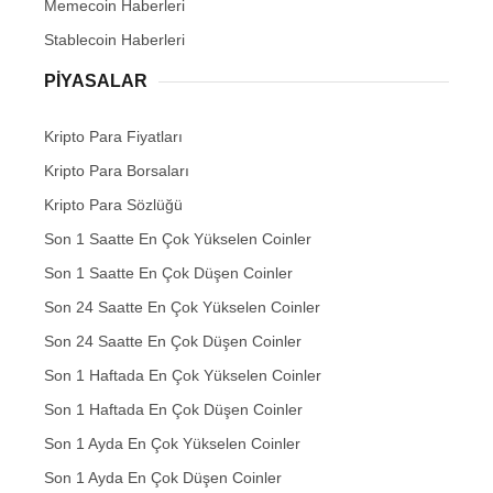
Memecoin Haberleri
Stablecoin Haberleri
PIYASALAR
Kripto Para Fiyatları
Kripto Para Borsaları
Kripto Para Sözlüğü
Son 1 Saatte En Çok Yükselen Coinler
Son 1 Saatte En Çok Düşen Coinler
Son 24 Saatte En Çok Yükselen Coinler
Son 24 Saatte En Çok Düşen Coinler
Son 1 Haftada En Çok Yükselen Coinler
Son 1 Haftada En Çok Düşen Coinler
Son 1 Ayda En Çok Yükselen Coinler
Son 1 Ayda En Çok Düşen Coinler