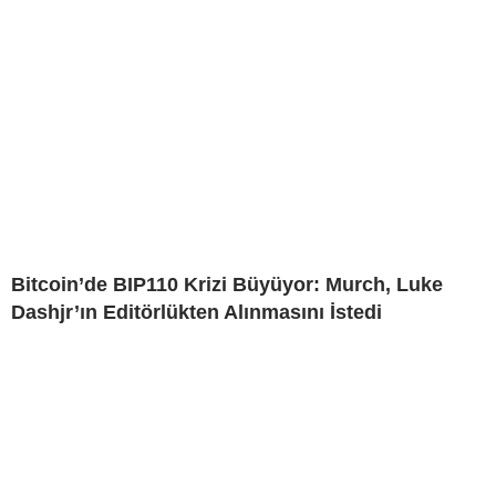
Bitcoin’de BIP110 Krizi Büyüyor: Murch, Luke
Dashjr’ın Editörlükten Alınmasını İstedi