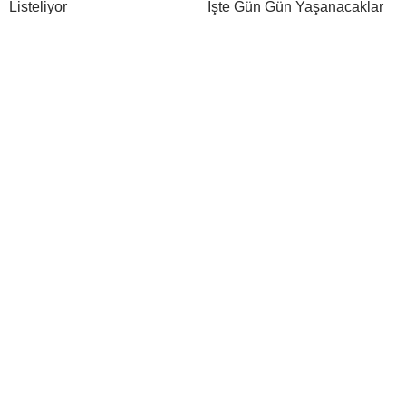
Listeliyor
İşte Gün Gün Yaşanacaklar