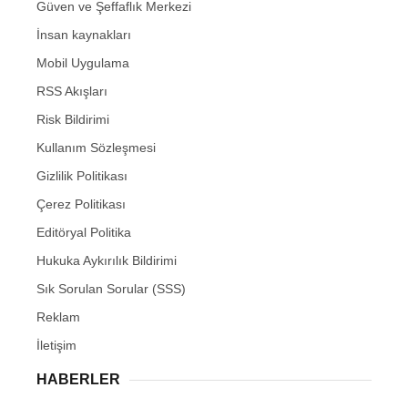
Güven ve Şeffaflık Merkezi
İnsan kaynakları
Mobil Uygulama
RSS Akışları
Risk Bildirimi
Kullanım Sözleşmesi
Gizlilik Politikası
Çerez Politikası
Editöryal Politika
Hukuka Aykırılık Bildirimi
Sık Sorulan Sorular (SSS)
Reklam
İletişim
HABERLER