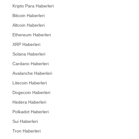
Kripto Para Haberleri
Bitcoin Haberleri
Altcoin Haberleri
Ethereum Haberleri
XRP Haberleri
Solana Haberleri
Cardano Haberleri
Avalanche Haberleri
Litecoin Haberleri
Dogecoin Haberleri
Hedera Haberleri
Polkadot Haberleri
Sui Haberleri
Tron Haberleri