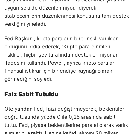
uygun şekilde düzenlenmiyor.” diyerek
stablecoin’lerin düzenlenmesi konusuna tam destek
verdiğini yineledi.
Fed Başkanı, kripto paraların birer riskli varlıklar
olduğunu iddia ederek, “Kripto para birimleri
riskliler, hiçbir şey tarafından desteklenmiyorlar.”
ifadesini kullandı. Powell, ayrıca kripto paraları
finansal istikrar için bir endişe kaynağı olarak
görmediğini söyledi.
Faiz Sabit Tutuldu
Öte yandan Fed, faizi değiştirmeyerek, beklentiler
doğrultusunda yüzde 0 ile 0,25 arasında sabit
tuttu. Fed, piyasa beklentilerine paralel olarak varlık
alımlarını azalttı. Hazine kağıdı alımını 20 milyar