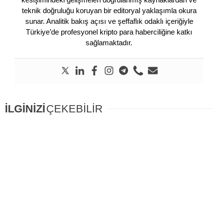
teknik doğruluğu koruyan bir editoryal yaklaşımla okura
sunar. Analitik bakış açısı ve şeffaflık odaklı içeriğiyle
Türkiye’de profesyonel kripto para haberciliğine katkı
sağlamaktadır.
İLGİNİZİ
ÇEKEBİLİR